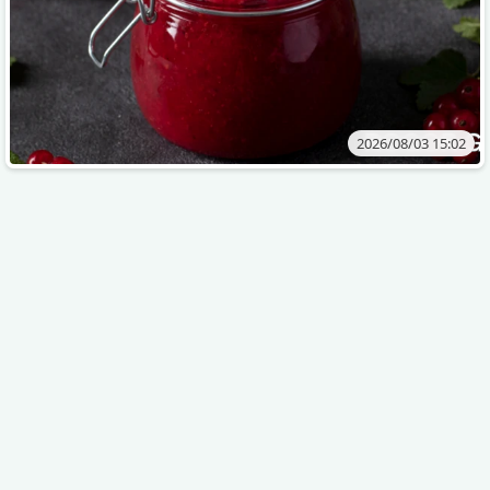
2026/08/03 15:02