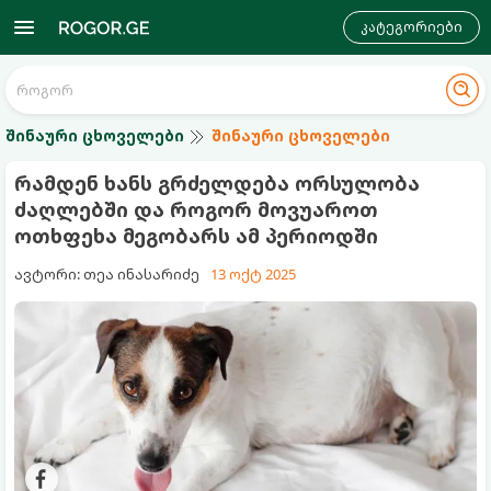
კატეგორიები
შინაური ცხოველები
შინაური ცხოველები
რამდენ ხანს გრძელდება ორსულობა
ძაღლებში და როგორ მოვუაროთ
ოთხფეხა მეგობარს ამ პერიოდში
ავტორი: თეა ინასარიძე
13 ოქტ 2025