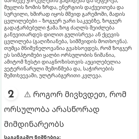
სარძევე ჯირკვლების გადიდება და შეფერვა,
მუცლის ზომის ზრდა, ენერგიის დაქვეითება და
სურვილი, ხშირად იყოს მშვიდ გარემოში, მადის
ცვლილებები – ზოგჯერ უარი საკვებზე, ზოგჯერ
გადაჭარბებული ჭამა.ზოგ ძაღლს შეიძლება
განუვითარდეს დილით გულისრევა ან ქცევის
ცვლილება (გაღიზიანება, სიმშვიდის მოთხოვნა).
თუმცა მნიშვნელოვანია გვახსოვდეს, რომ ზოგჯერ
ეს სიმპტომები ყალბი ორსულობის ნიშანია,
ამიტომ ზუსტი დიაგნოზისთვის აუცილებელია
ვეტერინარული შემოწმება და, საჭიროების
შემთხვევაში, ულტრაბგერითი კვლევა.
⚠️ როგორ მივხვდეთ, რომ
ორსულობა არასწორად
მიმდინარეობს
საგანგაშო ნიშნებია: