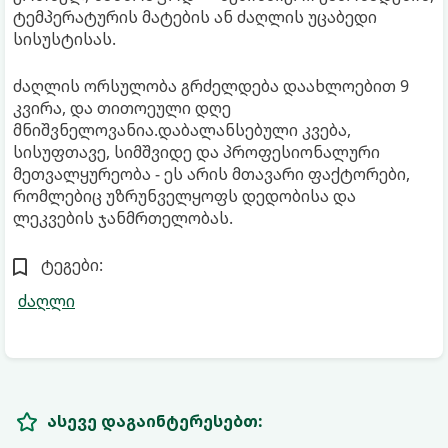
ტემპერატურის მატების ან ძაღლის უცაბედი
სისუსტისას.
ძაღლის ორსულობა გრძელდება დაახლოებით 9
კვირა, და თითოეული დღე
მნიშვნელოვანია.დაბალანსებული კვება,
სისუფთავე, სიმშვიდე და პროფესიონალური
მეთვალყურეობა - ეს არის მთავარი ფაქტორები,
რომლებიც უზრუნველყოფს დედობისა და
ლეკვების ჯანმრთელობას.
ტეგები:
ძაღლი
ასევე დაგაინტერესებთ: