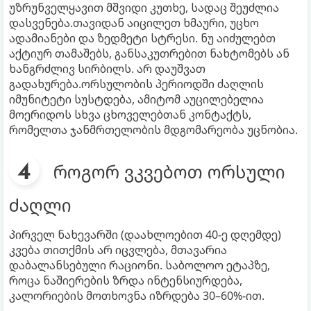
უზრუნველყავით მშვიდი კუთხე, სადაც შეუძლია
დასვენება.თავიდან აიცილეთ ხმაური, უცხო
ადამიანები და ზედმეტი სტრესი. ნუ აიძულებთ
აქტიურ თამაშებს, განსაკუთრებით ნახტომებს ან
ხანგრძლივ სირბილს. არ დაუშვათ
გადახურება.ორსულობის პერიოდში ძაღლის
იმუნიტეტი სუსტდება, ამიტომ აუცილებელია
მოერიდოს სხვა ცხოველებთან კონტაქტს,
რომელთა ჯანმრთელობის მდგომარეობა უცნობია.
როგორ ვკვებოთ ორსული
ძაღლი
პირველ ნახევარში (დაახლოებით 40-ე დღემდე)
კვება თითქმის არ იცვლება, მთავარია
დაბალანსებული რაციონი. საბოლოო ეტაპზე,
როცა ნაშიერების ზრდა ინტენსიურდება,
კალორიების მოთხოვნა იზრდება 30–60%-ით.