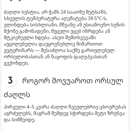
ძაღლი სუსტია, არ ჭამს 24 საათზე მეტხანს,
სხეულის ტემპერატურა აღემატება 39.5°C-ს,
ვლინდება სისხლიანი, მწვანე ან უსიამოვნო სუნის
მქონე გამონადენი, მუცელი უცებ იზრდება ან
მტკივნეული ხდება. ასეთ შემთხვევაში
აუცილებელია დაუყოვნებლივ მიმართოთ
ვეტერინარს — შესაძლოა საქმე გართულებულ
ორსულობასთან ან ნაყოფის დაღუპვასთან
გვქონდეს.
როგორ მოვუაროთ ორსულ
ძაღლს
პირველი 4–5 კვირა ძაღლი ჩვეულებრივ ცხოვრებას
აგრძელებს, მაგრამ შემდეგ სჭირდება მეტი ზრუნვა
და სიმშვიდე.