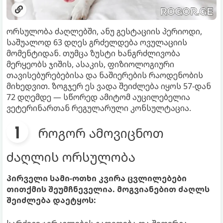
ორსულობა ძაღლებში, ანუ გესტაციის პერიოდი,
საშუალოდ 63 დღეს გრძელდება ოვულაციის
მომენტიდან. თუმცა ზუსტი ხანგრძლივობა
მერყეობს ჯიშის, ასაკის, ფიზიოლოგიური
თავისებურებებისა და ნაშიერების რაოდენობის
მიხედვით. ზოგჯერ ეს ვადა შეიძლება იყოს 57-დან
72 დღემდე — სწორედ ამიტომ აუცილებელია
ვეტერინართან რეგულარული კონსულტაცია.
როგორ ამოვიცნოთ
ძაღლის ორსულობა
პირველი სამი-ოთხი კვირა ცვლილებები
თითქმის შეუმჩნეველია. მოგვიანებით ძაღლს
შეიძლება დაეტყოს: