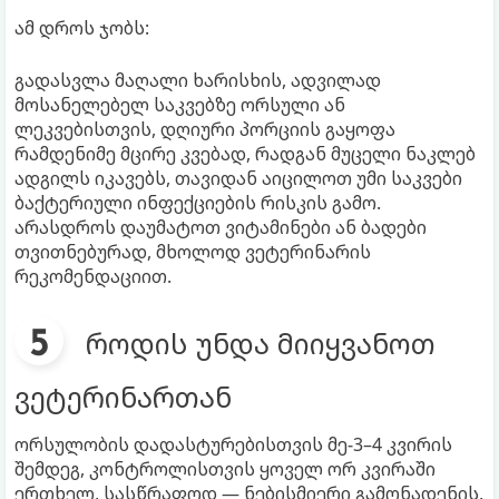
ამ დროს ჯობს:
გადასვლა მაღალი ხარისხის, ადვილად
მოსანელებელ საკვებზე ორსული ან
ლეკვებისთვის, დღიური პორციის გაყოფა
რამდენიმე მცირე კვებად, რადგან მუცელი ნაკლებ
ადგილს იკავებს, თავიდან აიცილოთ უმი საკვები
ბაქტერიული ინფექციების რისკის გამო.
არასდროს დაუმატოთ ვიტამინები ან ბადები
თვითნებურად, მხოლოდ ვეტერინარის
რეკომენდაციით.
როდის უნდა მიიყვანოთ
ვეტერინართან
ორსულობის დადასტურებისთვის მე-3–4 კვირის
შემდეგ, კონტროლისთვის ყოველ ორ კვირაში
ერთხელ, სასწრაფოდ — ნებისმიერი გამონადენის,