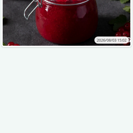
2026/08/03 15:02