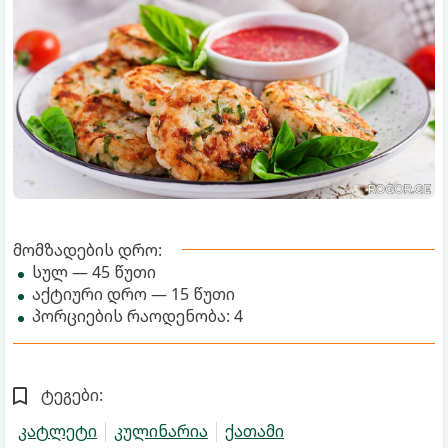
მომზადების დრო:
სულ — 45 წუთი
აქტიური დრო — 15 წუთი
პორციების რაოდენობა: 4
ტეგები:
კატლეტი
კულინარია
ქათამი