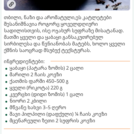
თბილი, ნაზი და არომატული,ეს კატლეტები
შესანიშნავია როგორც ყოველდღიური
სადილისთვის, ისე ოჯახურ სუფრაზე მისატანად.
მათში ყველი და ყაბაყი განსაკუთრებულ
სირბილესა და წვნიანობას მატებს, ხოლო ყველი
ქმნის საოცრად მსუბუქ ტექსტურას.
ინგრედიენტები:
ყაბაყი (პატარა ზომის) 2 ცალი
მარილი 2 ჩაის კოვზი
ქათმის ფარში 450–500 გ
ყველი (რიკოტა) 220 გ
კვერცხი (დიდი ზომის) 1 ცალი
ნიორი 2 კბილი
მწვანე ხახვი 3–5 ღერო
შავი პილპილი (დაფქული) ¼ ჩაის კოვზი
მცენარეული ზეთი 2 სუფრის კოვზი