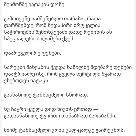
შეამოწმე იატაკის დონე.
გამოიყენე სამშენებლო თარაზო, რათა
დარწმუნდე, რომ ზედაპირი ბრტყელია.
საჭიროების შემთხვევაში დადე რეზინის ან
სპეციალური ბალიშები ქვეშ.
დაარეგულირე ფეხები.
სარეცხი მანქანის ქვედა ნაწილზე მდებარე ფეხები
დაატრიალე ისე, რომ ყველა წერტილი მყარად
ეხებოდეს იატაკს.
გაანაწილე ტანსაცმელი სწორად.
ნუ ჩაყრი ყველა დიდ ნივთს ერთად —
გადაანაწილე ტვირთი თანაბრად ბარაბანში.
მძიმე ტანსაცმელი ჯობს ცალ-ცალკე გაირეცხოს.