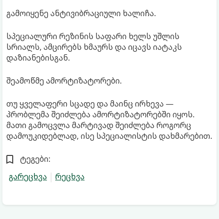
გამოიყენე ანტივიბრაციული ხალიჩა.
სპეციალური რეზინის საფარი ხელს უშლის
სრიალს, ამცირებს ხმაურს და იცავს იატაკს
დაზიანებისგან.
შეამოწმე ამორტიზატორები.
თუ ყველაფერი სცადე და მაინც ირხევა —
პრობლემა შეიძლება ამორტიზატორებში იყოს.
მათი გამოცვლა მარტივად შეიძლება როგორც
დამოუკიდებლად, ისე სპეციალისტის დახმარებით.
ტეგები:
გარეცხვა
რეცხვა