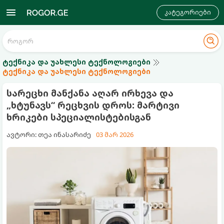
კატეგორიები
ტექნიკა და უახლესი ტექნოლოგიები
ტექნიკა და უახლესი ტექნოლოგიები
სარეცხი მანქანა აღარ ირხევა და
„ხტუნავს“ რეცხვის დროს: მარტივი
ხრიკები სპეციალისტებისგან
ავტორი: თეა ინასარიძე
03 მარ 2026