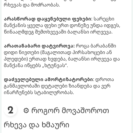
რხევას და მოძრაობას.
არასწორად დაყენებული ფეხები
: სარეცხი
მანქანის ყველა ფეხი ერთ დონეზე უნდა იდგეს,
წინააღმდეგ შემთხვევაში ბალანსი ირღვევა.
არათანაბარი დატვირთვა:
როცა ბარაბანში
დიდი ნივთები (მაგალითად პირსახოცები ან
პლედები) ერთად ხვდება, ბალანსი ირღვევა და
მანქანა იწყებს „ხტუნვას“.
დაძველებული ამორტიზატორები
: დროთა
განმავლობაში დეტალები ზიანდება და ვერ
ინარჩუნებს სტაბილურობას.
⚙️ როგორ მოვაშოროთ
რხევა და ხმაური