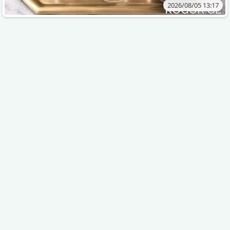
2026/08/05 13:17