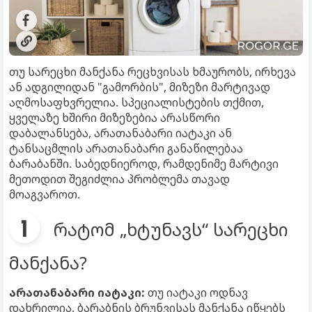
თუ სარეცხი მანქანა რეცხვისას ხმაურობს, ირხევა
ან ადგილიდან "გამორბის", მიზეზი მარტივად
აღმოსაფხვრელია. სპეციალისტების თქმით,
ყველაზე ხშირი მიზეზებია არასწორი
დაბალანსება, არათანაბარი იატაკი ან
ტანსაცმლის არათანაბარი განაწილებაა
ბარაბანში. საბედნიეროდ, რამდენიმე მარტივი
მეთოდით შეგიძლია პრობლემა თავად
მოაგვაროთ.
რატომ „ხტუნავს“ სარეცხი
მანქანა?
არათანაბარი იატაკი:
თუ იატაკი ოდნავ
დახრილია, ბარაბნის ბრუნვისას მანქანა იწყებს