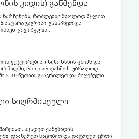
ნის კიდის) გაწმენდა
ა ნარჩენებს, რომლებიც მხოლოდ წყლით
ნ პატარა ჯაგრისი, გასაპნეთ და
ბანეთ ცივი წყლით.
ინფექტორებია, ისინი ხსნის ცხიმს და
ირ მილში, რათა არ დახშოს. უბრალოდ
 5–10 წუთით, გააგრილეთ და მიღებული
ლი სიღრმისეული
მარებათ, სცადეთ ჟანგბადის
ილში, დაახურეთ საცობით და დატოვეთ ერთი