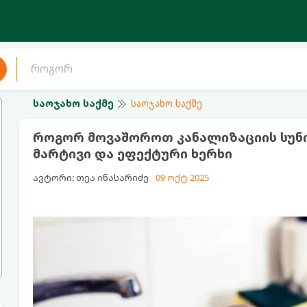
საოჯახო საქმე
საოჯახო საქმე
როგორ მოვაშოროთ კანალიზაციის სუნი
მარტივი და ეფექტური ხერხი
ავტორი: თეა ინასარიძე
09 ოქტ 2025