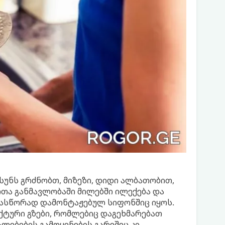
სუნს გრძნობთ, მიზეზი, დიდი ალბათობით,
ოთა განმავლობაში მილებში ილექება და
რასწორად დამონტაჟებულ სიფონშიც იყოს.
ქტური გზები, რომლებიც დაგეხმარებათ
ლებების გამოყენების გარეშეც კი.