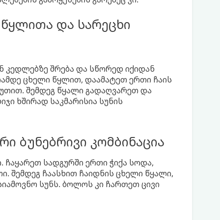
 წყლითა და სარეცხი
ან კედლებზე შრება და სწორედ იქიდან
ვრამდე ცხელი წყლით, დაამატეთ ერთი ჩაის
წუთით. შემდეგ წყალი გადაღვარეთ და
იჯი ხშირად საკმარისია სუნის
რი ბუნებრივი კომბინაცია
. ჩაყარეთ სადგურში ერთი ჭიქა სოდა,
ი. შემდეგ ჩაასხით ჩაიდნის ცხელი წყალი,
უსიამოვნო სუნს. ბოლოს კი ჩართეთ ცივი