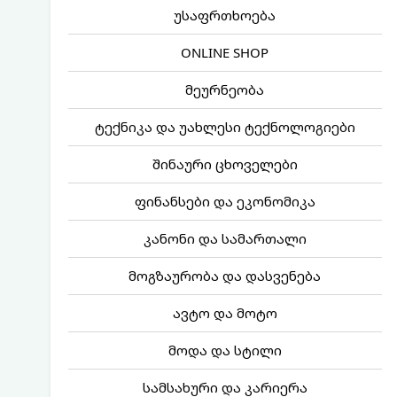
უსაფრთხოება
ONLINE SHOP
მეურნეობა
ტექნიკა და უახლესი ტექნოლოგიები
შინაური ცხოველები
ფინანსები და ეკონომიკა
კანონი და სამართალი
მოგზაურობა და დასვენება
ავტო და მოტო
მოდა და სტილი
სამსახური და კარიერა