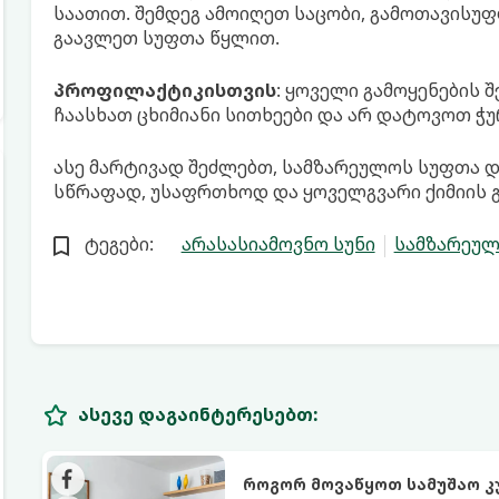
საათით. შემდეგ ამოიღეთ საცობი, გამოთავისუ
გაავლეთ სუფთა წყლით.
პროფილაქტიკისთვის
: ყოველი გამოყენების შ
ჩაასხათ ცხიმიანი სითხეები და არ დატოვოთ ჭ
ასე მარტივად შეძლებთ, სამზარეულოს სუფთა 
სწრაფად, უსაფრთხოდ და ყოველგვარი ქიმიის გ
ტეგები:
არასასიამოვნო სუნი
სამზარეუ
ასევე დაგაინტერესებთ:
როგორ მოვაწყოთ სამუშაო კ