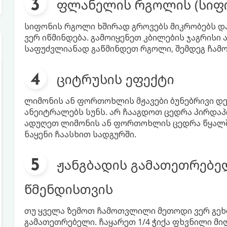
ფლანელის რგოლის (სიფო
სიფონის რგოლი ხშირად გროვებს მიკრობებს დ
ვერ იწმინდება. გამოიყენეთ კბილების ჯაგრისი ა
საფუძვლიანად გაწმინდეთ რგოლი, შემდეგ ჩამო
ციტრუსის ეფექტი
ლიმონის ან ფორთოხლის მჟავები ბუნებრივი დეზ
ანეიტრალებს სუნს. არ ჩააგდოთ ცედრა პირდაპ
ადუღეთ ლიმონის ან ფორთოხლის ცედრა წყალში
ნაყენი ჩაასხით სადგურში.
ჟანგბადის გამათეთრებე
წმენდისთვის
თუ ყველა ზემოთ ჩამოთვლილი მეთოდი ვერ გეხ
გამათეთრებელი. ჩაყარეთ 1/4 ჭიქა ფხვნილი მ