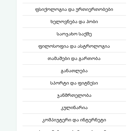
ფსიქოლოგია და ურთიერთობები
ხელოვნება და ჰობი
საოჯახო საქმე
ფილოსოფია და ასტროლოგია
თამაშები და გართობა
განათლება
სპორტი და ფიტნესი
ჯანმრთელობა
კულინარია
კომპიუტერი და ინტერნეტი