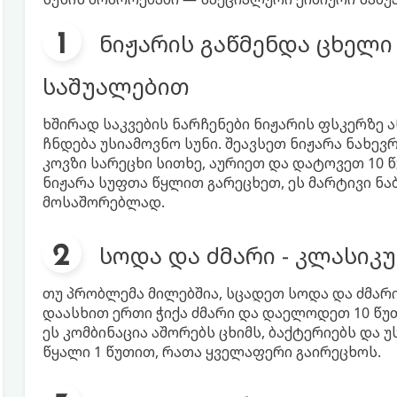
ნიჟარის გაწმენდა ცხელი
საშუალებით
ხშირად საკვების ნარჩენები ნიჟარის ფსკერზე 
ჩნდება უსიამოვნო სუნი. შეავსეთ ნიჟარა ნახე
კოვზი სარეცხი სითხე, აურიეთ და დატოვეთ 10 
ნიჟარა სუფთა წყლით გარეცხეთ, ეს მარტივი ნაბ
მოსაშორებლად.
სოდა და ძმარი - კლასიკუ
თუ პრობლემა მილებშია, სცადეთ სოდა და ძმარი
დაასხით ერთი ჭიქა ძმარი და დაელოდეთ 10 წუთ
ეს კომბინაცია აშორებს ცხიმს, ბაქტერიებს და 
წყალი 1 წუთით, რათა ყველაფერი გაირეცხოს.