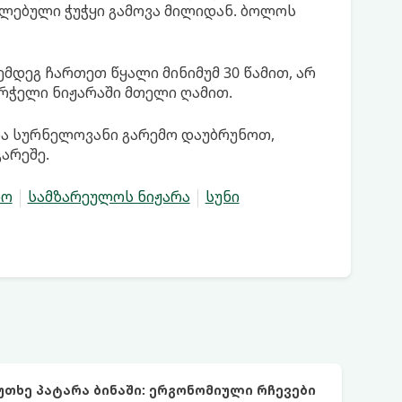
ფლებული ჭუჭყი გამოვა მილიდან. ბოლოს
ემდეგ ჩართეთ წყალი მინიმუმ 30 წამით, არ
ურჭელი ნიჟარაში მთელი ღამით.
და სურნელოვანი გარემო დაუბრუნოთ,
არეშე.
ლო
სამზარეულოს ნიჟარა
სუნი
უთხე პატარა ბინაში: ერგონომიული რჩევები