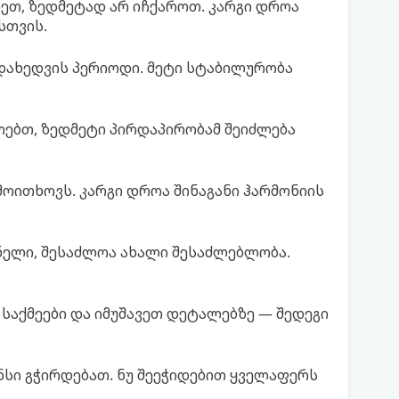
ადეთ, ზედმეტად არ იჩქაროთ. კარგი დროა
სთვის.
ადახედვის პერიოდი. მეტი სტაბილურობა
თებთ, ზედმეტი პირდაპირობამ შეიძლება
მოითხოვს. კარგი დროა შინაგანი ჰარმონიის
ელი, შესაძლოა ახალი შესაძლებლობა.
საქმეები და იმუშავეთ დეტალებზე — შედეგი
ნსი გჭირდებათ. ნუ შეეჭიდებით ყველაფერს