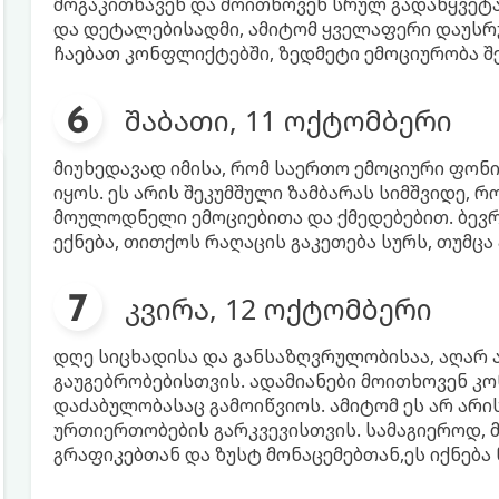
მოგაკითხავენ და მოითხოვენ სრულ გადაწყვეტა
და დეტალებისადმი, ამიტომ ყველაფერი დაუსრუ
ჩაებათ კონფლიქტებში, ზედმეტი ემოციურობა შ
შაბათი, 11 ოქტომბერი
მიუხედავად იმისა, რომ საერთო ემოციური ფონი
იყოს. ეს არის შეკუმშული ზამბარას სიმშვიდე, 
მოულოდნელი ემოციებითა და ქმედებებით. ბევრ
ექნება, თითქოს რაღაცის გაკეთება სურს, თუმცა 
კვირა, 12 ოქტომბერი
დღე სიცხადისა და განსაზღვრულობისაა, აღარ ა
გაუგებრობებისთვის. ადამიანები მოითხოვენ კო
დაძაბულობასაც გამოიწვიოს. ამიტომ ეს არ არი
ურთიერთობების გარკვევისთვის. სამაგიეროდ, მ
გრაფიკებთან და ზუსტ მონაცემებთან,ეს იქნება