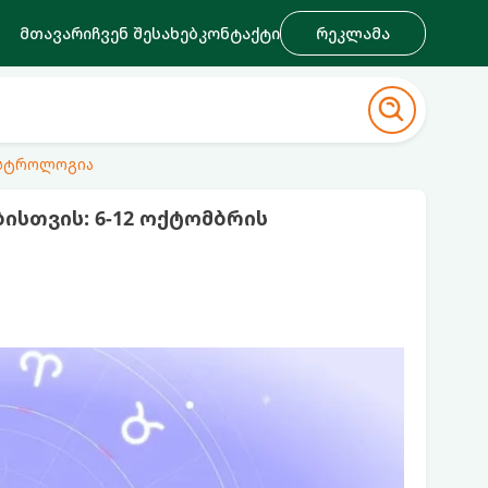
მთავარი
ჩვენ შესახებ
კონტაქტი
რეკლამა
ასტროლოგია
ისთვის: 6-12 ოქტომბრის