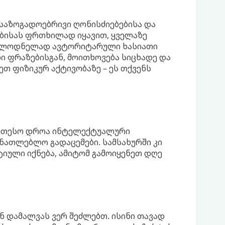
ი
საზოგადოებრივი ღონისძიებებისა და
ბისას ფრთხილად იყავით, ყველაზე
ულოდნელად ავტორიტარული ხასიათი
ნი ფრაზებისგან, მოითხოვება სიცხადე და
თ ფიზიკურ აქტივობაზე – ეს თქვენს
კეთესო დროა ინტელექტუალური
ანათლებლო გადაცემები. სამსახურში კი
იული იქნება, ამიტომ გამოიყენეთ დღე
 დამალვას ვერ შეძლებთ. ისინი თავად