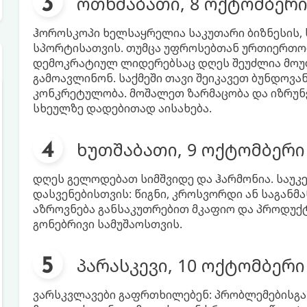
ოთხშაბათი, 8 ოქტომბერ
ჰოროსკოპი ხელსაყრელია საკუთარი ბიზნესის, 
სპორტისათვის. თუმცა უფროსებთან ურთიერთო
დემოკრატიულ ლიდერებსაც დღეს შეუძლია მო
გამოავლინონ. საქმეში თავი შეიკავეთ ბუნდოვა
კონკრეტულობა. მოშალეთ ზარმაცობა და იზრუნე
სხეულზე დადებითად აისახება.
ხუთშაბათი, 9 ოქტომბერი
დღეს გელოდებათ სიმშვიდე და ჰარმონია. საუ
დასვენებისთვის: წიგნი, კროსვორდი ან საგანმ
აზროვნება განსაკუთრებით მკაფიო და პროდუქტ
გონებრივი სამუშაოსთვის.
პარასკევი, 10 ოქტომბერი
ვარსკვლავები გაფრთხილებენ: პრობლემებისგან