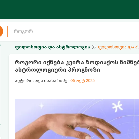
ფილოსოფია და ასტროლოგია
ფილოსოფია და 
როგორი იქნება კვირა ზოდიაქოს ნიშნებ
ასტროლოგიური პროგნოზი
ავტორი: თეა ინასარიძე
06 ოქტ 2025