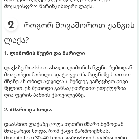
მოყავისფრო-ნარინჯისფერი ლაქა.
როგორ მოვაშოროთ ჟანგის
ლაქა?
1. ლიმონის წვენი და მარილი
ლაქაზე მოასხით ახალი ლიმონის წვენი. ზემოდან
მოაყარეთ მარილი. დატოვეთ რამდენიმე საათით
მზეზე ან თბილ ადგილას. შემდეგ გარეცხეთ ცივი
წყლით. ეს მეთოდი განსაკუთრებით ეფექტურია
ღია ფერის ბამბის ქსოვილებზე.
2. ძმარი და სოდა
დაასხით ლაქაზე ცოტა თეთრი ძმარი.ზემოდან
მოაყარეთ სოდა, რომ ქაფი წარმოიქმნას.
მოითმინეთ 30–40 წუთი. გარეცხეთ ნეიტრალური