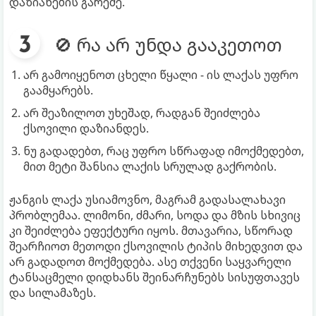
დაზიანების გარეშე.
🚫 რა არ უნდა გააკეთოთ
არ გამოიყენოთ ცხელი წყალი - ის ლაქას უფრო
გაამყარებს.
არ შეაზილოთ უხეშად, რადგან შეიძლება
ქსოვილი დაზიანდეს.
ნუ გადადებთ, რაც უფრო სწრაფად იმოქმედებთ,
მით მეტი შანსია ლაქის სრულად გაქრობის.
ჟანგის ლაქა უსიამოვნო, მაგრამ გადასალახავი
პრობლემაა. ლიმონი, ძმარი, სოდა და მზის სხივიც
კი შეიძლება ეფექტური იყოს. მთავარია, სწორად
შეარჩიოთ მეთოდი ქსოვილის ტიპის მიხედვით და
არ გადადოთ მოქმედება. ასე თქვენი საყვარელი
ტანსაცმელი დიდხანს შეინარჩუნებს სისუფთავეს
და სილამაზეს.