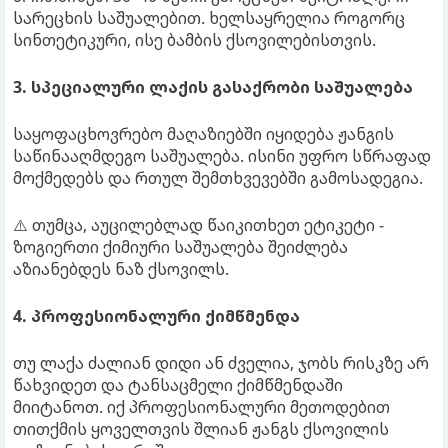
სარეცხის საშუალებით. ხელსაყრელია როგორც
სინთეტიკური, ისე ბამბის ქსოვილებისთვის.
3. სპეციალური ლაქის გასაქრობი საშუალება
საყოფაცხოვრებო მაღაზიებში იყიდება ჟანგის
საწინააღმდეგო საშუალება. ისინი უფრო სწრაფად
მოქმედებს და რთულ შემთხვევებში გამოსადეგია.
⚠️ თუმცა, აუცილებლად წაიკითხეთ ეტიკეტი -
ზოგიერთი ქიმიური საშუალება შეიძლება
აზიანებდეს ნაზ ქსოვილს.
4. პროფესიონალური ქიმწმენდა
თუ ლაქა ძალიან დიდი ან ძველია, ჯობს რისკზე არ
წახვიდეთ და ტანსაცმელი ქიმწმენდაში
მიიტანოთ. იქ პროფესიონალური მეთოდებით
თითქმის ყოველთვის შლიან ჟანგს ქსოვილის