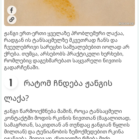
ჟანგი ერთ-ერთი ყველაზე პრობლემური ლაქაა,
რადგან ის ტანსაცმელზე მკვეთრად ჩანს და
ჩვეულებრივი სარეცხი საშუალებებით იოლად არ
ქრება. თუმცა, არსებობს პრაქტიკული ხერხები,
რომლებიც დაგეხმარებათ საყვარელი ნივთის
გადარჩენაში.
რატომ ჩნდება ჟანგის
ლაქა?
ჟანგი წარმოიქმნება მაშინ, როცა ტანსაცმელი
კონტაქტში მოდის რკინის ნივთთან (მაგალითად,
სამაგრთან, საკიდთან ან თუნდაც ჟანგიან წყლის
მილთან) და ტენიანობის ზემოქმედებით რკინა
იჟანგება. შედეგად, ქსოვილზე რჩება მუქი