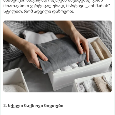
მოათავსოთ ვერტიკალურად, მარტივი „კონმარის“
სტილით, რომ ადგილი დაზოგოთ.
2. სქელი ნაქსოვი ნივთები