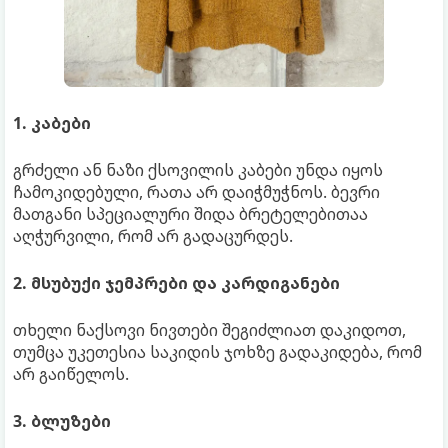
1. კაბები
გრძელი ან ნაზი ქსოვილის კაბები უნდა იყოს
ჩამოკიდებული, რათა არ დაიჭმუჭნოს. ბევრი
მათგანი სპეციალური შიდა ბრეტელებითაა
აღჭურვილი, რომ არ გადაცურდეს.
2. მსუბუქი ჯემპრები და კარდიგანები
თხელი ნაქსოვი ნივთები შეგიძლიათ დაკიდოთ,
თუმცა უკეთესია საკიდის ჯოხზე გადაკიდება, რომ
არ გაიწელოს.
3. ბლუზები