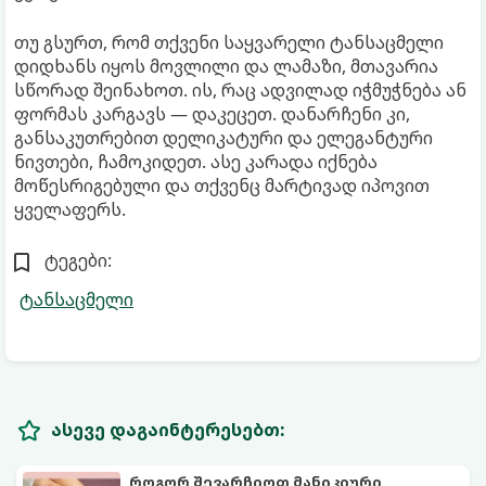
თუ გსურთ, რომ თქვენი საყვარელი ტანსაცმელი
დიდხანს იყოს მოვლილი და ლამაზი, მთავარია
სწორად შეინახოთ. ის, რაც ადვილად იჭმუჭნება ან
ფორმას კარგავს — დაკეცეთ. დანარჩენი კი,
განსაკუთრებით დელიკატური და ელეგანტური
ნივთები, ჩამოკიდეთ. ასე კარადა იქნება
მოწესრიგებული და თქვენც მარტივად იპოვით
ყველაფერს.
ტეგები:
ტანსაცმელი
ასევე დაგაინტერესებთ:
როგორ შევარჩიოთ მანიკიური