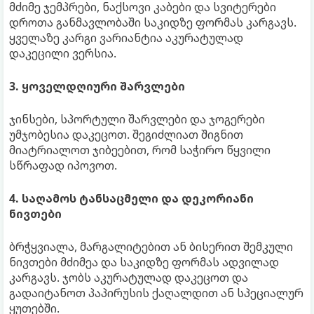
მძიმე ჯემპრები, ნაქსოვი კაბები და სვიტერები
დროთა განმავლობაში საკიდზე ფორმას კარგავს.
ყველაზე კარგი ვარიანტია აკურატულად
დაკეცილი ვერსია.
3. ყოველდღიური შარვლები
ჯინსები, სპორტული შარვლები და ჯოგერები
უმჯობესია დაკეცოთ. შეგიძლიათ შიგნით
მიატრიალოთ ჯიბეებით, რომ საჭირო წყვილი
სწრაფად იპოვოთ.
4. საღამოს ტანსაცმელი და დეკორიანი
ნივთები
ბრჭყვიალა, მარგალიტებით ან ბისერით შემკული
ნივთები მძიმეა და საკიდზე ფორმას ადვილად
კარგავს. ჯობს აკურატულად დაკეცოთ და
გადაიტანოთ პაპირუსის ქაღალდით ან სპეციალურ
ყუთებში.