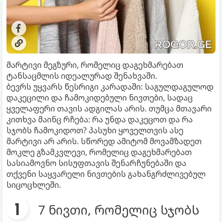
მარტივი მეგზური, რომელიც დაგეხმარებათ
ტანსაცმლის იდეალურად შენახვაში.
ბევრს უყვარს წესრიგი კარადაში: საგულდაგულოდ
დაკეცილი და ჩამოკიდებული ნივთები, სადაც
ყველაფერი თავის ადგილას არის. თუმცა მთავარი
კითხვა მაინც რჩება: რა უნდა დაკეცოთ და რა
სჯობს ჩამოკიდოთ? პასუხი ყოველთვის ასე
მარტივი არ არის. სწორედ ამიტომ მოვამზადეთ
მოკლე გზამკვლევი, რომელიც დაგეხმარებათ
სასიამოვნო სისუფთავის შენარჩუნებაში და
თქვენი საყვარელი ნივთების გახანგრძლივებულ
სიცოცხლეში.
7 ნივთი, რომელიც სჯობს