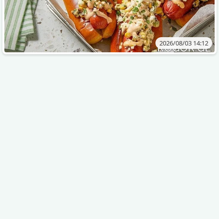
2026/08/03 14:12