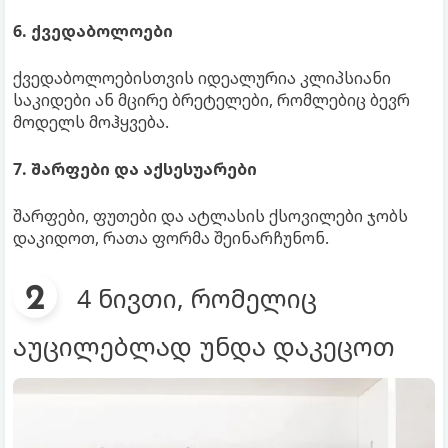
6. ქვედაბოლოები
ქვედაბოლოებისთვის იდეალურია კლიპსიანი
საკიდები ან მცირე ბრეტელები, რომლებიც ბევრ
მოდელს მოჰყვება.
7. შარფები და აქსესუარები
შარფები, ფუთები და ატლასის ქსოვილები ჯობს
დაკიდოთ, რათა ფორმა შეინარჩუნონ.
4 ნივთი, რომელიც
აუცილებლად უნდა დაკეცოთ