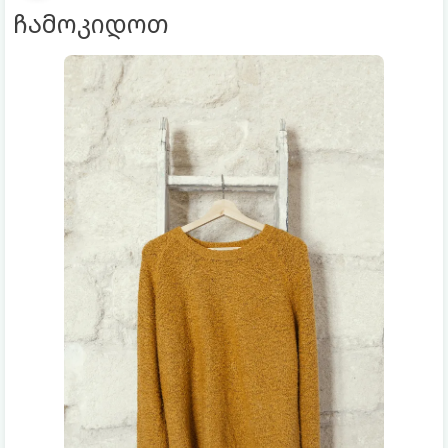
ჩამოკიდოთ