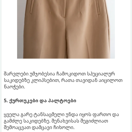
შარვლები უმჯობესია ჩამოკიდოთ სპეციალურ
საკიდებზე კლიპსებით, რათა თავიდან აიცილოთ
ნაოჭები.
5. ქურთუკები და პალტოები
ყველა გარე ტანსაცმელი უნდა იყოს ფართო და
გამძლე საკიდებზე. შენახვისას შეგიძლიათ
შემოაცვათ დამცავი ჩიხოლი.