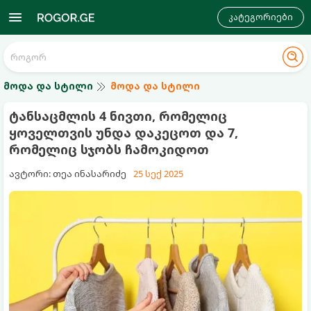
კატეგორიები
მოდა და სტილი
მოდა და სტილი
ტანსაცმლის 4 ნივთი, რომელიც
ყოველთვის უნდა დაკეცოთ და 7,
რომელიც სჯობს ჩამოკიდოთ
ავტორი: თეა ინასარიძე
25 სექ 2025