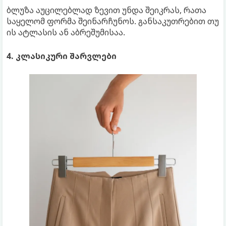
ბლუზა აუცილებლად ზევით უნდა შეიკრას, რათა
საყელომ ფორმა შეინარჩუნოს. განსაკუთრებით თუ
ის ატლასის ან აბრეშუმისაა.
4. კლასიკური შარვლები