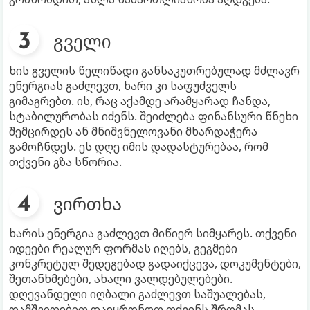
გველი
ხის გველის წელიწადი განსაკუთრებულად მძლავრ
ენერგიას გაძლევთ, ხარი კი საფუძველს
გიმაგრებთ. ის, რაც აქამდე არამყარად ჩანდა,
სტაბილურობას იძენს. შეიძლება ფინანსური წნეხი
შემცირდეს ან მნიშვნელოვანი მხარდაჭერა
გამოჩნდეს. ეს დღე იმის დადასტურებაა, რომ
თქვენი გზა სწორია.
ვირთხა
ხარის ენერგია გაძლევთ მიწიერ სიმყარეს. თქვენი
იდეები რეალურ ფორმას იღებს, გეგმები
კონკრეტულ შედეგებად გადაიქცევა, დოკუმენტები,
შეთანხმებები, ახალი ვალდებულებები.
დღევანდელი იღბალი გაძლევთ საშუალებას,
დამშვიდებით დაეყრდნოთ თქვენს შრომას.