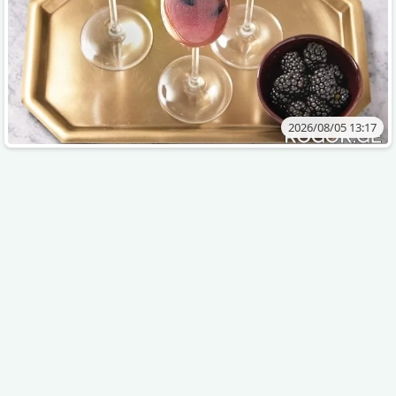
2026/08/05 13:17