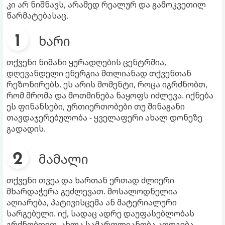
კი არ ნიშნავს, არამედ რეალურ და გამოკვეთილ
წარმატებასაც.
ხარი
თქვენი ნიშანი ყურადღების ცენტრშია,
დღევანდელი ენერგია მთლიანად თქვენთან
რეზონირებს. ეს არის მომენტი, როცა იგრძნობთ,
რომ შრომა და მოთმინება ნაყოფს იძლევა. იქნება
ეს ფინანსები, ურთიერთობები თუ შინაგანი
თავდაჯერებულობა - ყველაფერი ახალ დონეზე
გადადის.
მამალი
თქვენი თვეა და ხართან ერთად ძლიერი
მხარდაჭერა გეძლევათ. მოსალოდნელია
აღიარება, პატივისცემა ან მატერიალური
სარგებელი. იქ, სადაც ადრე დაუფასებლობას
გრძნობდით, ახლა სამართლიანობა აღდგება.