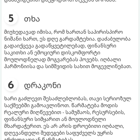
თხა
მიუხედავად იმისა, რომ ხართან საპირისპირო
ნიშანი ხართ, ეს დღე გარდამტეხია. დაძაბულობა
გადაიქცევა გადაწყვეტილებად, ფინანსური
საკითხი ან ემოციური დისკომფორტი
მოულოდნელად მოგვარებას პოვებს. იღბალი
ჰარმონიისა და სიმშვიდის სახით მოგევლინებათ.
დრაკონი
ხარი გაძლევთ შესაძლებლობას, თავი სერიოზულ
საქმეებში გამოავლინოთ. წარმატება მოდის
რეალური მიღწევებით - სამუშაოს, რესურსების,
ფინანსური სიმყარით ან მოულოდნელი
მხარდაჭერით. ეს არ არის დროებითი იღბალი,
დღევანდელი შედეგები საფუძველს უყრის
გრძელვადიან წარმატებას.