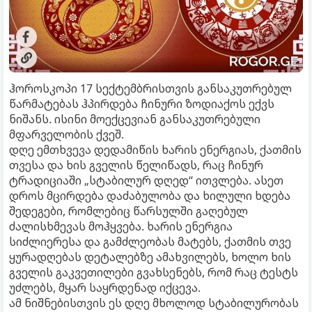
ჰოროსკოპი 17 სექტემბრისთვის განსაკუთრებულ
წარმატებას ჰპირდება ჩინური ზოდიაქოს ექვს
ნიშანს. ისინი მოექცევიან განსაკუთრებული
მფარველობის ქვეშ.
დღე ემთხვევა დედამიწის ხარის ენერგიას, ქათმის
თვესა და ხის გველის წელიწადს, რაც ჩინურ
ტრადიციაში „სტაბილურ დღედ“ ითვლება. ასეთ
დროს მცირდება დაძაბულობა და ხილული ხდება
შედეგები, რომლებიც წარსულში გაღებულ
ძალისხმევას მოჰყვება. ხარის ენერგია
სიძლიერესა და გამძლეობას მატებს, ქათმის თვე
ყურადღებას დეტალებზე ამახვილებს, ხოლო ხის
გველის გაკვეთილები გვახსენებს, რომ რაც ტესტს
უძლებს, მყარ საყრდენად იქცევა.
ამ ნიშნებისთვის ეს დღე მხოლოდ სტაბილურობას