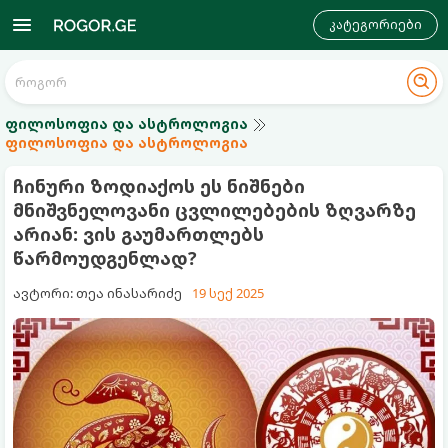
კატეგორიები
ფილოსოფია და ასტროლოგია
ფილოსოფია და ასტროლოგია
ჩინური ზოდიაქოს ეს ნიშნები
მნიშვნელოვანი ცვლილებების ზღვარზე
არიან: ვის გაუმართლებს
წარმოუდგენლად?
ავტორი: თეა ინასარიძე
19 სექ 2025