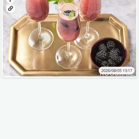
2026/08/05 13:17