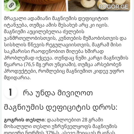
მრავალი ადამიანი მაგნიუმის დეფიციტით
იტანჯება, თუმცა ამის შესახებ არც კი იცის.
მაგნიუმი აუცილებელია ძვლების
ჯანმრთელობისთვის, კუნთების მუშაობისთვის და
სისხლის წნევის რეგულაციისთვის, მაგრამ მისი
საკმარისი რაოდენობით მიღება ხშირად
პრობლემად იქცევა. თუნდაც ნუში კარგი მაგნიუმის
წყაროა (76,5 მგ ერთ უნციაში), თუმცა არსებობენ
პროდუქტები, რომლებიც მაგნიუმით კიდევ უფრო
მდიდარია.
რა უნდა მივიღოთ
მაგნიუმის დეფიციტის დროს:
გოგრის თესლი
: დაახლოებით 28 გრამი
მოხალული თესლი უზრუნველყოფს მაგნიუმის
დღიური ნორმის 37%-ს. ასევე შეიცავს რკინას,