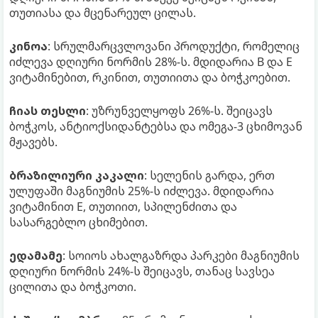
თუთიასა და მცენარეულ ცილას.
კინოა
: სრულმარცვლოვანი პროდუქტი, რომელიც
იძლევა დღიური ნორმის 28%-ს. მდიდარია B და E
ვიტამინებით, რკინით, თუთიითა და ბოჭკოებით.
ჩიას თესლი
: უზრუნველყოფს 26%-ს. შეიცავს
ბოჭკოს, ანტიოქსიდანტებსა და ომეგა-3 ცხიმოვან
მჟავებს.
ბრაზილიური კაკალი
: სელენის გარდა, ერთ
ულუფაში მაგნიუმის 25%-ს იძლევა. მდიდარია
ვიტამინით E, თუთიით, სპილენძითა და
სასარგებლო ცხიმებით.
ედამამე
: სოიოს ახალგაზრდა პარკები მაგნიუმის
დღიური ნორმის 24%-ს შეიცავს, თანაც სავსეა
ცილითა და ბოჭკოთი.