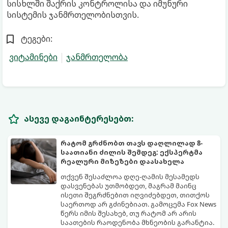
სისხლში შაქრის კონტროლისა და იმუნური
სისტემის ჯანმრთელობისთვის.
ტეგები:
ვიტამინები
ჯანმრთელობა
ასევე დაგაინტერესებთ:
რატომ გრძნობთ თავს დაღლილად 8-
საათიანი ძილის შემდეგ: ექსპერტმა
რეალური მიზეზები დაასახელა
თქვენ შესაძლოა დღე-ღამის მესამედს
დასვენებას უთმობდეთ, მაგრამ მაინც
ისეთი შეგრძნებით იღვიძებდეთ, თითქოს
საერთოდ არ გძინებიათ. გამოცემა Fox News
წერს იმის შესახებ, თუ რატომ არ არის
საათების რაოდენობა მხნეობის გარანტია.