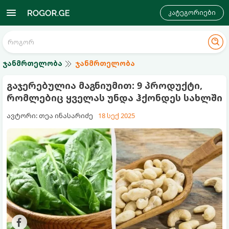
კატეგორიები
ჯანმრთელობა
ჯანმრთელობა
გაჯერებულია მაგნიუმით: 9 პროდუქტი,
რომლებიც ყველას უნდა ჰქონდეს სახლში
ავტორი: თეა ინასარიძე
18 სექ 2025