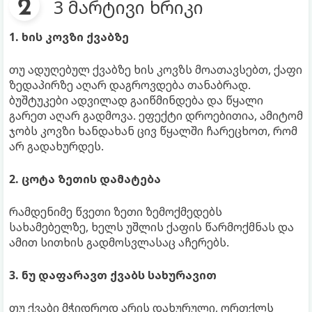
3 მარტივი ხრიკი
1. ხის კოვზი ქვაბზე
თუ ადუღებულ ქვაბზე ხის კოვზს მოათავსებთ, ქაფი
ზედაპირზე აღარ დაგროვდება თანაბრად.
ბუშტუკები ადვილად გაიწმინდება და წყალი
გარეთ აღარ გადმოვა. ეფექტი დროებითია, ამიტომ
ჯობს კოვზი ხანდახან ცივ წყალში ჩარეცხოთ, რომ
არ გადახურდეს.
2. ცოტა ზეთის დამატება
რამდენიმე წვეთი ზეთი ზემოქმედებს
სახამებელზე, ხელს უშლის ქაფის წარმოქმნას და
ამით სითხის გადმოსვლასაც აჩერებს.
3. ნუ დაფარავთ ქვაბს სახურავით
თუ ქვაბი მჭიდროდ არის დახურული, ორთქლს