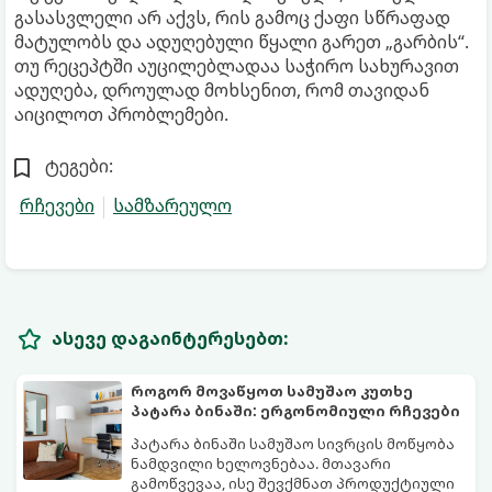
გასასვლელი არ აქვს, რის გამოც ქაფი სწრაფად
მატულობს და ადუღებული წყალი გარეთ „გარბის“.
თუ რეცეპტში აუცილებლადაა საჭირო სახურავით
ადუღება, დროულად მოხსენით, რომ თავიდან
აიცილოთ პრობლემები.
ტეგები:
რჩევები
სამზარეულო
ასევე დაგაინტერესებთ:
როგორ მოვაწყოთ სამუშაო კუთხე
პატარა ბინაში: ერგონომიული რჩევები
პატარა ბინაში სამუშაო სივრცის მოწყობა
ნამდვილი ხელოვნებაა. მთავარი
გამოწვევაა, ისე შევქმნათ პროდუქტიული