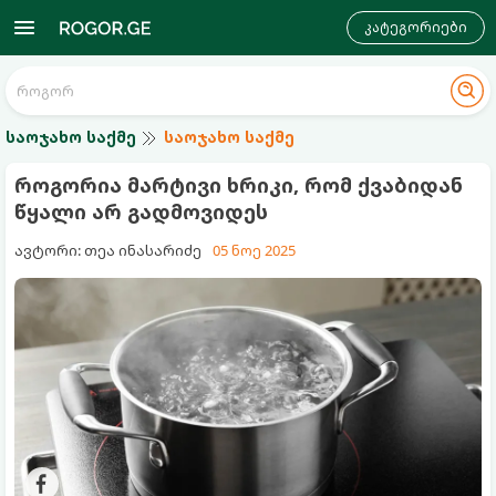
კატეგორიები
საოჯახო საქმე
საოჯახო საქმე
როგორია მარტივი ხრიკი, რომ ქვაბიდან
წყალი არ გადმოვიდეს
ავტორი: თეა ინასარიძე
05 ნოე 2025