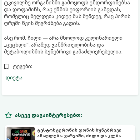
ტკივილზე ორგანიზმი გამოყოფს ენდორფინებსა
და დოფამინს, რაც ქმნის ეიფორიის განცდას,
რომელიც ნელდება კიდეც მას შემდეგ, რაც პირის
ღრუში წვის შეგრძნება გადის.
ასე რომ, ჩილი — არა მხოლოდ კულინარიული
„ცეცხლი“, არამედ ჯანმრთელობისა და
მეტაბოლიზმის ბუნებრივი გამაძლიერებელია.
ტეგები:
დიეტა
ასევე დაგაინტერესებთ:
ტესტოსტერონის დონის ბუნებრივი
ამაღლება: ვარჯიში, ძილი და კვება