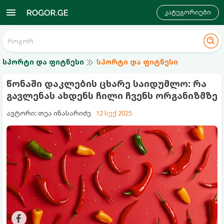
კატეგორიები
სპორტი და ფიტნესი
სპორტი და ფიტნესი
წონაში დაკლების ცხარე საიდუმლო: რა
გავლენას ახდენს ჩილი ჩვენს ორგანიზმზე
ავტორი: თეა ინასარიძე
12 სექ 2025