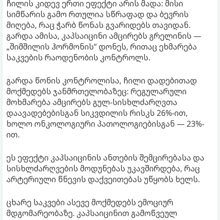
ჩილის კიდევ ერთი ეფექტი არის მადა: მისი
სიმწარის გამო რთულია სწრაფად და ბევრის
მიღება, რაც ჭარბ წონას გვარიდებს თავიდან.
გარდა ამისა, კაპსაიცინი ამცირებს გრელინის —
„შიმშილის ჰორმონის“ დონეს, რითაც ეხმარება
საკვების რაოდენობის კონტროლს.
გარდა წონის კონტროლისა, ჩილი დადებითად
მოქმედებს ჯანმრთელობაზეც: რეგულარული
მოხმარება ამცირებს გულ-სისხლძარღვთა
დაავადებებისგან სიკვდილის რისკს 26%-ით,
ხოლო ონკოლოგიური პათოლოგიებისგან — 23%-
ით.
ეს ეფექტი კაპსაიცინის ანთების შემცირებასა და
სისხლძარღვების მოდუნებას უკავშირდება, რაც
არტერიული წნევის დაქვეითებას უწყობს ხელს.
ცხარე საკვები ასევე მოქმედებს ემოციურ
მდგომარეობაზე. კაპსაიცინით გამოწვეულ