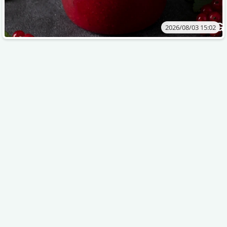
2026/08/03 15:02