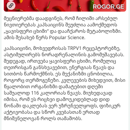
მეცნიერებმა დაადგინეს, რომ ჩილიში არსებულ
ნივთიერებას კაპსაიცინს შეუძლია აამოქმედოს
„ყავისფერი ცხიმი“ და დააჩქაროს მეტაბოლიზმი.
ამის შესახებ წერს Popular Science.
კაპსაიცინი, მოხვედრისას TRPV1 რეცეპტორებზე,
ასტიმულირებს ნორადრენალინის გამომუშავებას.
შედეგად, ირთვება ყავისფერი ცხიმი, რომელიც
თეთრისგან განსხვავებით, ენერგიას წვავს და
სითბოს წარმოქმნის. ეს მექანიზმი ცნობილია,
როგორც თერმოგენეზი. კვლევების მიხედვით, მისი
წყალობით ორგანიზმი დამატებით დღეში
საშუალოდ 116 კალორიას წვავს. მიუხედავად
იმისა, რომ ეს რიცხვი დამოუკიდებლად დიდ
წონაში დაკლებას ვერ უზრუნველყოფს, ფიზიკურ
აქტივობასა და სწორ კვებასთან ერთად
მნიშვნელოვან როლს თამაშობს.