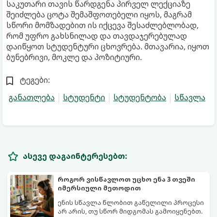
საკუთარი თავის წარდგენა პირველ ლექციაზე
შეიძლება ცოტა შემაშფოთებელი იყოს, მაგრამ
სწორი მომზადებით ის იქცევა შესაძლებლობად,
რომ უფრო გახსნილად და თავდაჯერებულად
დაიწყოთ სტუდენტური ცხოვრება. მთავარია, იყოთ
ბუნებრივი, მოკლე და პოზიტიური.
ტეგები:
განათლება
სტუდენტი
სტუდენტობა
სწავლა
ასევე დაგაინტერესებთ:
როგორ ვისწავლოთ უცხო ენა 3 თვეში
იმერსიული მეთოდით
ენის სწავლა წლობით გაწელილი პროცესი
არ არის, თუ სწორ მიდგომას გამოიყენებთ.