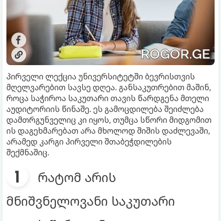
პირველი ლექცია უნივერსიტეტში ბევრისთვის
მღელვარებით სავსე დღეა. განსაკუთრებით მაშინ,
როცა საჭიროა საკუთარი თავის წარდგენა მთელი
აუდიტორიის წინაშე. ეს გამოცდილება შეიძლება
დამთრგუნველიც კი იყოს, თუმცა სწორი მიდგომით
ის დაგეხმარებათ არა მხოლოდ შიშის დაძლევაში,
არამედ კარგი პირველი შთაბეჭდილების
შექმნაშიც.
რატომ არის
მნიშვნელოვანი საკუთარი