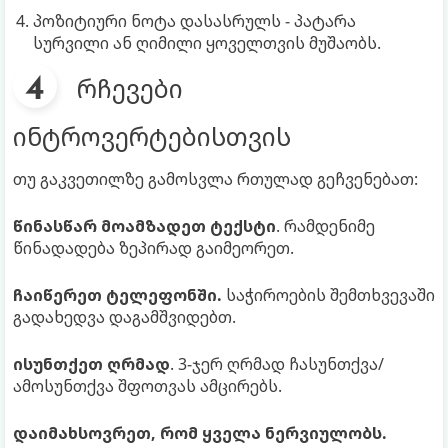
პოზიტიური ნოტა დასასრულს - პატარა
სურვილი ან ღიმილი ყოველთვის მუშაობს.
რჩევები
ინტროვერტებისთვის
თუ გაკვეთილზე გამოსვლა რთულად გეჩვენებათ:
წინასწარ მოამზადეთ ტექსტი
. რამდენიმე
წინადადება ზეპირად გაიმეორეთ.
ჩაიწერეთ ტელეფონში.
საჭიროების შემთხვევაში
გადახედვა დაგამშვიდებთ.
ისუნთქეთ ღრმად
. 3-ჯერ ღრმად ჩასუნთქვა/
ამოსუნთქვა შფოთვას ამცირებს.
დაიმახსოვრეთ, რომ ყველა ნერვიულობს.