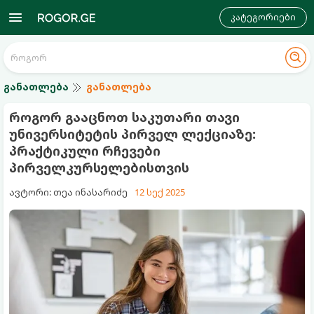
კატეგორიები
განათლება
განათლება
როგორ გააცნოთ საკუთარი თავი
უნივერსიტეტის პირველ ლექციაზე:
პრაქტიკული რჩევები
პირველკურსელებისთვის
ავტორი: თეა ინასარიძე
12 სექ 2025