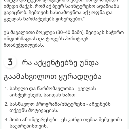
იმედი მაქვს, რომ აქ ბევრ საინტერესო ადამიანს
გავიცნობ. ჩემთვის სასიამოვნოა აქ ყოფნა და
ყველას წარმატებებს გისურვებთ.“
ეს მაგალითი მოკლეა (30–40 წამი), შეიცავს საჭირო
ინფორმაციას და ტოვებს პოზიტიურ
შთაბეჭდილებას.
რა აქცენტებზე უნდა
გაამახვილოთ ყურადღება
სახელი და წარმომავლობა - ყველას
აინტერესებს, საიდან ხართ.
სასწავლო პროგრამა/ინტერესი - აჩვენებს
თქვენს მოტივაციას.
ჰობი ან ინტერესები - ეს კარგი თემაა შემდგომი
საუბრებისთვის.