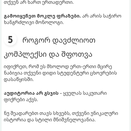
თქვენ არ ხართ ერთადერთი.
გამოიყენეთ მოკლე ფრაზები.
არ არის საჭირო
ხანგრძლივი მონოლოგი.
როგორ დავძლიოთ
კომპლექსი და შფოთვა
იფიქრეთ, რომ ეს მხოლოდ ერთ–ერთი მცირე
ნაბიჯია თქვენი დიდი სტუდენტური ცხოვრების
დასაწყისში.
აუდიტორია არ გსჯის
– ყველას საკუთარი
ფიქრები აქვს.
ნუ შეადარებთ თავს სხვებს, თქვენი უნიკალური
ისტორია და სტილი მნიშვნელოვანია.