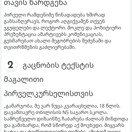
თავის წარდგენა
პირველი რამდენიმე წინადადება ხშირად
განსაზღვრავს, როგორ აღგიქვამენ თქვენ
ჯგუფელები და ლექტორი. მოკლე და პოზიტიური
პრეზენტაცია ამარტივებს კომუნიკაციას,
გეხმარებათ ახალი მეგობრების შეძენაში და
თვითრწმენის გაძლიერებაში.
გაცნობის ტექსტის
მაგალითი
პირველკურსელისთვის
„გამარჯობა, მე ვარ ნუცა კვარაცხელია, 18 წლის.
დავამთავრე თბილისის N5 საჯარო სკოლა.
სამრეწველო დიზაინზე ჩაბარება ძალიან მინდოდა
და გამიხარდა, რომ სწორედ აქ მოვხვდი. მიყვარს
ხატვა და ტექნოლოგიური თემები, ამიტომ დიდი