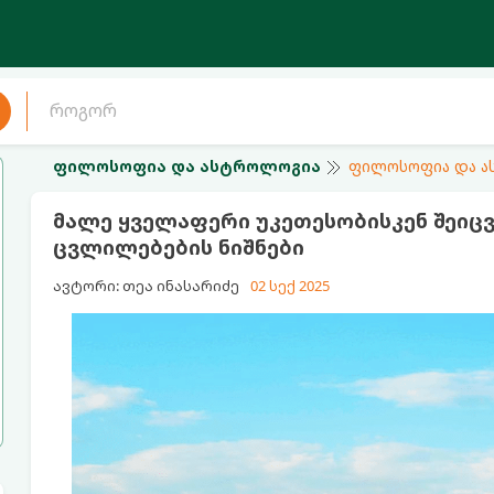
ფილოსოფია და ასტროლოგია
ფილოსოფია და 
მალე ყველაფერი უკეთესობისკენ შეიც
ცვლილებების ნიშნები
ავტორი: თეა ინასარიძე
02 სექ 2025