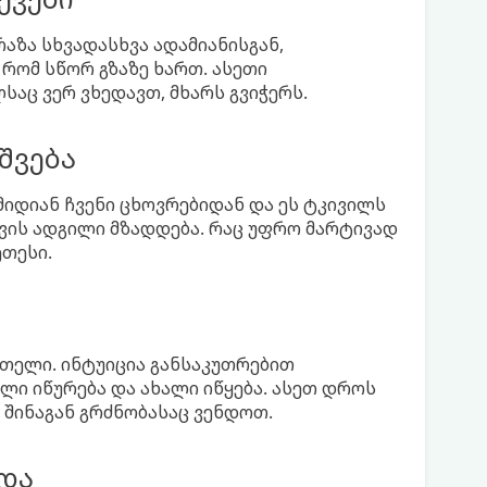
რაზა სხვადასხვა ადამიანისგან,
 რომ სწორ გზაზე ხართ. ასეთი
საც ვერ ვხედავთ, მხარს გვიჭერს.
შვება
 მიდიან ჩვენი ცხოვრებიდან და ეს ტკივილს
სთვის ადგილი მზადდება. რაც უფრო მარტივად
ეთესი.
ნათელი. ინტუიცია განსაკუთრებით
ლი იწურება და ახალი იწყება. ასეთ დროს
 შინაგან გრძნობასაც ვენდოთ.
და