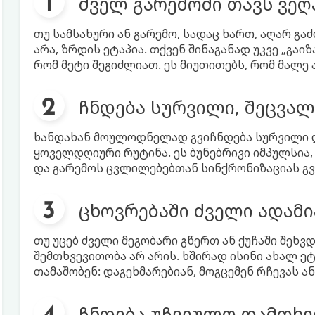
ძველ გარემოში თავს ვე
თუ სამსახური ან გარემო, სადაც ხართ, აღარ გა
არა, ზრდის ეტაპია. თქვენ შინაგანად უკვე „გა
რომ მეტი შეგიძლიათ. ეს მიუთითებს, რომ მალე
ჩნდება სურვილი, შეცვალ
ხანდახან მოულოდნელად გვიჩნდება სურვილი და
ყოველდღიური რუტინა. ეს ბუნებრივი იმპულსია,
და გარემოს ცვლილებებთან სინქრონიზაციას გვ
ცხოვრებაში ძველი ადამი
თუ უცებ ძველი მეგობარი გწერთ ან ქუჩაში შეხვ
შემთხვევითობა არ არის. ხშირად ისინი ახალ 
თამაშობენ: დაგეხმარებიან, მოგცემენ რჩევას ა
ჩნდება უჩვეულო დამთხვ