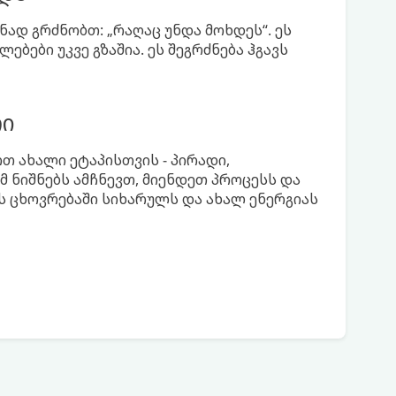
ად გრძნობთ: „რაღაც უნდა მოხდეს“. ეს
ბები უკვე გზაშია. ეს შეგრძნება ჰგავს
რი
თ ახალი ეტაპისთვის - პირადი,
 ნიშნებს ამჩნევთ, მიენდეთ პროცესს და
ს ცხოვრებაში სიხარულს და ახალ ენერგიას