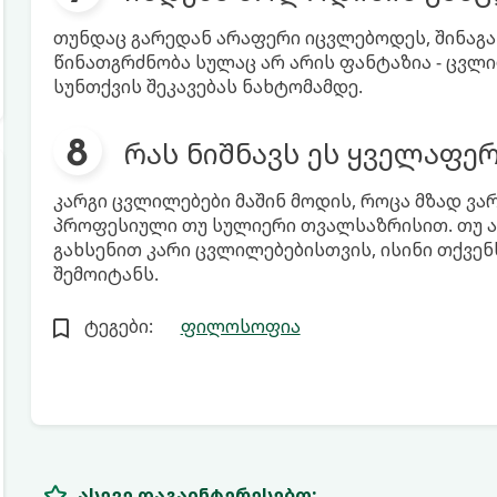
თუნდაც გარედან არაფერი იცვლებოდეს, შინაგან
წინათგრძნობა სულაც არ არის ფანტაზია - ცვლილე
სუნთქვის შეკავებას ნახტომამდე.
რას ნიშნავს ეს ყველაფე
კარგი ცვლილებები მაშინ მოდის, როცა მზად ვარ
პროფესიული თუ სულიერი თვალსაზრისით. თუ ამ
გახსენით კარი ცვლილებებისთვის, ისინი თქვენ
შემოიტანს.
ტეგები:
ფილოსოფია
ასევე დაგაინტერესებთ: