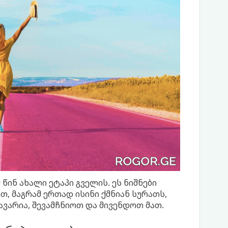
წინ ახალი ეტაპი გველის. ეს ნიშნები
, მაგრამ ერთად ისინი ქმნიან სურათს,
ვარია, შევამჩნიოთ და მივენდოთ მათ.