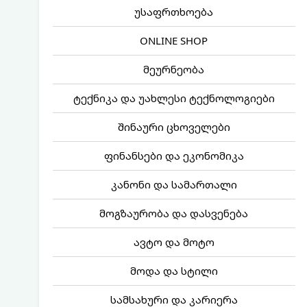
უსაფრთხოება
ONLINE SHOP
მეურნეობა
ტექნიკა და უახლესი ტექნოლოგიები
შინაური ცხოველები
ფინანსები და ეკონომიკა
კანონი და სამართალი
მოგზაურობა და დასვენება
ავტო და მოტო
მოდა და სტილი
სამსახური და კარიერა