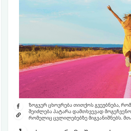
ზოგჯერ ცხოვრება თითქოს გვეუბნება, რომ 
შეიძლება პატარა დამთხვევად მოგეჩვენოთ
რომელიც ცვლილებებზე მიგვანიშნებს. მთა