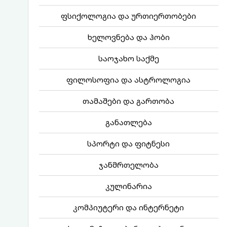
ფსიქოლოგია და ურთიერთობები
ხელოვნება და ჰობი
საოჯახო საქმე
ფილოსოფია და ასტროლოგია
თამაშები და გართობა
განათლება
სპორტი და ფიტნესი
ჯანმრთელობა
კულინარია
კომპიუტერი და ინტერნეტი