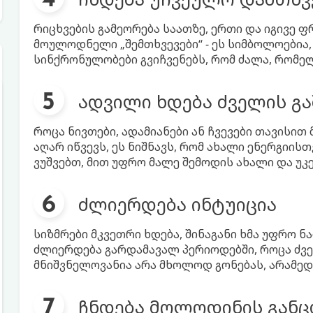
რიცხვების გამეორება საათზე, ერთი და იგივე ფ
მოულოდნელი „შემთხვევები“ - ეს სიმბოლოებია,
სინქრონულობები გვიჩვენებს, რომ ძალა, რომელ
ადვილი ხდება ძველის გა
როცა ნივთები, ადამიანები ან ჩვევები თავისით
აღარ იწვევს, ეს ნიშნავს, რომ ახალი ენერგიი
ვუშვებთ, მით უფრო მალე შემოდის ახალი და უკ
ძლიერდება ინტუიცია
სიზმრები მკვეთრი ხდება, შინაგანი ხმა უფრო 
ძლიერდება გარდამავალ პერიოდებში, როცა ძვე
მნიშვნელოვანია არა მხოლოდ გონებას, არამედ
ჩნდება მოლოდინის განც