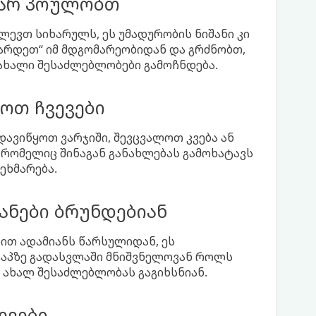
ღარ პოულობთ
ძლევთ სიხარულს, ეს უმადურობის ნიშანი კი
იზარდეთ“ იმ მდგომარეობიდან და გრძნობთ,
 ახალი შესაძლებლობები გამოჩნდება.
ოთ ჩვევები
ვიწყოთ ვარჯიში, შევცვალოთ კვება ან
 რომელიც შინაგან განახლებას გამოხატავს
ეხმარება.
ანები ბრუნდებიან
დით ადამიანს წარსულიდან, ეს
ეტაპზე გადასვლაში მნიშვნელოვან როლს
ნ ახალ შესაძლებლობას გაგიხსნიან.
ევები