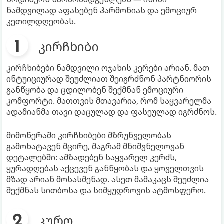
ნამდვილად აფასებენ ჰარმონიას და ემოციურ
კეთილდღეობას.
კირჩხიბი
კირჩხიბები ნამდვილი ოჯახის კერები არიან. მათ
ინტუიციურად შეუძლიათ შეიგრძნონ პარტნიორის
განწყობა და ცდილობენ შექმნან ემოციური
კომფორტი. მათთვის მთავარია, რომ საყვარელმა
ადამიანმა თავი დაცულად და ფასეულად იგრძნოს.
მიმოწერაში კირჩხიბები მზრუნველობას
გამოხატავენ მცირე, მაგრამ მნიშვნელოვან
დეტალებში: ამზადებენ საყვარელ კერძს,
ყურადღებას აქცევენ განწყობას და ყოველთვის
მზად არიან მოსასმენად. ასეთ მამაკაცს შეუძლია
შექმნას სითბოსა და სიმყუდროვის ატმოსფერო.
კურო