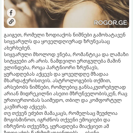
გაიგეთ, რომელი ზოდიაქოს ნიშნები გამოხატავენ
სიყვარულს და ყოველდღიურად ზრუნვასაც
ახერხებენ.
სიყვარული მხოლოდ ვნება, რომანტიკა და ლამაზი
სიტყვები არ არის. ნამდვილი ერთგულება მაშინ
ვლინდება, როცა პარტნიორი ზრუნავს,
ყურადღებას აქცევს და ყოველდღე მზადაა
მხარდაჭერისთვის. ასტროლოგების თქმით,
არსებობს ნიშნები, რომლებიც განსაკუთრებულად
არიან მიდრეკილნი ასეთი მზრუნველობისკენ, რაც
ურთიერთობას საიმედო, თბილ და კომფორტულ
კავშირად აქცევს.
თუ თქვენ ეძებთ მამაკაცს, რომელსაც შეუძლია
მოგისმინოთ, იგრძნოს თქვენი ემოციები და
იზრუნოს თქვენზე, ყურადღება მიაქციეთ ამ
ზოდიაქოს წარმომადგენლებს — ისინი