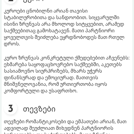
კუროები ცნობილნი არიან თავისი
სტაბილურობითა და სანდოობით. სიყვარულში
ისინი ზრუნვას არა მხოლოდ სიტყვებით, არამედ
საქმეებითაც გამოხატავენ. მათი პარტნიორი
ყოველთვის შეიძლება ეყრდნობოდეს მათ რთულ
დროს.
კურო ზრუნვას კონკრეტული ქმედებებით აჩვენებს:
ეხმარება საყოფაცხოვრებო საქმეებში, აკეთებს
სასიამოვნო სიურპრიზებს, მხარს უჭერს
ფინანსურად და ემოციურად. მათთვის
მნიშვნელოვანია, რომ ურთიერთობა იყოს
კომფორტული და უსაფრთხო.
თევზები
თევზები რომანტიკოსები და ემპათები არიან, მათ
ადვილად შეუძლიათ მიხვდნენ პარტნიორის