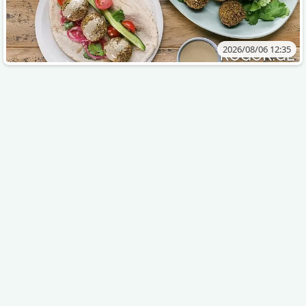
2026/08/06 12:35