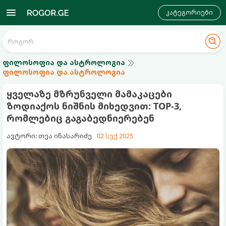
კატეგორიები
ფილოსოფია და ასტროლოგია
ფილოსოფია და ასტროლოგია
ყველაზე მზრუნველი მამაკაცები
ზოდიაქოს ნიშნის მიხედვით: TOP-3,
რომლებიც გაგაბედნიერებენ
ავტორი: თეა ინასარიძე
02 სექ 2025