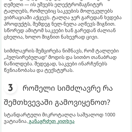
ღუმელი — ის უშვებს ელექტრომაგნიტურ
ტალღებს, რომლებიც საკვების მოლეკულებს
ვიბრაციაში აქცევს. ტალღა ჯერ გარედან ხვდება
პროდუქტს, შემდეგ ნელ-ნელა აღწევს შიგნით.
სწორედ ამიტომ საკვები ხან გარედან ძალიან
ცხელია, ხოლო შიგნით ნახევრად ცივი.
სიმძლავრის შემცირება ნიშნავს, რომ ტალღები
„პულსირებულად“ მოდის და სითბო თანაბრად
ნაწილდება. შედეგად, საკვები ინარჩუნებს
წვნიანობასა და ტექსტურას.
რომელი სიმძლავრე რა
შემთხვევაში გამოვიყენოთ?
სტანდარტული მიკროტალღა საშუალოდ 1000
ვატიანია.
განაგრძეთ კითხვა