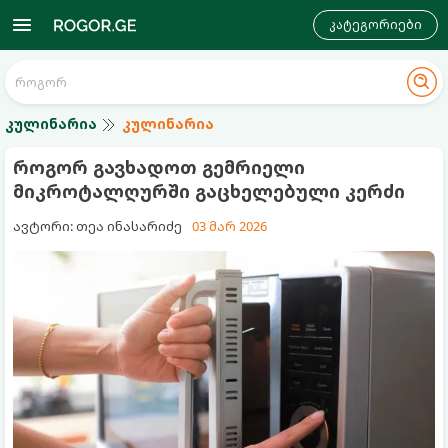
კატეგორიები
კულინარია
კულინარია
როგორ გავხადოთ გემრიელი
მიკროტალღურში გაცხელებული კერძი
ავტორი: თეა ინასარიძე
03 მარ 2026