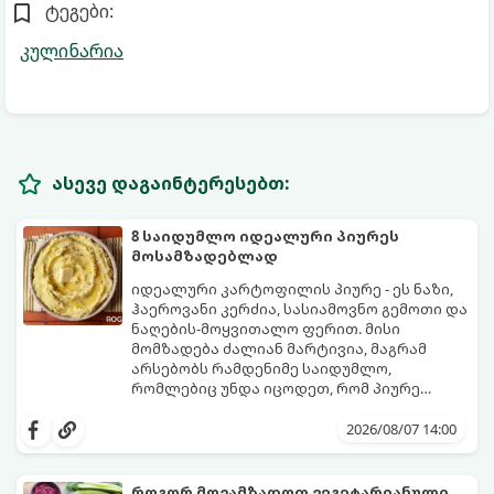
ტეგები:
კულინარია
ასევე დაგაინტერესებთ:
8 საიდუმლო იდეალური პიურეს
მოსამზადებლად
იდეალური კარტოფილის პიურე - ეს ნაზი,
ჰაეროვანი კერძია, სასიამოვნო გემოთი და
ნაღების-მოყვითალო ფერით. მისი
მომზადება ძალიან მარტივია, მაგრამ
არსებობს რამდენიმე საიდუმლო,
რომლებიც უნდა იცოდეთ, რომ პიურე
იდეალურად გემრიელი გამოვიდეს.
2026/08/07 14:00
როგორ მოვამზადოთ ვეგეტარიანული