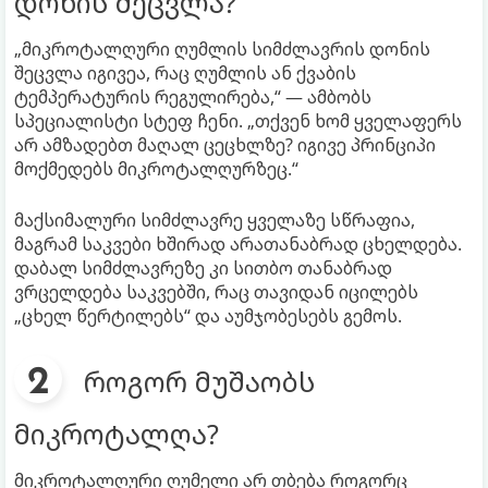
დონის შეცვლა?
„მიკროტალღური ღუმლის სიმძლავრის დონის
შეცვლა იგივეა, რაც ღუმლის ან ქვაბის
ტემპერატურის რეგულირება,“ — ამბობს
სპეციალისტი სტეფ ჩენი. „თქვენ ხომ ყველაფერს
არ ამზადებთ მაღალ ცეცხლზე? იგივე პრინციპი
მოქმედებს მიკროტალღურზეც.“
მაქსიმალური სიმძლავრე ყველაზე სწრაფია,
მაგრამ საკვები ხშირად არათანაბრად ცხელდება.
დაბალ სიმძლავრეზე კი სითბო თანაბრად
ვრცელდება საკვებში, რაც თავიდან იცილებს
„ცხელ წერტილებს“ და აუმჯობესებს გემოს.
როგორ მუშაობს
მიკროტალღა?
მიკროტალღური ღუმელი არ თბება როგორც