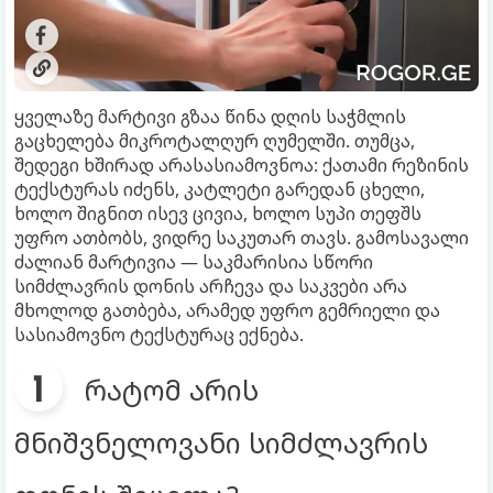
ყველაზე მარტივი გზაა წინა დღის საჭმლის
გაცხელება მიკროტალღურ ღუმელში. თუმცა,
შედეგი ხშირად არასასიამოვნოა: ქათამი რეზინის
ტექსტურას იძენს, კატლეტი გარედან ცხელი,
ხოლო შიგნით ისევ ცივია, ხოლო სუპი თეფშს
უფრო ათბობს, ვიდრე საკუთარ თავს. გამოსავალი
ძალიან მარტივია — საკმარისია სწორი
სიმძლავრის დონის არჩევა და საკვები არა
მხოლოდ გათბება, არამედ უფრო გემრიელი და
სასიამოვნო ტექსტურაც ექნება.
რატომ არის
მნიშვნელოვანი სიმძლავრის