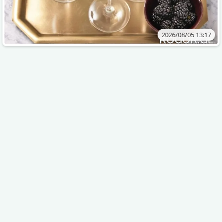
2026/08/05 13:17