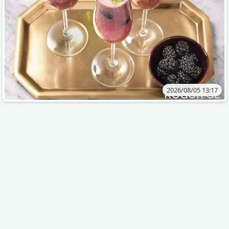
2026/08/05 13:17