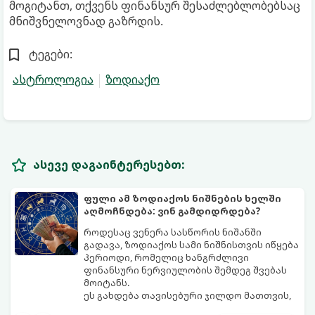
მოგიტანთ, თქვენს ფინანსურ შესაძლებლობებსაც
მნიშვნელოვნად გაზრდის.
ტეგები:
ასტროლოგია
ზოდიაქო
ასევე დაგაინტერესებთ:
ფული ამ ზოდიაქოს ნიშნების ხელში
აღმოჩნდება: ვინ გამდიდრდება?
როდესაც ვენერა სასწორის ნიშანში
გადავა, ზოდიაქოს სამი ნიშნისთვის იწყება
პერიოდი, რომელიც ხანგრძლივი
ფინანსური ნერვიულობის შემდეგ შვებას
მოიტანს.
ეს გახდება თავისებური ჯილდო მათთვის,
ვინც დიდხანს შრომობდა, მოთმინებას