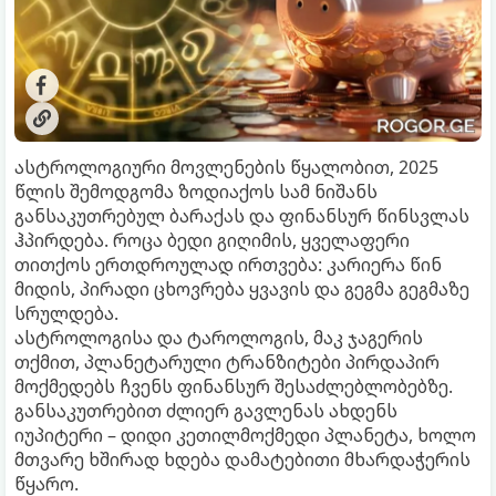
ასტროლოგიური მოვლენების წყალობით, 2025
წლის შემოდგომა ზოდიაქოს სამ ნიშანს
განსაკუთრებულ ბარაქას და ფინანსურ წინსვლას
ჰპირდება. როცა ბედი გიღიმის, ყველაფერი
თითქოს ერთდროულად ირთვება: კარიერა წინ
მიდის, პირადი ცხოვრება ყვავის და გეგმა გეგმაზე
სრულდება.
ასტროლოგისა და ტაროლოგის, მაკ ჯაგერის
თქმით, პლანეტარული ტრანზიტები პირდაპირ
მოქმედებს ჩვენს ფინანსურ შესაძლებლობებზე.
განსაკუთრებით ძლიერ გავლენას ახდენს
იუპიტერი – დიდი კეთილმოქმედი პლანეტა, ხოლო
მთვარე ხშირად ხდება დამატებითი მხარდაჭერის
წყარო.