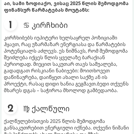
აი, სამი ზოდიაქო, ვისაც 2025 წლის შემოდგომა
ფინანსურ წარმატებას მოუტანს:
♋ კირჩხიბი
კირჩხიბებს იუპიტერი ხელსაყრელ პოზიციაში
ჰყავთ, რაც უზარმაზარ ენერგიასა და წარმატების
პოტენციალს აძლევს. ეს ნიშნავს, რომ შემოდგომა
შეიძლება იქცეს წლის ყველაზე ბარაქიან
პერიოდად. მიეცით საკუთარ თავს საშუალება,
გადადგათ რისკიანი ნაბიჯები: მოითხოვეთ
დაწინაურება, დაიწყეთ ახალი საქმე ან ის
პროექტი, რასაც დიდი ხანია გეგმავთ.ბედი თქვენს
მხარეს დგას – საჭიროა მხოლოდ გამბედაობა.
♍ ქალწული
ქალწულებისთვის 2025 წლის შემოდგომა
განსაკუთრებით ენერგიული იქნება. თქვენი ნიშანი