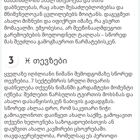
მასპინძლობს ახალ მთვარესა და მზის
დაბნელებას, რაც ახალ შესაძლებლობებსა და
მნიშვნელოვან ცვლილებებს მოიტანს. დაგეგმეთ
ახალი მიზნები და იფიქრეთ იმაზე, რა გსურთ
მომავალში. უმჯობესია, არ შეეწინააღმდეგოთ
გარემოებების მოულოდნელ ტალღას – სწორედ
მას შეუძლია გამოგზაუროთ წარმატებისკენ.
♓ თევზები
ყველაზე იღბლიანი ნიშანი შემოდგომაზე სწორედ
თევზებია. 7 სექტემბრის სრული მთვარის
დაბნელება თქვენს ნიშანში გარდამტეხი მომენტი
იქნება: შეძლებთ წარსულის ტვირთის მოხსნას და
ახალი დასაწყისისკენ ნაბიჯის გადადგმას.
სწორედ ახლაა დრო, რომ საკუთარი ნიჭი
გამოავლინოთ: დაიწყეთ ახალი საქმე, გამოყავით
თქვენი ხელოვნება საზოგადოებისთვის ან
დაუშვით ახალი კავშირები ცხოვრებაში.
თავდაჯერებულობა, რომელსაც ეს პერიოდი