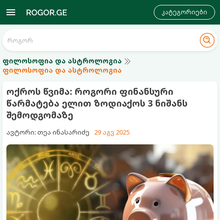
კატეგორიები
ფილოსოფია და ასტროლოგია
ფილოსოფია და ასტროლოგია
ოქროს წვიმა: როგორი ფინანსური
წარმატება ელით ზოდიაქოს 3 ნიშანს
შემოდგომაზე
ავტორი: თეა ინასარიძე
29 აგვ 2025