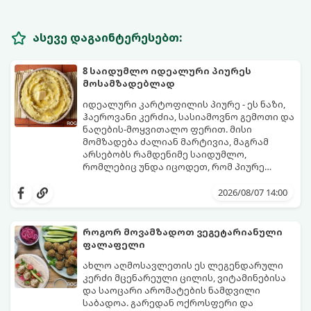
ასევე დაგაინტერესებთ:
8 საიდუმლო იდეალური პიურეს
მოსამზადებლად
იდეალური კარტოფილის პიურე - ეს ნაზი,
ჰაეროვანი კერძია, სასიამოვნო გემოთი და
ნაღების-მოყვითალო ფერით. მისი
მომზადება ძალიან მარტივია, მაგრამ
არსებობს რამდენიმე საიდუმლო,
რომლებიც უნდა იცოდეთ, რომ პიურე
იდეალურად გემრიელი გამოვიდეს.
2026/08/07 14:00
როგორ მოვამზადოთ ვეგეტარიანული
ფალაფელი
ახლო აღმოსავლეთის ეს ლეგენდარული
კერძი მცენარეული ცილის, ვიტამინებისა
და საოცარი არომატების ნამდვილი
საბადოა. გარედან ოქროსფერი და