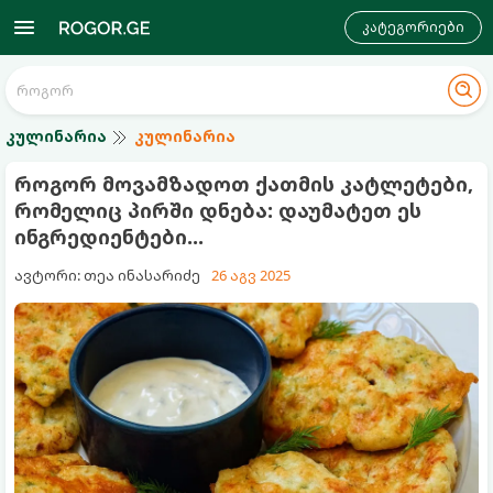
კატეგორიები
კულინარია
კულინარია
როგორ მოვამზადოთ ქათმის კატლეტები,
რომელიც პირში დნება: დაუმატეთ ეს
ინგრედიენტები...
ავტორი: თეა ინასარიძე
26 აგვ 2025