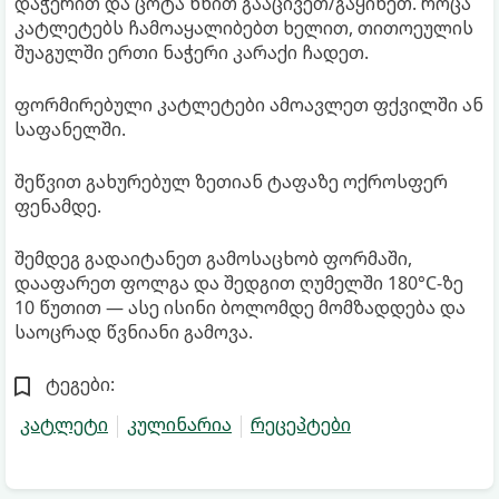
დაჭერით და ცოტა ხნით გააცივეთ/გაყინეთ. როცა
კატლეტებს ჩამოაყალიბებთ ხელით, თითოეულის
შუაგულში ერთი ნაჭერი კარაქი ჩადეთ.
ფორმირებული კატლეტები ამოავლეთ ფქვილში ან
საფანელში.
შეწვით გახურებულ ზეთიან ტაფაზე ოქროსფერ
ფენამდე.
შემდეგ გადაიტანეთ გამოსაცხობ ფორმაში,
დააფარეთ ფოლგა და შედგით ღუმელში 180°C-ზე
10 წუთით ― ასე ისინი ბოლომდე მომზადდება და
საოცრად წვნიანი გამოვა.
ტეგები:
კატლეტი
კულინარია
რეცეპტები