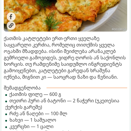
ქათმის კატლეტები ერთ-ერთი ყველაზე
საყვარელი კერძია, რომელიც თითქმის ყველა
ოჯახში მზადდება. ისინი შეიძლება არანაკლებ
გემრიელი გამოვიდეს, ვიდრე ღორის ან საქონლის
ხორცის. თუ რამდენიმე საიდუმლო ინგრედიენტს
გამოიყენებთ, კატლეტები გარედან ხრაშუნა
იქნება, შიგნით კი ― საოცრად ნაზი და წვნიანი.
შემადგენლობა
ქათმის ფილე ― 600 გ
თეთრი პური ან ბატონი ― 2 ნაჭერი (უკეთესია
ქერქის გარეშე)
რძე ან ნაღები ― 100 მლ
ხახვი ― 1 საშუალო
კვერცხი ― 1 ცალი