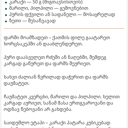
კარაქი ― 50 გ (შიგთავსისთვის)
მარილი, პილპილი ― გემოვნებით
პურის ფქვილი ან საფანელი ― მოსაყრელად
ზეთი ― შესაწვავად
ფარში მოამზადეთ – ქათმის ფილე გაატარეთ
ხორცსაკეპში ან დააბლენდერეთ.
პური დაასველეთ რძეში ან ნაღებში, შემდეგ
კარგად გაწურეთ და ფარშს შეურიეთ.
ხახვი ძალიან წვრილად დაჭერით და ფარშს
დაუმატეთ.
ჩაუმატეთ კვერცხი, მარილი და პილპილი. ხელით
კარგად აურიეთ, სანამ მასა ერთგვაროვანი და
ოდნავ წებოვანი არ გახდება.
საიდუმლო ეტაპი – კარაქი პატარა კუბიკებად