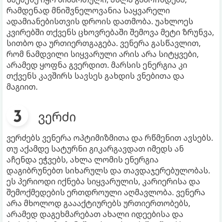
რამდენად მნიშვნელოვანია საყვარელი
ადამიანებისთვის დროის დათმობა. უახლოეს
კვირებში თქვენს ცხოვრებაში შემოვა მეტი ზრუნვა,
სითბო და ურთიერთგაგება. ვენერა გასწავლით,
რომ ნამდვილი სიყვარული არის არა სიტყვები,
არამედ ყოფნა გვერდით. მარსის ენერგია კი
თქვენს კავშირს სავსეს გახდის ვნებითა და
მაგიით.
ვერძი
ვერძებს ვენერა ოპტიმიზმითა და რწმენით ავსებს.
თუ აქამდე სატურნი გიკარგავდათ იმედს ან
აჩენდა ეჭვებს, ახლა ლომის ენერგია
დაგიბრუნებთ სიხარულს და თავდაჯერებულობას.
ეს პერიოდი იქნება სიყვარულის, კარიერისა და
შემოქმედების ერთდროული აღმავლობა. ვენერა
არა მხოლოდ გაააქტიურებს ურთიერთობებს,
არამედ დაგეხმარებათ ახალი იდეებისა და