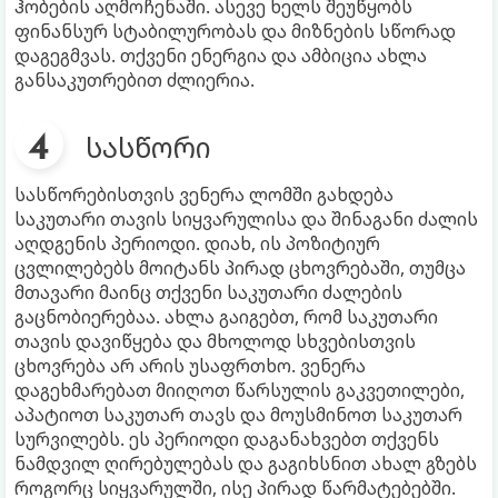
ჰობების აღმოჩენაში. ასევე ხელს შეუწყობს
ფინანსურ სტაბილურობას და მიზნების სწორად
დაგეგმვას. თქვენი ენერგია და ამბიცია ახლა
განსაკუთრებით ძლიერია.
სასწორი
სასწორებისთვის ვენერა ლომში გახდება
საკუთარი თავის სიყვარულისა და შინაგანი ძალის
აღდგენის პერიოდი. დიახ, ის პოზიტიურ
ცვლილებებს მოიტანს პირად ცხოვრებაში, თუმცა
მთავარი მაინც თქვენი საკუთარი ძალების
გაცნობიერებაა. ახლა გაიგებთ, რომ საკუთარი
თავის დავიწყება და მხოლოდ სხვებისთვის
ცხოვრება არ არის უსაფრთხო. ვენერა
დაგეხმარებათ მიიღოთ წარსულის გაკვეთილები,
აპატიოთ საკუთარ თავს და მოუსმინოთ საკუთარ
სურვილებს. ეს პერიოდი დაგანახვებთ თქვენს
ნამდვილ ღირებულებას და გაგიხსნით ახალ გზებს
როგორც სიყვარულში, ისე პირად წარმატებებში.