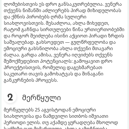
ლომებისთვის ეს დრო განსაკუთრებულია. ვენერა
თქვენს ნიშანში აძლიერებს პირად მიზიდულობას
და ქმნის პირობებს ღრმა სულიერი
სიახლოვისთვის. შესაძლოა, ახლა მიხვდეთ,
რატომ გაჩნდა სირთულეები წინა ურთიერთობებში
და როგორ შეიძლება ისინი აქციოთ პირადი ზრდის
საშუალებად. გახსოვდეთ — გულწრფელობა და
ემოციური გახსნილობა ახლა თქვენი მთავარი
ძალაა. გარდა ამისა, ვენერა იღვიძებს თქვენს
შემოქმედებით პოტენციალს: გამოყავით დრო
პროექტისთვის, რომელიც დაგეხმარებათ
საკუთარი თავის გამოხატვას და შინაგანი
განკურნების პროცესს.
მერწყული
მერწყულებს 25 აგვისტოდან ემოციური
სიახლოვისა და ნამდვილი სითბოს იშვიათი
პერიოდი ელის. თუ აქამდე ყურადღება მხოლოდ
საქმეზე იყო მიმართული, ახლა გამოჩნდება,