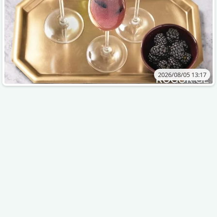
2026/08/05 13:17