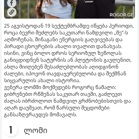
25 აგვისტოდან 19 სექტემბრამდე იწყება პერიოდი,
როცა ბევრი შეძლებს საკუთარი ნამდვილი „მე“-ს
აღმოჩენას, შინაგანი ენერგიის გაღვივებას და
პირადი ცხოვრების ახალი თვალით დანახვას.
ისინი, ვინც ბოლო დროს სერიოზულ ზეწოლას
განიცდიდნენ სატურნის ან პლუტონის გავლენით,
ახლა მიიღებენ შესაძლებლობას აღიდგინონ
ძალები, იპოვონ თავდაჯერებულობა და შექმნან
სიყვარულის ახალი ისტორია.
ვენერა ლომში მოქმედებს როგორც წამალი:
გიბრუნებთ რწმენას საკუთარ თავში, გაძლევთ
ძალას იბრძოლოთ ნამდვილ გრძნობებისთვის და
აღარ დაუშვათ, რომ წარსული შეცდომები
განსაზღვრავდეს მომავალს.
ლომი