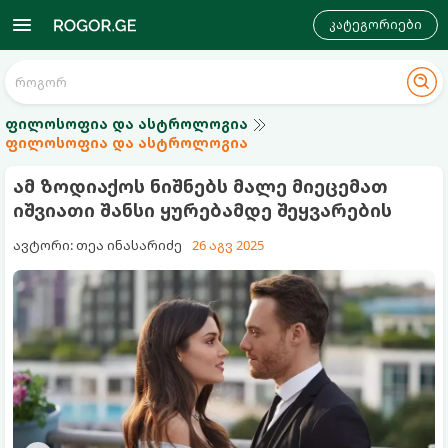
კატეგორიები
ფილოსოფია და ასტროლოგია
ფილოსოფია და ასტროლოგია
ამ ზოდიაქოს ნიშნებს მალე მიეცემათ
იშვიათი შანსი ყურებამდე შეყვარების
ავტორი: თეა ინასარიძე
26 აგვ 2025