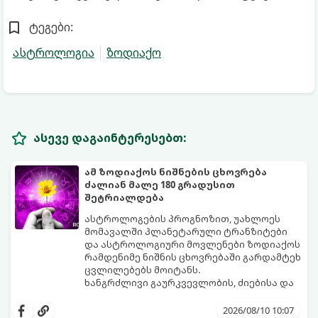
ტეგები:
ასტროლოგია
ზოდიაქო
ასევე დაგაინტერესებთ:
ამ ზოდიაქოს ნიშნების ცხოვრება
ძალიან მალე 180 გრადუსით
შეტრიალდება
ასტროლოგების პროგნოზით, უახლოეს
მომავალში პლანეტარული ტრანზიტები
და ასტროლოგიური მოვლენები ზოდიაქოს
რამდენიმე ნიშნის ცხოვრებაში გარდამტეხ
ცვლილებებს მოიტანს.
ხანგრძლივი გაურკვევლობის, ძიებისა და
სტაგნაციის ეტაპი სრულდება. იწყება
პერიოდი, როდესაც მოვლენები ელვის
2026/08/10 10:07