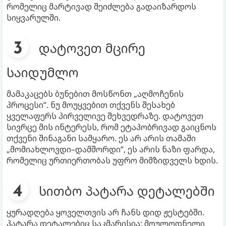
რომელიც მარტივად შეიძლება გადაიზარდოს
სიყვარულში.
დატოვეთ მცირე
საიდუმლო
მამაკაცებს ბუნებით მოსწონთ „აღმოჩენის
პროცესი“. ნუ მოუყვებით თქვენს შესახებ
ყველაფერს პირველივე შეხვედრაზე. დატოვეთ
სივრცე მის ინტერესს, რომ ეტაპობრივად გაიცნოს
თქვენი შინაგანი სამყარო. ეს არ არის თამაში
„მომიახლოვდი–დამშორდი“, ეს არის ნაზი ფარდა,
რომელიც ურთიერთობას უფრო მიმზიდველს ხდის.
სითბო პატარა დეტალებში
ყურადღება ყოველთვის არ ჩანს დიდ ჟესტებში.
პატარა დეტალებიც საკმარისია: მოულოდნელი