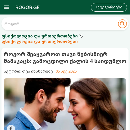
კატეგორიები
ფსიქოლოგია და ურთიერთობები
ფსიქოლოგია და ურთიერთობები
როგორ შეაყვაროთ თავი ნებისმიერ
მამაკაცს: გამოცდილი ქალის 4 საიდუმლო
ავტორი: თეა ინასარიძე
05 სექ 2025