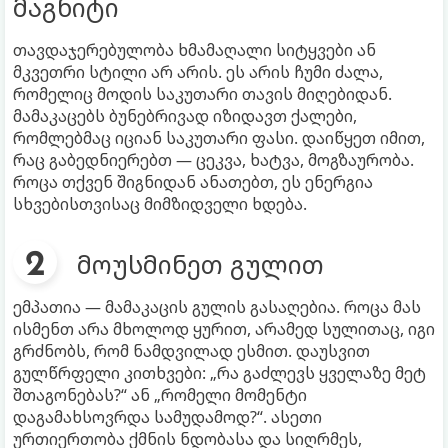
მაგნიტი
თავდაჯერებულობა ხმამაღალი სიტყვები ან
მკვეთრი სტილი არ არის. ეს არის ჩუმი ძალა,
რომელიც მოდის საკუთარი თავის მიღებიდან.
მამაკაცებს ბუნებრივად იზიდავთ ქალები,
რომლებმაც იციან საკუთარი ფასი. დაიწყეთ იმით,
რაც გაბედნიერებთ — ცეკვა, ხატვა, მოგზაურობა.
როცა თქვენ შიგნიდან ანათებთ, ეს ენერგია
სხვებისთვისაც მიმზიდველი ხდება.
მოუსმინეთ გულით
ემპათია — მამაკაცის გულის გასაღებია. როცა მას
ისმენთ არა მხოლოდ ყურით, არამედ სულითაც, იგი
გრძნობს, რომ ნამდვილად ესმით. დაუსვით
გულწრფელი კითხვები: „რა გაძლევს ყველაზე მეტ
შთაგონებას?“ ან „რომელი მომენტი
დაგამახსოვრდა სამუდამოდ?“. ასეთი
ურთიერთობა ქმნის ნდობასა და სიღრმეს,