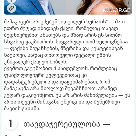
მამაკაცები არ ეძებენ „იდეალურ სურათს“ — მათ
უფრო მეტად იზიდავს ქალი, რომელიც თავად
ბედნიერებით ანათებს და მზად არის ეს სითბო
სხვასაც გაუზიაროს. სიყვარული ხომ ხელოვნებაა
— ფაქიზი ნიუანსების, მზერისა და ჟესტებისგან
ნაქსოვი, სადაც თითოეული დეტალი ქმნის
უნიკალურ ქალურ ხიბლს.
ქვემოთ გაეცნობით 4 საიდუმლოს, რომლებიც
ფსიქოლოგიური კვლევებითაც კი
დადასტურებულია და დაგეხმარებათ, რომ
მამაკაცმა არა მხოლოდ შეგამჩნიოთ, არამედ
ვეღარ დაგივიწყოთ. ეს არ არის მანიპულაცია — ეს
არის თქვენი შინაგანი ენერგიის და ბუნებრივი
მაგიის გახსნა.
თავდაჯერებულობა —