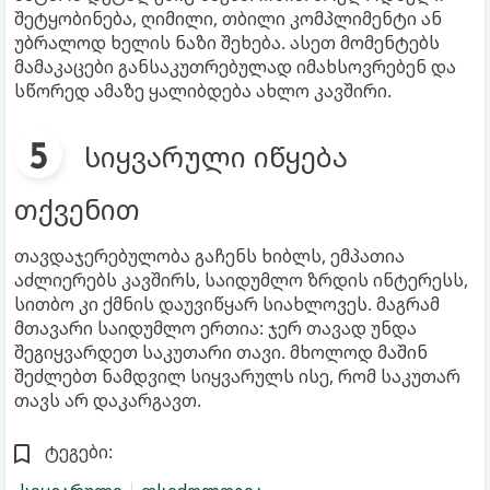
შეტყობინება, ღიმილი, თბილი კომპლიმენტი ან
უბრალოდ ხელის ნაზი შეხება. ასეთ მომენტებს
მამაკაცები განსაკუთრებულად იმახსოვრებენ და
სწორედ ამაზე ყალიბდება ახლო კავშირი.
სიყვარული იწყება
თქვენით
თავდაჯერებულობა გაჩენს ხიბლს, ემპათია
აძლიერებს კავშირს, საიდუმლო ზრდის ინტერესს,
სითბო კი ქმნის დაუვიწყარ სიახლოვეს. მაგრამ
მთავარი საიდუმლო ერთია: ჯერ თავად უნდა
შეგიყვარდეთ საკუთარი თავი. მხოლოდ მაშინ
შეძლებთ ნამდვილ სიყვარულს ისე, რომ საკუთარ
თავს არ დაკარგავთ.
ტეგები: