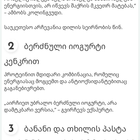
ენერგიისთვის, არ იწვევს შაქრის მკვეთრ მატებას,“
– ამბობს კოლინგვუდი.
საუკეთესო არჩევანია დილის სეირნობის წინ.
ბერძნული იოგურტი
კენკრით
პროტეინით მდიდარი კომბინაცია, რომელიც
ენერგიასაც მოგცემთ და ანტიოქსიდანტებითაც
გაგანებივრებთ.
„აირჩიეთ უბრალო ბერძნული იოგურტი, არა
დამტკბარი ვერსია,“ – გვირჩევს ექსპერტი.
ბანანი და თხილის პასტა