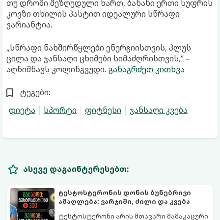
თუ დროში შეზღუდული ხართ, ბანანი ერთი სუფრის
კოვზი თხილის პასტით იდეალური სწრაფი
ვარიანტია.
„სწრაფი ნახშირწყლები ენერგიისთვის, პლუს
ცილა და ჯანსაღი ცხიმები სიმაძღრისთვის,“ –
აღნიშნავს კოლინგვუდი.
განაგრძეთ კითხვა
ტეგები:
დიეტა
სპორტი
ფიტნესი
ჯანსაღი კვება
ასევე დაგაინტერესებთ:
ტესტოსტერონის დონის ბუნებრივი
ამაღლება: ვარჯიში, ძილი და კვება
ტესტოსტერონი არის მთავარი მამაკაცური