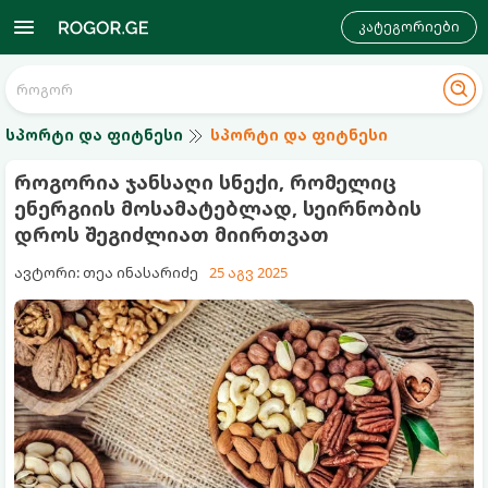
კატეგორიები
სპორტი და ფიტნესი
სპორტი და ფიტნესი
როგორია ჯანსაღი სნექი, რომელიც
ენერგიის მოსამატებლად, სეირნობის
დროს შეგიძლიათ მიირთვათ
ავტორი: თეა ინასარიძე
25 აგვ 2025