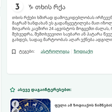
♑ თხის რქა
თხის რქები ხშირად დამოუკიდებლობას ირჩევე
მაგრამ ხანდახან ეს გადაწყვეტილება მათ იზოლ
მთვარის კავშირი 24 აგვისტოს მოგცემთ ძალას,
შეხვედრა, შემთხვევითი საუბარი ან პატარა წვე
გახდეს, სადაც მარტოობას აღარ ექნება ადგილი
ტეგები:
ასტროლოგია
ზოდიაქო
ასევე დაგაინტერესებთ:
ფული ამ ზოდიაქოს ნიშნები