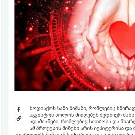
ზოდიაქოს სამი ნიშანი, რომლებიც ხშირად
აგვისტოს ბოლოს მიიღებენ ბედნიერ შანს
ადამიანები, რომლებიც სითბოსა და მხარ
ამ პროცესის მიზეზი არის იუპიტერისა და
აფართოებს შინაგან სამყაროსა და სოციალური 