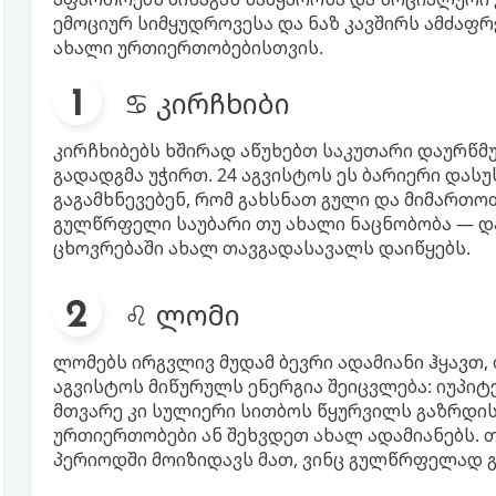
ემოციურ სიმყუდროვესა და ნაზ კავშირს ამძაფრ
ახალი ურთიერთობებისთვის.
♋ კირჩხიბი
კირჩხიბებს ხშირად აწუხებთ საკუთარი დაურწმუ
გადადგმა უჭირთ. 24 აგვისტოს ეს ბარიერი დას
გაგამხნევებენ, რომ გახსნათ გული და მიმართოთ
გულწრფელი საუბარი თუ ახალი ნაცნობობა — დ
ცხოვრებაში ახალ თავგადასავალს დაიწყებს.
♌ ლომი
ლომებს ირგვლივ მუდამ ბევრი ადამიანი ჰყავთ, 
აგვისტოს მიწურულს ენერგია შეიცვლება: იუპი
მთვარე კი სულიერი სითბოს წყურვილს გაზრდის
ურთიერთობები ან შეხვდეთ ახალ ადამიანებს. თ
პერიოდში მოიზიდავს მათ, ვინც გულწრფელად გ