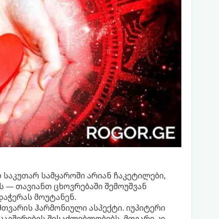
 საკუთარ სამყაროში არიან ჩაკეტილები,
ს — თავიანთ ცხოვრებაში შემოუშვან
დაჭერას მოუტანენ.
 მთვარის ჰარმონიული ასპექტი. იუპიტერი
კავშირების შესაძლებლობებს, მთვარე კი