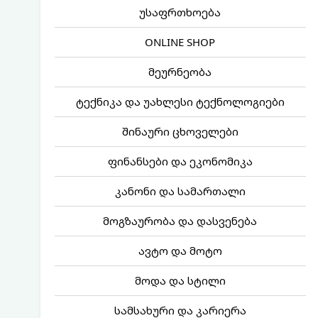
უსაფრთხოება
ONLINE SHOP
მეურნეობა
ტექნიკა და უახლესი ტექნოლოგიები
შინაური ცხოველები
ფინანსები და ეკონომიკა
კანონი და სამართალი
მოგზაურობა და დასვენება
ავტო და მოტო
მოდა და სტილი
სამსახური და კარიერა