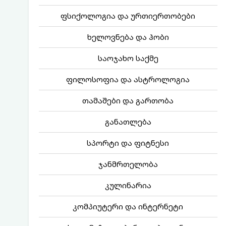
ფსიქოლოგია და ურთიერთობები
ხელოვნება და ჰობი
საოჯახო საქმე
ფილოსოფია და ასტროლოგია
თამაშები და გართობა
განათლება
სპორტი და ფიტნესი
ჯანმრთელობა
კულინარია
კომპიუტერი და ინტერნეტი