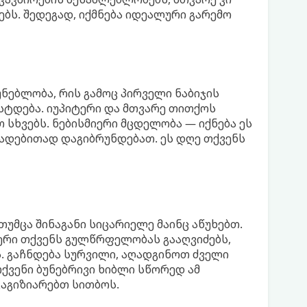
ებს. შედეგად, იქმნება იდეალური გარემო
ნებლობა, რის გამოც პირველი ნაბიჯის
უსტდება. იუპიტერი და მთვარე თითქოს
 სხვებს. ნებისმიერი მცდელობა — იქნება ეს
ადებითად დაგიბრუნდებათ. ეს დღე თქვენს
თუმცა შინაგანი სიცარიელე მაინც აწუხებთ.
ტერი თქვენს გულწრფელობას გააღვიძებს,
. გაჩნდება სურვილი, აღადგინოთ ძველი
ქვენი ბუნებრივი ხიბლი სწორედ ამ
აგიზიარებთ სითბოს.