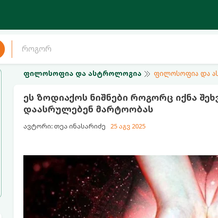
ფილოსოფია და ასტროლოგია
ფილოსოფია და 
ეს ზოდიაქოს ნიშნები როგორც იქნა შეხ
დაასრულებენ მარტოობას
ავტორი: თეა ინასარიძე
25 აგვ 2025