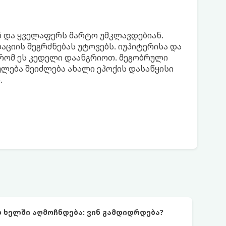
ნ და ყველაფერს მარტო უმკლავდებიან.
აციის შეგრძნებას უტოვებს. იუპიტერისა და
 რომ ეს კედელი დაანგრიოთ. მეგობრული
ულება შეიძლება ახალი ეპოქის დასაწყისი
.
ს ხელში აღმოჩნდება: ვინ გამდიდრდება?