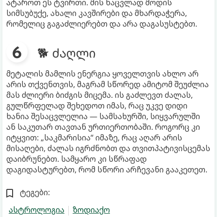
ატაროთ ეს ტვირთი. მის ნაცვლად მოდის
სიმსუბუქე, ახალი კავშირები და მხარდაჭერა,
რომელიც გაგაძლიერებთ და არა დაგასუსტებთ.
🐕 ძაღლი
მეტალის მამლის ენერგია ყოველთვის ახლო არ
არის თქვენთვის, მაგრამ სწორედ ამიტომ შეუძლია
მას ძლიერი ბიძგის მიცემა. ის გაძლევთ ძალას,
გულწრფელად შეხედოთ იმას, რაც უკვე დიდი
ხანია შესაცვლელია — სამსახურში, სიყვარულში
ან საკუთარ თავთან ურთიერთობაში. როგორც კი
იტყვით: „საკმარისია“ იმაზე, რაც აღარ არის
მისაღები, ძალას იგრძნობთ და თვითპატივისცემას
დაიბრუნებთ. სამყარო კი სწრაფად
დაგიდასტურებთ, რომ სწორი არჩევანი გააკეთეთ.
ტეგები:
ასტროლოგია
ზოდიაქო