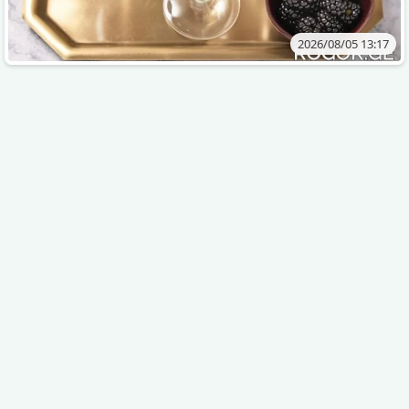
2026/08/05 13:17