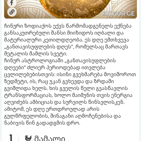
ჩინური ზოდიაქოს ექვს წარმომადგენელს ექნება
განსაკუთრებული შანსი მიიზიდოს იღბალი და
მატერიალური კეთილდღეობა. ეს დღე ემთხვევა
„განთავისუფლების დღეს“, რომელსაც მართავს
მეტალის მამლის სვეტი.
ჩინურ ასტროლოგიაში „განთავისუფლების
დღეები“ ძლიერ პერიოდებად ითვლება
ცვლილებებისთვის: ისინი გვეხმარება მოვიშოროთ
ზედმეტი, ის, რაც უკან გვხევდა და ზრდაში
გვიშლიდა ხელს. ხის გველის წელი გვასწავლის
ტრანსფორმაციას, ხოლო მაიმუნის თვის ენერგია
აღვიძებს ამბიციას და სურვილს წინსვლისკენ.
ამიტომ, ეს დღე ერთდროულად არის
გულწრფელობის, შინაგანი აღმოჩენებისა და
ნაბიჯის წინ გადადგმის დრო.
🐓 მამალი