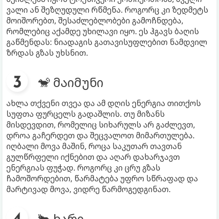
ვალი ან შეზღუდული რწმენა. როგორც კი ზედმეტს
მოიშორებთ, შესაძლებლობები გამოჩნდება,
რომლებიც აქამდე უხილავი იყო. ეს ჰგავს ბაღის
გაწმენდას: ნიადაგის გათავისუფლებით ნამდვილ
ზრდას გზას უხსნით.
🐒 მაიმუნი
ახლა თქვენი თვეა და ამ დღის ენერგია თითქოს
სუფთა ფურცელს გადაშლის. თუ მიზანს
მისდევდით, რომელიც სიხარულს არ გაძლევთ,
დროა გაჩერდეთ და შეცვალოთ მიმართულება.
იღბალი მოვა მაშინ, როცა საკუთარ თავთან
გულწრფელი იქნებით და აღარ დახარჯავთ
ენერგიას ფუჭად. როგორც კი ცრუ გზას
ჩამოშორდებით, წარმატება უფრო სწრაფად და
მარტივად მოვა, ვიდრე წარმოგედგინათ.
🐂 ხარი