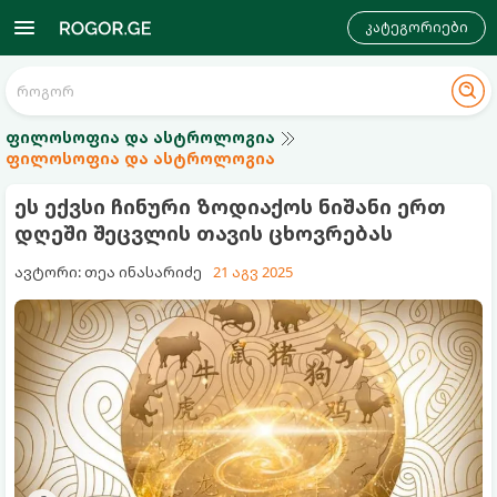
კატეგორიები
ფილოსოფია და ასტროლოგია
ფილოსოფია და ასტროლოგია
ეს ექვსი ჩინური ზოდიაქოს ნიშანი ერთ
დღეში შეცვლის თავის ცხოვრებას
ავტორი: თეა ინასარიძე
21 აგვ 2025