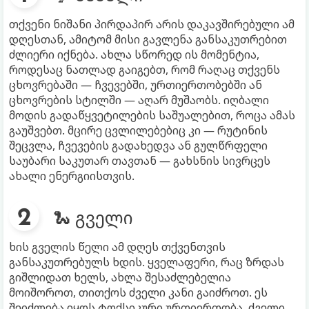
თქვენი ნიშანი პირდაპირ არის დაკავშირებული ამ
დღესთან, ამიტომ მისი გავლენა განსაკუთრებით
ძლიერი იქნება. ახლა სწორედ ის მომენტია,
როდესაც ნათლად გაიგებთ, რომ რაღაც თქვენს
ცხოვრებაში — ჩვევებში, ურთიერთობებში ან
ცხოვრების სტილში — აღარ მუშაობს. იღბალი
მოდის გადაწყვეტილების საშუალებით, როცა ამას
გაუშვებთ. მცირე ცვლილებებიც კი — რუტინის
შეცვლა, ჩვევების გადახედვა ან გულწრფელი
საუბარი საკუთარ თავთან — გახსნის სივრცეს
ახალი ენერგიისთვის.
🐍 გველი
ხის გველის წელი ამ დღეს თქვენთვის
განსაკუთრებულს ხდის. ყველაფერი, რაც ზრდას
გიშლიდათ ხელს, ახლა შესაძლებელია
მოიშოროთ, თითქოს ძველი კანი გაიძროთ. ეს
შეიძლება იყოს ტოქსიკური ურთიერთობა, ძველი