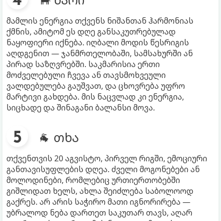
მამლის ენერგია თქვენს ნიშანთან ჰარმონიას
ქმნის, ამიტომ ეს დღე განსაკუთრებულად
ნაყოფიერი იქნება. იღბალი მოდის წესრიგის
აღდგენით — ჯანმრთელობაში, სამსახურში ან
პირად საზღვრებში. საკმარისია ერთი
მოძველებული ჩვევა ან თავსმოხვეული
ვალდებულება გაუშვათ, და ცხოვრება უფრო
მარტივი გახდება. მის ნაცვლად კი ენერგია,
სიცხადე და შინაგანი ბალანსი მოვა.
🐐 თხა
თქვენთვის 20 აგვისტო, პირველ რიგში, ემოციური
განთავისუფლების დღეა. ძველი მოგონებები ან
მოლოდინები, რომლებიც ურთიერთობებში
გიშლიდათ ხელს, ახლა შეიძლება საბოლოოდ
გაქრეს. არ არის საჭირო მათი იგნორირება —
უბრალოდ ნება დართეთ საკუთარ თავს, აღარ