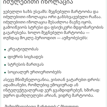
იძულებითი იზოლაცია
ჯებელლი ხაზს უსვამს: შეგნებული მარტოობა და
იძულებითი იზოლაცია ორი განსხვავებული რამაა.
იძულებითი იზოლაცია შესაძლოა მავნე იყოს,
გამოიწვიოს სტრესი და ფსიქიკური მდგომარეობის
გაუარესება. ხოლო შეგნებული მარტოობა —
თუნდაც მოკლე პერიოდით — აუმჯობესებს:
კრეატიულობას
ფიქრის სიცხადეს
სტრესის მართვას
სოციალურ ურთიერთობებს
ასევე მნიშვნელოვანია, ვისთან ვატარებთ დროს:
ადამიანები, რომლებიც ემოციურად ან
ინტელექტუალურად ვერ გვამდიდრებენ, ხშირად
უფრო დამღლელები არიან, ვიდრე მარტოობა.
„შემოქმედებითი მარტოობა“ მხოლოდ