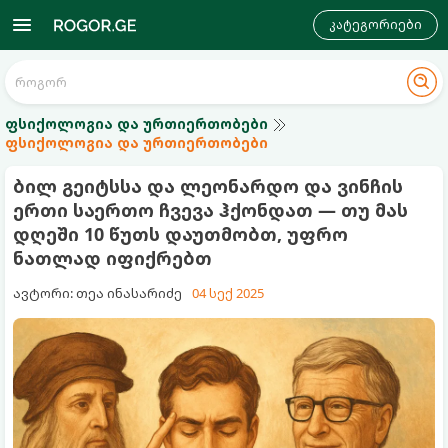
კატეგორიები
ფსიქოლოგია და ურთიერთობები
ფსიქოლოგია და ურთიერთობები
ბილ გეიტსსა და ლეონარდო და ვინჩის
ერთი საერთო ჩვევა ჰქონდათ — თუ მას
დღეში 10 წუთს დაუთმობთ, უფრო
ნათლად იფიქრებთ
ავტორი: თეა ინასარიძე
04 სექ 2025