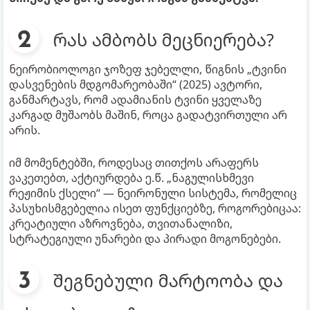
რას ამბობს მეცნიერება?
ნეირობიოლოგი ჯოზეფ ჯებელლი, წიგნის „ტვინი
დასვენების მდგომარეობაში“ (2025) ავტორი,
განმარტავს, რომ ადამიანის ტვინი ყველაზე
კარგად მუშაობს მაშინ, როცა გადატვირთული არ
არის.
იმ მომენტებში, როდესაც თითქოს არაფერს
ვაკეთებთ, აქტიურდება ე.წ. „ნაგულისხმევი
რეჟიმის ქსელი“ — ნეირონული სისტემა, რომელიც
პასუხისმგებელია ისეთ ფუნქციებზე, როგორებიცაა:
კრეატიული აზროვნება, თვითანალიზი,
სტრატეგიული უნარები და პირადი მოგონებები.
შეგნებული მარტოობა და