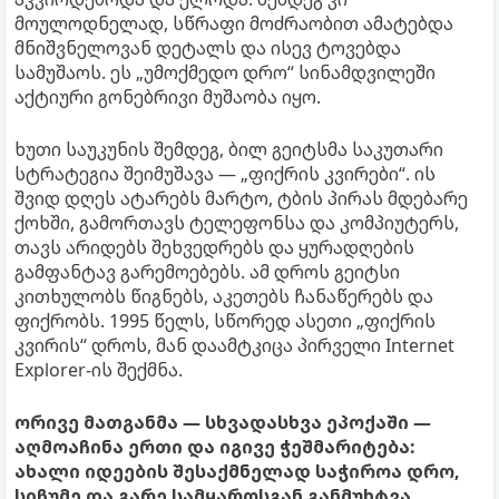
მოულოდნელად, სწრაფი მოძრაობით ამატებდა
მნიშვნელოვან დეტალს და ისევ ტოვებდა
სამუშაოს. ეს „უმოქმედო დრო“ სინამდვილეში
აქტიური გონებრივი მუშაობა იყო.
ხუთი საუკუნის შემდეგ, ბილ გეიტსმა საკუთარი
სტრატეგია შეიმუშავა — „ფიქრის კვირები“. ის
შვიდ დღეს ატარებს მარტო, ტბის პირას მდებარე
ქოხში, გამორთავს ტელეფონსა და კომპიუტერს,
თავს არიდებს შეხვედრებს და ყურადღების
გამფანტავ გარემოებებს. ამ დროს გეიტსი
კითხულობს წიგნებს, აკეთებს ჩანაწერებს და
ფიქრობს. 1995 წელს, სწორედ ასეთი „ფიქრის
კვირის“ დროს, მან დაამტკიცა პირველი Internet
Explorer-ის შექმნა.
ორივე მათგანმა — სხვადასხვა ეპოქაში —
აღმოაჩინა ერთი და იგივე ჭეშმარიტება:
ახალი იდეების შესაქმნელად საჭიროა დრო,
სიჩუმე და გარე სამყაროსგან განმუხტვა.