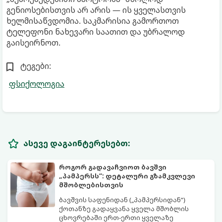
გენიოსებისთვის არ არის — ის ყველასთვის
ხელმისაწვდომია. საკმარისია გამორთოთ
ტელეფონი ნახევარი საათით და უბრალოდ
გაისეირნოთ.
ტეგები:
ფსიქოლოგია
ასევე დაგაინტერესებთ:
როგორ გადავაჩვიოთ ბავშვი
„პამპერსს“: დეტალური გზამკვლევი
მშობლებისთვის
ბავშვის საფენიდან („პამპერსიდან“)
ქოთანზე გადაყვანა ყველა მშობლის
ცხოვრებაში ერთ-ერთი ყველაზე