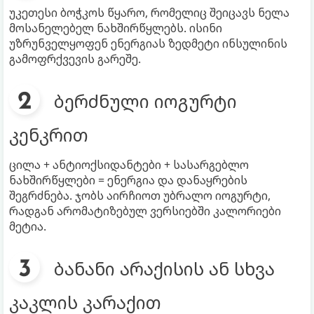
უკეთესი ბოჭკოს წყარო, რომელიც შეიცავს ნელა
მოსანელებელ ნახშირწყლებს. ისინი
უზრუნველყოფენ ენერგიას ზედმეტი ინსულინის
გამოფრქვევის გარეშე.
ბერძნული იოგურტი
კენკრით
ცილა + ანტიოქსიდანტები + სასარგებლო
ნახშირწყლები = ენერგია და დანაყრების
შეგრძნება. ჯობს აირჩიოთ უბრალო იოგურტი,
რადგან არომატიზებულ ვერსიებში კალორიები
მეტია.
ბანანი არაქისის ან სხვა
კაკლის კარაქით