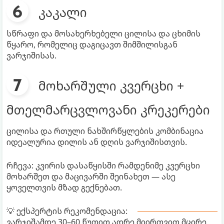
კაკალი
სწრაფი და მოსახერხებელი ცილისა და ცხიმის
წყარო, რომელიც დაგიცავთ შიმშილისგან
ვარჯიშისას.
მოხარშული კვერცხი +
მთელმარცვლოვანი კრეკერები
ცილისა და რთული ნახშირწყლების კომბინაცია
იდეალურია დილის ან დღის ვარჯიშისთვის.
რჩევა: კვირის დასაწყისში რამდენიმე კვერცხი
მოხარშეთ და მაცივარში შეინახეთ — ასე
ყოველთვის მზად გექნებათ.
💡 ექსპერტის რეკომენდაცია:
ვარჯიშამდე 30–60 წუთით ადრე მიირთვით მცირე