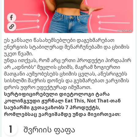
ეს ჯანსაღი წასახემსებლები დაგეხმარებათ
ენერგიის სტაბილურად შენარჩუნებაში და ცხიმის
უკეთ წვაში.
უნდა ითქვას, რომ არც ერთი პროდუქტი პირდაპირ
არ „ადნობს“ მუცლის ცხიმს, მაგრამ ზოგიერთი
მათგანი აუმჯობესებს ცხიმის ცვლას, აწესრიგებს
სისხლში შაქრის დონეს და გეხმარებათ ვარჯიშის
დროს უფრო ეფექტურად იმუშაოთ.
სერტიფიცირებული დიეტოლოგი ტარა
კოლინგვუდი ჟურნალ Eat This, Not That-თან
საუბარში გვთავაზობს 7 პროდუქტს,
რომლებსაც ვარჯიშამდე უნდა მივირთვათ:
შვრიის ფაფა