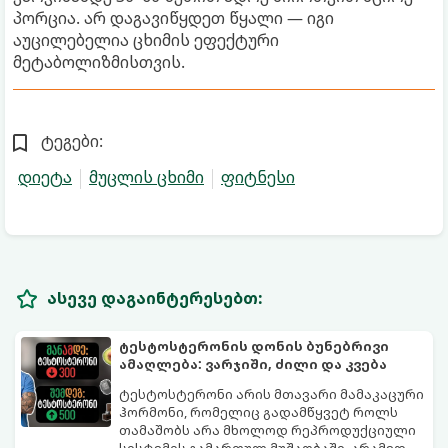
პორცია. არ დაგავიწყდეთ წყალი — იგი
აუცილებელია ცხიმის ეფექტური
მეტაბოლიზმისთვის.
ტეგები:
დიეტა
მუცლის ცხიმი
ფიტნესი
ასევე დაგაინტერესებთ:
ტესტოსტერონის დონის ბუნებრივი
ამაღლება: ვარჯიში, ძილი და კვება
ტესტოსტერონი არის მთავარი მამაკაცური
ჰორმონი, რომელიც გადამწყვეტ როლს
თამაშობს არა მხოლოდ რეპროდუქციული