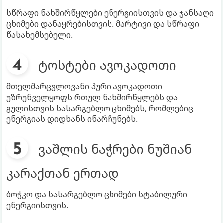
სწრაფი ნახშირწყლები ენერგიისთვის და ჯანსაღი
ცხიმები დანაყრებისთვის. მარტივი და სწრაფი
წასახემსებელი.
ტოსტები ავოკადოთი
მთელმარცვლოვანი პური ავოკადოთი
უზრუნველყოფს რთულ ნახშირწყლებს და
გულისთვის სასარგებლო ცხიმებს, რომლებიც
ენერგიას დიდხანს ინარჩუნებს.
ვაშლის ნაჭრები ნუშიან
კარაქთან ერთად
ბოჭკო და სასარგებლო ცხიმები სტაბილური
ენერგიისთვის.