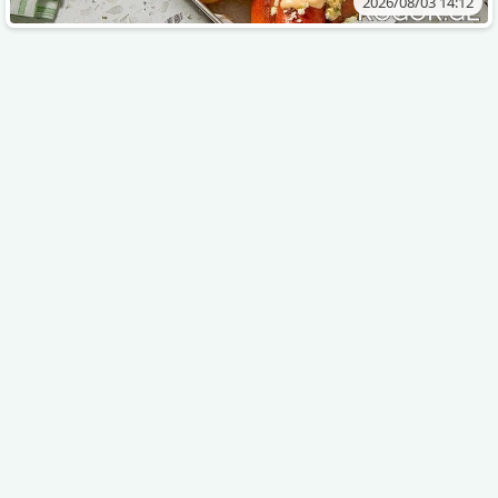
2026/08/03 14:12