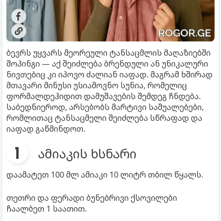
ბევრს უყვარს მეორეული ტანსაცმლის მაღაზიებში
შოპინგი — აქ შეიძლება ბრენდული ან უნიკალური
ნივთებიც კი იპოვო ძალიან იაფად. მაგრამ ხშირად
მთავარი მინუსი უსიამოვნო სუნია, რომელიც
ფორმალდეჰიდით დამუშავების შემდეგ ჩნდება.
საბედნიეროდ, არსებობს მარტივი საშუალებები,
რომლითაც ტანსაცმელი შეიძლება სწრაფად და
იაფად გაწმინდოთ.
ამიაკის ხსნარი
დაამატეთ 100 მლ ამიაკი 10 ლიტრ თბილ წყალს.
თეთრი და ფერადი ბუნებრივი ქსოვილები
ჩაალბეთ 1 საათით.