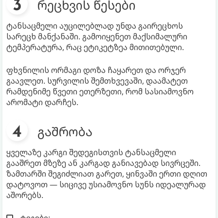
რეცხვის წესები
ტანსაცმელი აუცილებლად უნდა გაირეცხოს
სარეცხ მანქანაში. გამოიყენეთ მაქსიმალური
ტემპერატურა, რაც ეტიკეტზეა მითითებული.
ფხვნილის ორმაგი დოზა ჩაყარეთ და ორჯერ
გაავლეთ. სურვილის შემთხვევაში, დაამატეთ
რამდენიმე წვეთი ეთერზეთი, რომ სასიამოვნო
არომატი დარჩეს.
გაშრობა
ყველაზე კარგი შედეგისთვის ტანსაცმელი
გააშრეთ მზეზე ან კარგად განიავებად სივრცეში.
ზამთარში შეგიძლიათ გარეთ, ყინვაში ერთი დღით
დატოვოთ — სიცივე უსიამოვნო სუნს იდეალურად
აშორებს.