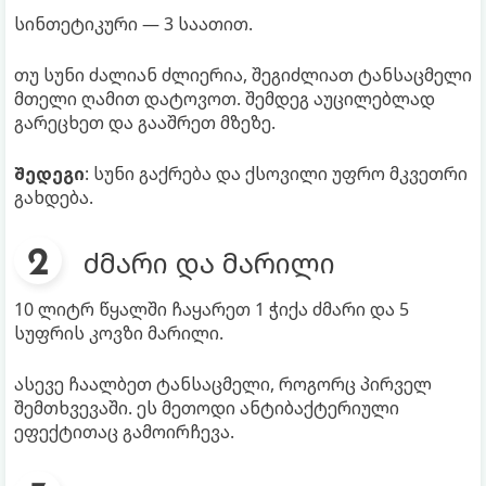
სინთეტიკური — 3 საათით.
თუ სუნი ძალიან ძლიერია, შეგიძლიათ ტანსაცმელი
მთელი ღამით დატოვოთ. შემდეგ აუცილებლად
გარეცხეთ და გააშრეთ მზეზე.
შედეგი
: სუნი გაქრება და ქსოვილი უფრო მკვეთრი
გახდება.
ძმარი და მარილი
10 ლიტრ წყალში ჩაყარეთ 1 ჭიქა ძმარი და 5
სუფრის კოვზი მარილი.
ასევე ჩაალბეთ ტანსაცმელი, როგორც პირველ
შემთხვევაში. ეს მეთოდი ანტიბაქტერიული
ეფექტითაც გამოირჩევა.