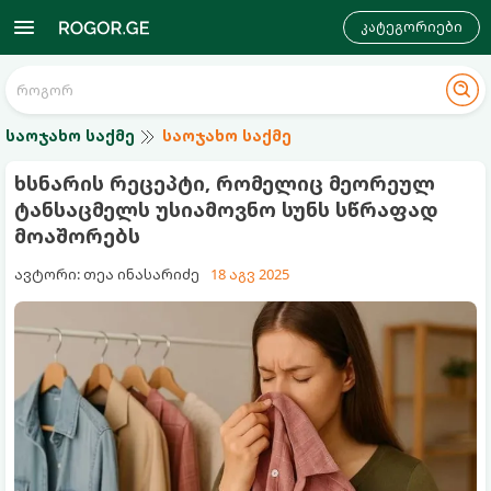
კატეგორიები
საოჯახო საქმე
საოჯახო საქმე
ხსნარის რეცეპტი, რომელიც მეორეულ
ტანსაცმელს უსიამოვნო სუნს სწრაფად
მოაშორებს
ავტორი: თეა ინასარიძე
18 აგვ 2025