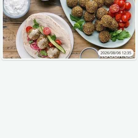
2026/08/06 12:35