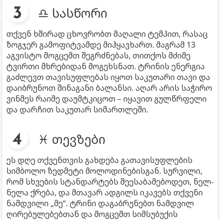
♎ სასწორი
თქვენ ხშირად ცხოვრობთ მაღალი ტემპით, რასაც
ზოგჯერ გამოფიტვამდე მიჰყავხართ. მაგრამ 13
აგვისტო მოგცემთ შეგრძნებას, თითქოს მძიმე
ტვირთი მხრებიდან მოგეხსნათ. ტრინის ენერგია
გაძლევთ თავისუფლებას იყოთ საკუთარი თავი და
დაიბრუნოთ შინაგანი ბალანსი. აღარ არის საჭირო
ვინმეს რაიმე დაუმტკიცოთ – იყავით გულწრფელი
და დარჩით საკუთარ სიმართლეში.
♓ თევზები
ეს დღე თქვენთვის გახდება გათავისუფლების
სიმბოლო ზედმეტი მოლოდინებისგან. სურვილი,
რომ სხვების სტანდარტებს შეესაბამებოდეთ, ნელ-
ნელა ქრება, და მთავარ ადგილს იკავებს თქვენი
ნამდვილი „მე“. ტრინი დაგაბრუნებთ ნამდვილ
ღირებულებებთან და მოგცემთ სიმსუბუქის