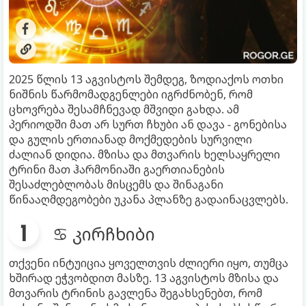
2025 წლის 13 აგვისტოს შემდეგ, ზოდიაქოს ოთხი
ნიშნის წარმომადგენლები იგრძნობენ, რომ
ცხოვრება შესამჩნევად მშვიდი გახდა. ამ
პერიოდში მათ არ სურთ ჩხუბი ან დავა - გონებისა
და გულის ერთიანად მოქმედების სურვილი
ძალიან დიდია. მზისა და მთვარის ხელსაყრელი
ტრინი მათ ჰარმონიაში გაერთიანების
შესაძლებლობას მისცემს და შინაგანი
წინააღმდეგობები უკანა პლანზე გადაინაცვლებს.
♋ კირჩხიბი
თქვენი ინტუიცია ყოველთვის ძლიერი იყო, თუმცა
ხშირად ეჭვობდით მასზე. 13 აგვისტოს მზისა და
მთვარის ტრინის გავლენა შეგახსენებთ, რომ