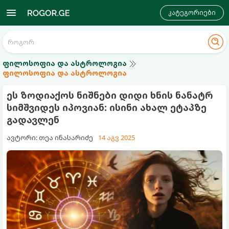
კატეგორიები
ფილოსოფია და ასტროლოგია
ფილოსოფია და ასტროლოგია
ეს ზოდიაქოს ნიშნები დიდი ხნის ნანატრ
სიმშვიდეს იპოვიან: ისინი ახალ ეტაპზე
გადავლენ
ავტორი: თეა ინასარიძე
14 აგვ 2025