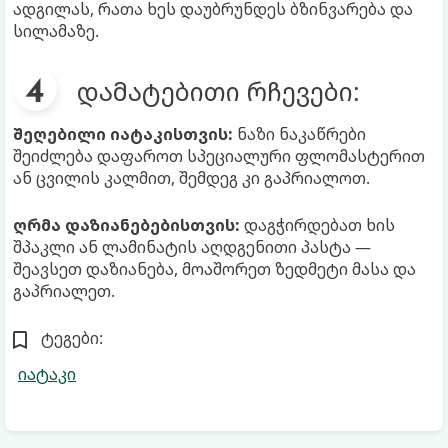
ადგილას, რათა ხეს დაუბრუნდეს ბზინვარება და
სილამაზე.
დამატებითი რჩევები:
შეღებილი იატაკისთვის:
ნაზი ნაკაწრები
შეიძლება დაფაროთ სპეციალური ფლომასტერით
ან ცვილის კალმით, შემდეგ კი გაპრიალოთ.
ღრმა დაზიანებებისთვის:
დაგჭირდებათ ხის
შპაკლი ან ლამინატის აღდგენითი პასტა —
შეავსეთ დაზიანება, მოაშორეთ ზედმეტი მასა და
გაპრიალეთ.
ტეგები:
იატაკი