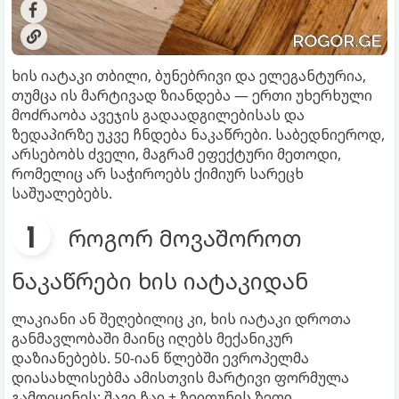
ხის იატაკი თბილი, ბუნებრივი და ელეგანტურია,
თუმცა ის მარტივად ზიანდება — ერთი უხერხული
მოძრაობა ავეჯის გადაადგილებისას და
ზედაპირზე უკვე ჩნდება ნაკაწრები. საბედნიეროდ,
არსებობს ძველი, მაგრამ ეფექტური მეთოდი,
რომელიც არ საჭიროებს ქიმიურ სარეცხ
საშუალებებს.
როგორ მოვაშოროთ
ნაკაწრები ხის იატაკიდან
ლაკიანი ან შეღებილიც კი, ხის იატაკი დროთა
განმავლობაში მაინც იღებს მექანიკურ
დაზიანებებს. 50-იან წლებში ევროპელმა
დიასახლისებმა ამისთვის მარტივი ფორმულა
გამოიყენეს: შავი ჩაი + ზეითუნის ზეთი.