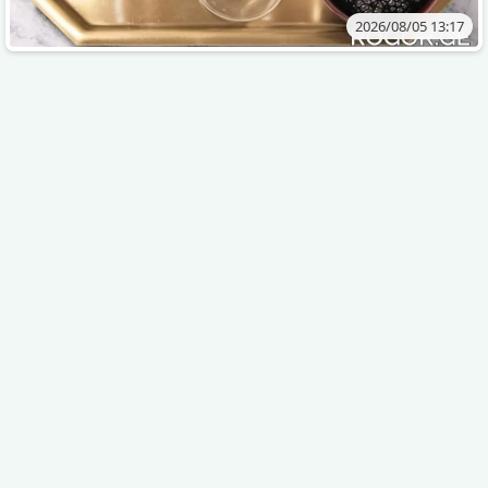
2026/08/05 13:17