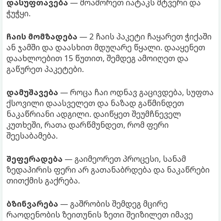
დასუფთავება
— მოაშორეთ იატაკს მტვერი და
ჭუჭყი.
ჩაის მომზადება
— 2 ჩაის პაკეტი ჩაყარეთ ჭიქაში
ან ჯამში და დაასხით მდუღარე წყალი. დააყენეთ
დაახლოებით 15 წუთით, შემდეგ ამოიღეთ და
გაწურეთ პაკეტები.
დამუშავება
— როცა ჩაი ოდნავ გაცივდება, სუფთა
ქსოვილი დაასველეთ და ნაზად გაწმინდეთ
ნაკაწრიანი ადგილი. დაიწყეთ შეუმჩნეველ
კუთხეში, რათა დარწმუნდეთ, რომ ფერი
შეესაბამება.
შეფერადება
— გაიმეორეთ პროცესი, სანამ
ზედაპირის ფერი არ გათანაბრდება და ნაკაწრები
თითქმის გაქრება.
ბზინვარება
— გაშრობის შემდეგ მცირე
რაოდენობის ზეითუნის ზეთი შეიზილეთ იმავე