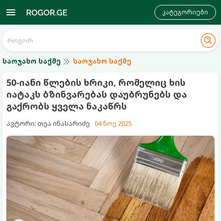
კატეგორიები
საოჯახო საქმე
საოჯახო საქმე
50-იანი წლების ხრიკი, რომელიც ხის
იატაკს ბზინვარებას დაუბრუნებს და
გაქრობს ყველა ნაკაწრს
ავტორი: თეა ინასარიძე
04 ნოე 2025