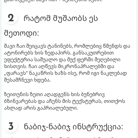
რატომ მუშაობს ეს
მეთოდი:
შავი ჩაი შეიცავს ტანინებს, რომლებიც წმენდს და
ატონირებს ხის ზედაპირს. განსაკუთრებით
ეფექტურია საშუალო და მუქ ფერში შეღებილი
ხისთვის. ჩაი აღწევს მიკრონაპრალებში და
„ფარავს“ ნაკაწრის ხაზს ისე, რომ იგი ნაკლებად
შესამჩნევი ხდება.
ზეითუნის ზეთი აღადგენს ხის ბუნებრივ
ბზინვარებას და აჩენს მის ტექსტურას, თითქოს
ახლად არის გაპრიალებული.
ნაბიჯ-ნაბიჯ ინსტრუქცია: