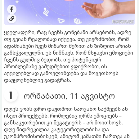
ყველაფერი, რაც ჩვენს გონებაში არსებობს, ადრე
თუ გვიან რეალობად იქცევა. თუ ვიგრძნობთ, რომ
ადამიანები ჩვენ მიმართ შურით ან ზიზღით არიან
გამსჭვალულნი, ეს ნიშნავს, რომ მსგავსი ემოციები
ჩვენს გულშიც ბუდობს. თუ პოტენციურ
პრობლემაზე გამუდმებით ვფიქრობთ, ის
აუცილებლად გამოვლინდება და მოგვთხოვს
დაუყოვნებლივ გადაჭრას.
ორშაბათი, 11 აგვისტო
დღეს ჯობს დრო დაუთმოთ საოჯახო საქმეებს ან
ისეთ პროექტებს, რომლებიც ღრმა ემოციებს –
განსაკუთრებით კი ნეგატიურს – არ მოითხოვს.
დღე მიდრეკილია კატეგორიულობისა და
უკომპრომისობისკენ, ამიტომ კამათში ჩართვა ან