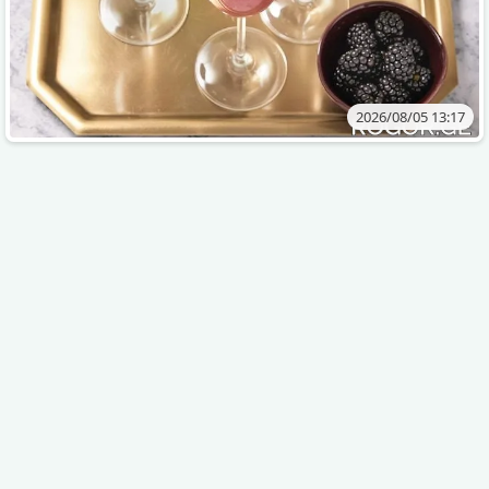
2026/08/05 13:17