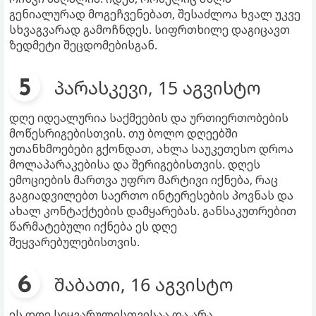
გენიალურად მოგეჩვენებათ, შესაძლოა ხვალ უკვე
სხვაგვარად გამოჩნდეს. სიფრთხილე დაგიცავთ
ზედმეტი შეცდომებისგან.
პარასკევი, 15 აგვისტო
დღე იდეალურია საქმეების და ურთიერთობების
მოწესრიგებისთვის. თუ ბოლო დღეებში
უთანხმოებები გქონდათ, ახლა საუკეთესო დროა
მოლაპარაკებისა და შერიგებისთვის. დღეს
ემოციების მართვა უფრო მარტივი იქნება, რაც
გაგიადვილებთ საერთო ინტერესების პოვნას და
ახალ კონტაქტების დამყარებას. განსაკუთრებით
წარმატებული იქნება ეს დღე
შეყვარებულებისთვის.
შაბათი, 16 აგვისტო
ეს დღე სიყვარულისთვისაა და არა