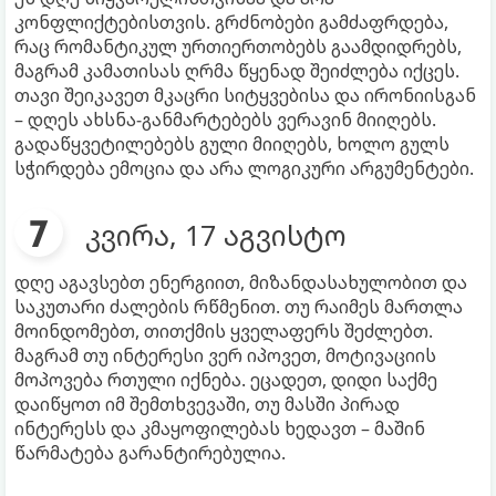
კონფლიქტებისთვის. გრძნობები გამძაფრდება,
რაც რომანტიკულ ურთიერთობებს გაამდიდრებს,
მაგრამ კამათისას ღრმა წყენად შეიძლება იქცეს.
თავი შეიკავეთ მკაცრი სიტყვებისა და ირონიისგან
– დღეს ახსნა-განმარტებებს ვერავინ მიიღებს.
გადაწყვეტილებებს გული მიიღებს, ხოლო გულს
სჭირდება ემოცია და არა ლოგიკური არგუმენტები.
კვირა, 17 აგვისტო
დღე აგავსებთ ენერგიით, მიზანდასახულობით და
საკუთარი ძალების რწმენით. თუ რაიმეს მართლა
მოინდომებთ, თითქმის ყველაფერს შეძლებთ.
მაგრამ თუ ინტერესი ვერ იპოვეთ, მოტივაციის
მოპოვება რთული იქნება. ეცადეთ, დიდი საქმე
დაიწყოთ იმ შემთხვევაში, თუ მასში პირად
ინტერესს და კმაყოფილებას ხედავთ – მაშინ
წარმატება გარანტირებულია.