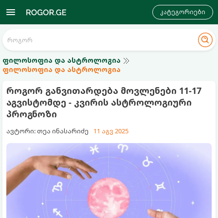
კატეგორიები
ფილოსოფია და ასტროლოგია
ფილოსოფია და ასტროლოგია
როგორ განვითარდება მოვლენები 11-17
აგვისტომდე - კვირის ასტროლოგიური
პროგნოზი
ავტორი: თეა ინასარიძე
11 აგვ 2025