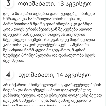
ოთხშაბათი, 13 აგვისტო
დღის მთავარი თემებია დამოუკიდებლობისკენ
სწრაფვა და სამართლიანობის ძიება. თუ
პარტნიორთან მცირე უთანხმოებაც კი გაჩნდა,
ჯობს დღეს ერთმანეთისგან შესვენება აიღოთ.
შეხვედრისას ეცადეთ, თავიდან აიცილოთ
მტკივნეული თემები, რადგან დღე მიდრეკილია
კამათისა და კონფლიქტებისკენ. სამუშაოში
შესაძლოა წარმატება მოგიტანოთ, მაგრამ
ზედმეტი პრინციპულობა და დაძაბულობა ხელს
შეგიშლით.
ხუთშაბათი, 14 აგვისტო
არ იჩქაროთ მნიშვნელოვანი გადაწყვეტილებების
მიღება და მით უმეტეს – მათი დაუყოვნებლივ
განხორციელება. დღეს ემოციები ლოგიკაზე მეტად
იკავებს წამყვან როლს, რის გამოც შეცდომის
რისკი მაღალია. იდეა, რომელიც ახლა