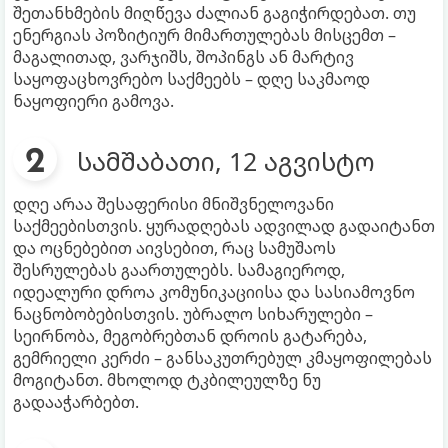
შეთანხმების მიღწევა ძალიან გაგიჭირდებათ. თუ
ენერგიას პოზიტიურ მიმართულებას მისცემთ –
მაგალითად, ვარჯიშს, შოპინგს ან მარტივ
საყოფაცხოვრებო საქმეებს – დღე საკმაოდ
ნაყოფიერი გამოვა.
სამშაბათი, 12 აგვისტო
დღე არაა შესაფერისი მნიშვნელოვანი
საქმეებისთვის. ყურადღებას ადვილად გადაიტანთ
და ოცნებებით აივსებით, რაც სამუშაოს
შესრულებას გაართულებს. სამაგიეროდ,
იდეალური დროა კომუნიკაციისა და სასიამოვნო
ნაცნობობებისთვის. უბრალო სიხარულები –
სეირნობა, მეგობრებთან დროის გატარება,
გემრიელი კერძი – განსაკუთრებულ კმაყოფილებას
მოგიტანთ. მხოლოდ ტკბილეულზე ნუ
გადააჭარბებთ.