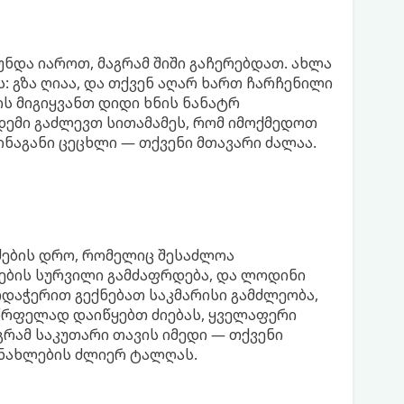
უნდა იაროთ, მაგრამ შიში გაჩერებდათ. ახლა
: გზა ღიაა, და თქვენ აღარ ხართ ჩარჩენილი
ის მიგიყვანთ დიდი ხნის ნანატრ
დემი გაძლევთ სითამამეს, რომ იმოქმედოთ
ინაგანი ცეცხლი — თქვენი მთავარი ძალაა.
იძების დრო, რომელიც შესაძლოა
ების სურვილი გამძაფრდება, და ლოდინი
რდაჭერით გექნებათ საკმარისი გამძლეობა,
რფელად დაიწყებთ ძიებას, ყველაფერი
გრამ საკუთარი თავის იმედი — თქვენი
ანახლების ძლიერ ტალღას.