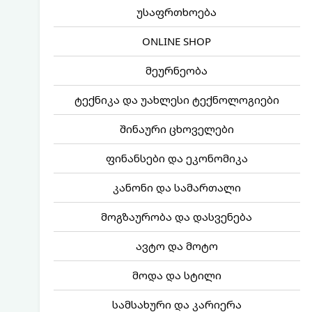
უსაფრთხოება
ONLINE SHOP
მეურნეობა
ტექნიკა და უახლესი ტექნოლოგიები
შინაური ცხოველები
ფინანსები და ეკონომიკა
კანონი და სამართალი
მოგზაურობა და დასვენება
ავტო და მოტო
მოდა და სტილი
სამსახური და კარიერა