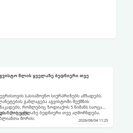
აგვისტო წლის ყველაზე ბედნიერი თვე
ევრისთვის სასიამოვნო სიურპრიზებს ამზადებს.
ანეტების განლაგება აგვისტოში შექმნის
აკადებს, რომლებიც ზოდიაქოს 5 ნიშანს საოცარ
ებას მოუტანს.
და წლის ყველაზე ბედნიერი თვე აღმოჩნდება.
ღბლიანთა შორის:
2026/08/04 11:25