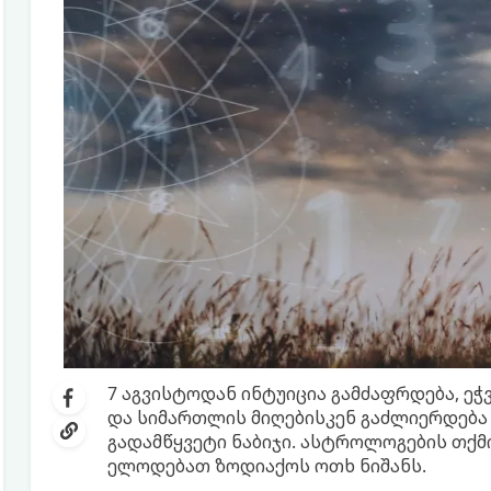
7 აგვისტოდან ინტუიცია გამძაფრდება, ეჭ
და სიმართლის მიღებისკენ გაძლიერდება 
გადამწყვეტი ნაბიჯი. ასტროლოგების თქმ
ელოდებათ ზოდიაქოს ოთხ ნიშანს.