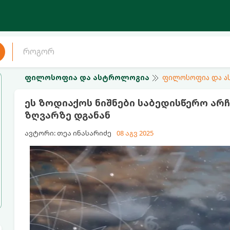
ფილოსოფია და ასტროლოგია
ფილოსოფია და 
ეს ზოდიაქოს ნიშნები საბედისწერო არჩ
ზღვარზე დგანან
ავტორი: თეა ინასარიძე
08 აგვ 2025