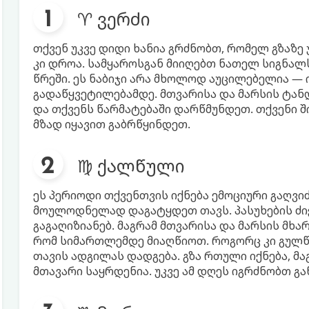
♈ ვერძი
თქვენ უკვე დიდი ხანია გრძნობთ, რომელ გზაზე 
კი დროა. სამყაროსგან მიიღებთ ნათელ სიგნალს
წრეში. ეს ნაბიჯი არა მხოლოდ აუცილებელია — 
გადაწყვეტილებამდე. მთვარისა და მარსის ტან
და თქვენს წარმატებაში დარწმუნდეთ. თქვენი შ
მზად იყავით გაბრწყინდეთ.
♍ ქალწული
ეს პერიოდი თქვენთვის იქნება ემოციური გაღვ
მოულოდნელად დაგატყდეთ თავს. პასუხების ძი
გაგაღიზიანებ. მაგრამ მთვარისა და მარსის მხა
რომ სიმართლემდე მიაღწიოთ. როგორც კი გულწ
თავის ადგილას დადგება. გზა რთული იქნება, მა
მთავარი საყრდენია. უკვე ამ დღეს იგრძნობთ გ