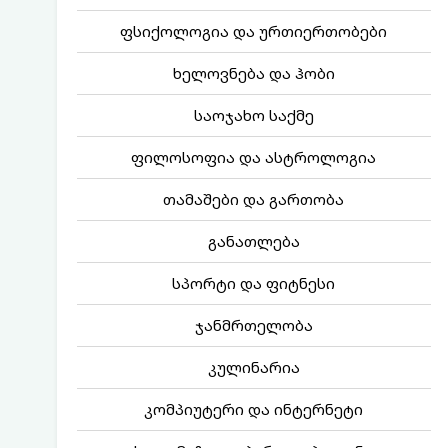
ფსიქოლოგია და ურთიერთობები
ხელოვნება და ჰობი
საოჯახო საქმე
ფილოსოფია და ასტროლოგია
თამაშები და გართობა
განათლება
სპორტი და ფიტნესი
ჯანმრთელობა
კულინარია
კომპიუტერი და ინტერნეტი