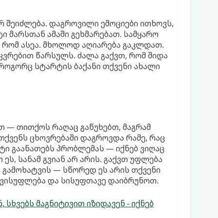
რ შეიძლება. დაგროვილი ემოციები ითხოვს,
ი მარსთან ამაში გეხმარებათ. სამყარო
თ, რომ ასეა. მხოლოდ აღიარება გაკლდათ.
კვრებით წარსულს. ძალა გაქვთ, რომ შიდა
როგორც სტარტის ბაქანი თქვენი ახალი
თ — თითქოს რაღაც გაწუხებთ, მაგრამ
მ თქვენს ცხოვრებაში დაგროვდა რამე, რაც
ტი გაანათებს პრობლემას — იქნებ ვიღაც
ს, სანამ გვიან არ არის. გაქვთ უფლება
ს გამოხატვის — სწორედ ეს არის თქვენი
თავისუფლება და სისუფთავე დაიბრუნოთ.
 სხვებს მაგნიტივით იზიდავენ - იქნებ