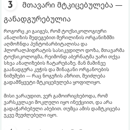
მთავარი მტკიცებულება —
განადგურებულია
როგორც კი გაიგეს, რომ ტოქსიკოლოგიური
ანალიზის შედეგებით მერილინის ორგანიზმში
აღმოჩნდა პენტობარბიტალისა და
ჰლორალჰიდრატის სასიკვდილო დოზა, მთავარმა
ტოქსიკოლოგმა, რეიმონდ აბერნატმა უარი თქვა
სხვა ანალიზების ჩატარებაზე. მან მაშინვე
გაანადგურა კუჭის და შინაგანი ორგანოების
ნიმუშები — რაც ნოგუჩის აზრით, შეიძლება
გადამწყვეტი მტკიცებულება ყოფილიყო.
მისი ვარაუდით, ვერ გამოირიცხებოდა, რომ
ვარსკვლავი მოკლული იყო ინექციით, და არა
გადაჭარბებული აბებით. თუმცა ამის დამტკიცება
უკვე შეუძლებელი იყო.