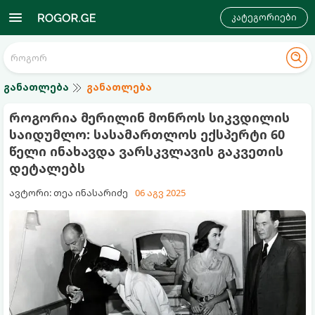
კატეგორიები
განათლება
განათლება
როგორია მერილინ მონროს სიკვდილის
საიდუმლო: სასამართლოს ექსპერტი 60
წელი ინახავდა ვარსკვლავის გაკვეთის
დეტალებს
ავტორი: თეა ინასარიძე
06 აგვ 2025