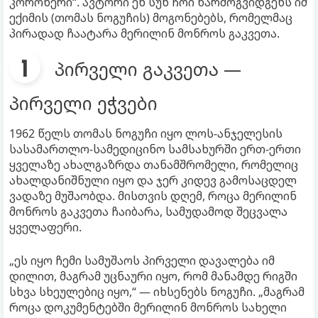
კორონერი“. ავტორი ენ სუნ ჩოი წარმოგვიდგენს იმ
ექიმის (თომას ნოგუჩის) მოგონებებს, რომელმაც
პირადად ჩაატარა მერილინ მონროს გაკვეთა.
პირველი გაკვეთა —
პირველი ეჭვები
1962 წელს თომას ნოგუჩი იყო ლოს-ანჯელესის
სასამართლო-სამედიცინო სამსახურში ერთ-ერთი
ყველაზე ახალგაზრდა თანამშრომელი, რომელიც
ახალდანიშნული იყო და ჯერ კიდევ გამოსაცდელ
ვადაზე მუშაობდა. მისთვის დღემ, როცა მერილინ
მონროს გაკვეთა ჩაიბარა, სამუდამოდ შეცვალა
ყველაფერი.
„ეს იყო ჩემი სამუშაოს პირველი დავალება იმ
დილით, მაგრამ უცნაური იყო, რომ მანამდე რიგში
სხვა სხეულებიც იყო,“ — იხსენებს ნოგუჩი. „მაგრამ
როცა დოკუმენტებში მერილინ მონროს სახელი