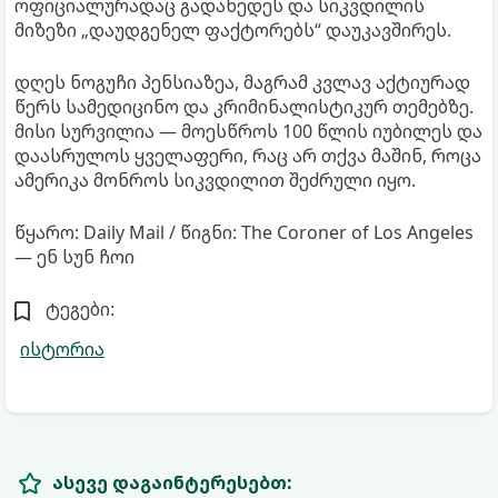
ოფიციალურადაც გადახედეს და სიკვდილის
მიზეზი „დაუდგენელ ფაქტორებს“ დაუკავშირეს.
დღეს ნოგუჩი პენსიაზეა, მაგრამ კვლავ აქტიურად
წერს სამედიცინო და კრიმინალისტიკურ თემებზე.
მისი სურვილია — მოესწროს 100 წლის იუბილეს და
დაასრულოს ყველაფერი, რაც არ თქვა მაშინ, როცა
ამერიკა მონროს სიკვდილით შეძრული იყო.
წყარო: Daily Mail / წიგნი: The Coroner of Los Angeles
— ენ სუნ ჩოი
ტეგები:
ისტორია
ასევე დაგაინტერესებთ: