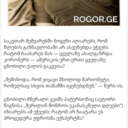
საკუთარ მემუარებში ნოგუჩი აღიარებს, რომ
წლების განმავლობაში არ ასვენებდა ეჭვები.
რატომ ჩააბარეს მას — ყველაზე ახალგაზრდა
კორონერს — ამერიკის ერთ-ერთი ყველაზე
ცნობილი ქალის გაკვეთა?
„მეშინოდა, რომ ვიყავი მხოლოდ მარიონეტი,
რომელსაც სხვის თამაშში იყენებდნენ,“ — წერს ის.
ცნობილი მწერალი ჯეიმს პატერსონიც (ავტორი
წიგნისა „მერილინ მონროს უკანასკნელი დღეები“)
იზიარებს ამ ეჭვებს: რატომ არ ჩაატარა ეს
პროცედურა უფროსმა ექსპერტმა?