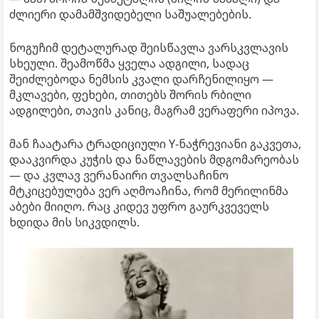
ძლიერი დამამშვიდებელი საშუალებების.
ნოგუჩიმ დეტალურად შეისწავლა ვარსკვლავის
სხეული. შეამოწმა ყველა ადგილი, სადაც
შეიძლებოდა ნემსის კვალი დარჩენილიყო —
მკლავები, ფეხები, თითებს შორის რბილი
ადგილები, თავის კანიც, მაგრამ ვერაფერი იპოვა.
მან ჩაატარა ტრადიციული Y-ნაჭრევიანი გაკვეთა,
დააკვირდა კუჭის და ნაწლავების მდგომარეობას
— და კვლავ ვერანაირი თვალსაჩინო
მტკიცებულება ვერ აღმოაჩინა, რომ მერილინმა
აბები მიიღო. რაც კიდევ უფრო გაურკვეველს
ხდიდა მის სიკვდილს.