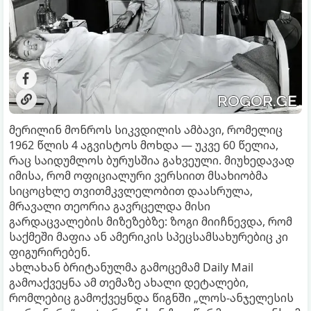
მერილინ მონროს სიკვდილის ამბავი, რომელიც
1962 წლის 4 აგვისტოს მოხდა — უკვე 60 წელია,
რაც საიდუმლოს ბურუსშია გახვეული. მიუხედავად
იმისა, რომ ოფიციალური ვერსიით მსახიობმა
სიცოცხლე თვითმკვლელობით დაასრულა,
მრავალი თეორია გავრცელდა მისი
გარდაცვალების მიზეზებზე: ზოგი მიიჩნევდა, რომ
საქმეში მაფია ან ამერიკის სპეცსამსახურებიც კი
ფიგურირებენ.
ახლახან ბრიტანულმა გამოცემამ Daily Mail
გამოაქვეყნა ამ თემაზე ახალი დეტალები,
რომლებიც გამოქვეყნდა წიგნში „ლოს-ანჯელესის