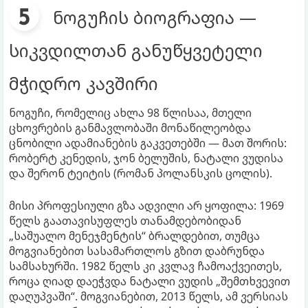
ნოგუჩის ბიოგრაფია —
სიკვდილთან განუწყვეტელი
მჭიდრო კავშირი
ნოგუჩი, რომელიც ახლა 98 წლისაა, მთელი
ცხოვრების განმავლობაში მონაწილეობდა
ცნობილი ადამიანების გაკვეთებში — მათ შორის:
რობერტ კენედის, ჯონ ბელუშის, ნატალი ვუდისა
და შერონ ტეიტის (რომან პოლანსკის ცოლის).
მისი პროფესიული გზა ადვილი არ ყოფილა: 1969
წელს გაათავისუფლეს თანამდებობიდან
„საშუალო მენეჯმენტის“ ბრალდებით, თუმცა
მოგვიანებით სასამართლოს გზით დაბრუნდა
სამსახურში. 1982 წელს კი კვლავ ჩამოაქვეითეს,
როცა ღიად დაეჭვდა ნატალი ვუდის „შემთხვევით
დაღუპვაში“. მოგვიანებით, 2013 წელს, ამ ვერსიას