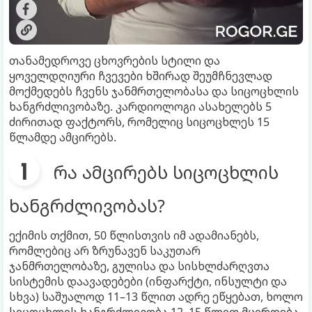
თანამედროვე ცხოვრების სტილი და
ყოველდღიური ჩვევები ხშირად შეუმჩნევლად
მოქმედებს ჩვენს ჯანმრთელობასა და სიცოცხლის
ხანგრძლივობაზე. კარდიოლოგი ასახელებს 5
ძირითად ფაქტორს, რომელიც სიცოცხლეს 15
წლამდე ამცირებს.
რა ამცირებს სიცოცხლის
ხანგრძლივობას?
ექიმის თქმით, 50 წლისთვის იმ ადამიანებს,
რომლებიც არ ზრუნავენ საკუთარ
ჯანმრთელობაზე, გულისა და სისხლძარღვთა
სისტემის დაავადებები (ინფარქტი, ინსულტი და
სხვა) საშუალოდ 11–13 წლით ადრე ეწყებათ, ხოლო