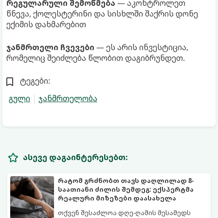
რეგულარული შემოწმება
— აკონტროლეთ
წნევა, ქოლესტერინი და სისხლში შაქრის დონე
ექიმის დახმარებით
ჯანმრთელი ჩვევები
— ეს არის ინვესტიცია,
რომელიც შეიძლება წლობით დაგიბრუნდეთ.
ტეგები:
გული
ჯანმრთელობა
ასევე დაგაინტერესებთ:
რატომ გრძნობთ თავს დაღლილად 8-
საათიანი ძილის შემდეგ: ექსპერტმა
რეალური მიზეზები დაასახელა
თქვენ შესაძლოა დღე-ღამის მესამედს