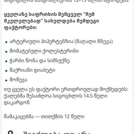
სიცოცხლის ხანგრძლივობა 12–15 წლით მცირდება.
ყველაზე საფრთხის შემცველ "ჩუმ
მკვლელებად" სახელდება შემდეგი
ფაქტორები:
არტერიული ჰიპერტენზია (მაღალი წნევა)
მომატებული ქოლესტერინი
ჭარბი წონა და სიმსუქნე
შაქრიანი დიაბეტი
მოწევა
თუ ყველა ეს ფაქტორი ერთდროულად მოქმედებს:
ქალებმა შესაძლოა სიცოცხლის 14.5 წელი
დაკარგონ
მამაკაცებმა — თითქმის 12 წელი