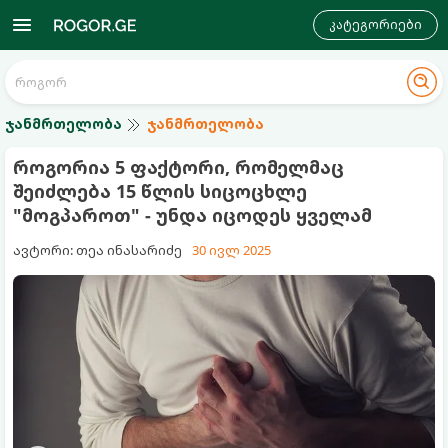
კატეგორიები
ჯანმრთელობა
ჯანმრთელობა
როგორია 5 ფაქტორი, რომელმაც
შეიძლება 15 წლის სიცოცხლე
"მოგპაროთ" - უნდა იცოდეს ყველამ
ავტორი: თეა ინასარიძე
30 ივლ 2025