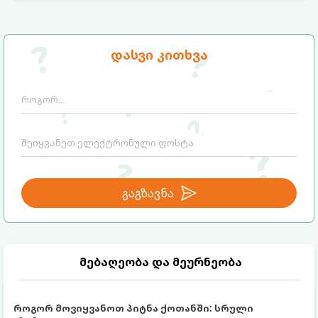
დასვი კითხვა
გაგზავნა
მებაღეობა და მეურნეობა
როგორ მოვიყვანოთ პიტნა ქოთანში: სრული