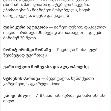
ცხიმიანი, მარილიანი და ტკბილი საკვები.
უპირატესობა მიანიჭეთ ბოსტნეულს, ხილს,
მარცვლეულს, თევზს და კაკალს
ფიზიკური აქტივობა
— იარეთ ფეხით, დაკავდით
იოგით, ირბინეთ მსუბუქად ან იბანავეთ — დღეში
მინიმუმ 30 წუთი
მონიტორინგი წონაზე
— ზედმეტი წონა გულს
ზედმეტად ტვირთავს
უარი თქვით მოწევასა და ალკოჰოლზე
სტრესის მართვა
— მედიტაცია, სუნთქვითი
ვარჯიშები, საყვარელი ჰობი
კარგი ძილი
— 7–8 საათიანი ღრმა და ხარისხიანი
ძილი