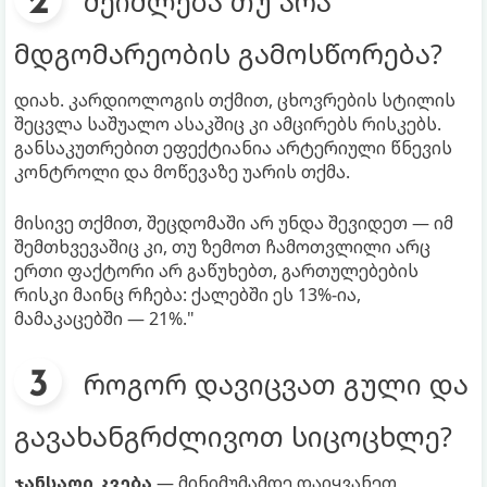
შეიძლება თუ არა
მდგომარეობის გამოსწორება?
დიახ. კარდიოლოგის თქმით, ცხოვრების სტილის
შეცვლა საშუალო ასაკშიც კი ამცირებს რისკებს.
განსაკუთრებით ეფექტიანია არტერიული წნევის
კონტროლი და მოწევაზე უარის თქმა.
მისივე თქმით, შეცდომაში არ უნდა შევიდეთ — იმ
შემთხვევაშიც კი, თუ ზემოთ ჩამოთვლილი არც
ერთი ფაქტორი არ გაწუხებთ, გართულებების
რისკი მაინც რჩება: ქალებში ეს 13%-ია,
მამაკაცებში — 21%."
როგორ დავიცვათ გული და
გავახანგრძლივოთ სიცოცხლე?
ჯანსაღი კვება
— მინიმუმამდე დაიყვანეთ