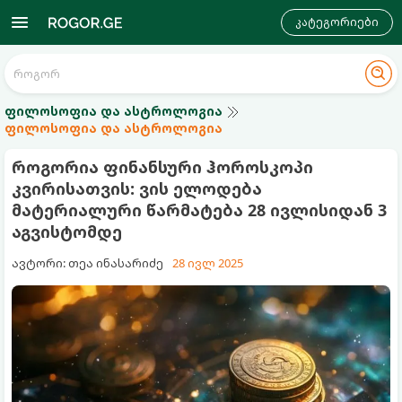
კატეგორიები
ფილოსოფია და ასტროლოგია
ფილოსოფია და ასტროლოგია
როგორია ფინანსური ჰოროსკოპი
კვირისათვის: ვის ელოდება
მატერიალური წარმატება 28 ივლისიდან 3
აგვისტომდე
ავტორი: თეა ინასარიძე
28 ივლ 2025