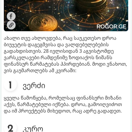
ახალი თვე ახლოვდება, რაც საუკეთესო დროა
ბიუჯეტის დაგეგმვისა და ვალდებულებების
გადახდისთვის. 28 ივლისიდან 3 აგვისტომდე
ვარსკვლავები რამდენიმე ზოდიაქოს ნიშანს
ფინანსურ წარმატებას ჰპირდებიან. მოდი ვნახოთ,
ვის გაუმართლებს ამ კვირაში:
ვერძი
ყველა წამოწყება, რომელსაც ფინანსური მიზანი
აქვს, წარმატებული იქნება. დროა, გამოიღვიძოთ
და იმ პროექტებს მიხედოთ, რაც ადრე გადადეთ.
კურო