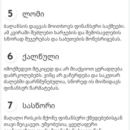
ლომი
ბალანსის დაცვას მოითხოვს ფინანსური საქმეები.
ამ კვირაში შეძლებთ ხარჯების და შემოსავლების
სწორად შეჯერებას და საბუთების მოწესრიგებას.
ქალწული
იმოქმედეთ მტკიცედ და არ მიაქციოთ ყურადღება
დაბრკოლებებს. ვინც არ გაჩერდება და საკუთარ
ძალებში დარწმუნებულია, სწორედ ის მიიზიდავს
ფინანსურ წარმატებას.
სასწორი
მაღალი რისკის მქონე ფინანსური ქმედებებისგან
თავი შეიკავეთ. უმჯობესია, ყველაფერი