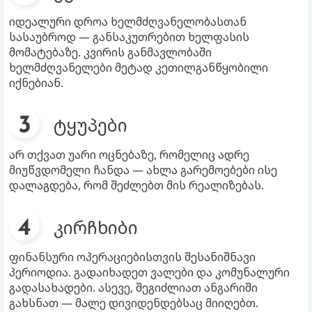
იდეალური დროა ხელმძღვანელობასთან
სასაუბროდ — განსაკუთრებით ხელფასის
მომატებაზე. კვირის განმავლობაში
ხელმძღვანელები მეტად კეთილგანწყობილი
იქნებიან.
ტყუპები
არ თქვათ უარი ოცნებაზე, რომელიც ადრე
მიუწვდომელი ჩანდა — ახლა გარემოებები ისე
დალაგდება, რომ შეძლებთ მის რეალიზებას.
კირჩხიბი
ფინანსური ოპერაციებისთვის შესანიშნავი
პერიოდია. გადაიხადეთ ვალები და კომუნალური
გადასახადები. ასევე, შეგიძლიათ ანგარიში
გახსნათ — მალე დივიდენდებსაც მიიღებთ.