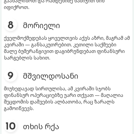
გაანალიზოთ და რამდენიმე ნაბიჯით წინ
იფიქროთ.
მორიელი
ქველმოქმედებას ყოველთვის აქვს აზრი, მაგრამ ამ
კვირაში — განსაკუთრებით. კეთილი საქმეები
მალე ბუმერანგივით დაგიბრუნდებათ ფინანსური
სარგებლის სახით.
მშვილდოსანი
მიუხედავად სირთულისა, ამ კვირაში სჯობს
ფინანსურ ოპერაციებზე უარი თქვათ — მაღალია
შეცდომის დაშვების ალბათობა, რაც ზარალს
გამოიწვევს.
თხის რქა