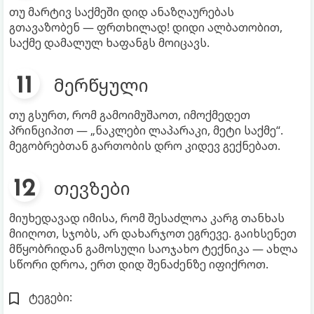
თუ მარტივ საქმეში დიდ ანაზღაურებას
გთავაზობენ — ფრთხილად! დიდი ალბათობით,
საქმე დამალულ ხაფანგს მოიცავს.
მერწყული
თუ გსურთ, რომ გამოიმუშაოთ, იმოქმედეთ
პრინციპით — „ნაკლები ლაპარაკი, მეტი საქმე“.
მეგობრებთან გართობის დრო კიდევ გექნებათ.
თევზები
მიუხედავად იმისა, რომ შესაძლოა კარგ თანხას
მიიღოთ, სჯობს, არ დახარჯოთ ეგრევე. გაიხსენეთ
მწყობრიდან გამოსული საოჯახო ტექნიკა — ახლა
სწორი დროა, ერთ დიდ შენაძენზე იფიქროთ.
ტეგები: