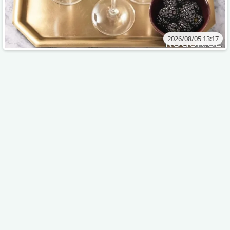
2026/08/05 13:17