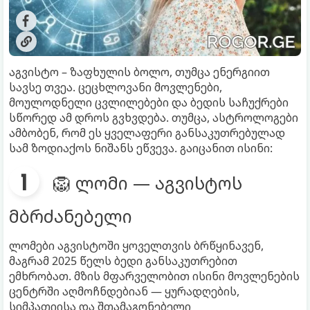
აგვისტო – ზაფხულის ბოლო, თუმცა ენერგიით
სავსე თვეა. ცეცხლოვანი მოვლენები,
მოულოდნელი ცვლილებები და ბედის საჩუქრები
სწორედ ამ დროს გვხვდება. თუმცა, ასტროლოგები
ამბობენ, რომ ეს ყველაფერი განსაკუთრებულად
სამ ზოდიაქოს ნიშანს ეწვევა. გაიცანით ისინი:
🦁 ლომი — აგვისტოს
მბრძანებელი
ლომები აგვისტოში ყოველთვის ბრწყინავენ,
მაგრამ 2025 წელს ბედი განსაკუთრებით
ემხრობათ. მზის მფარველობით ისინი მოვლენების
ცენტრში აღმოჩნდებიან — ყურადღების,
სიმპათიისა და შთამაგონებელი