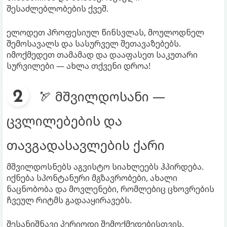
შესაძლებლობების ქვეშ.
ელოდეთ პროფესიულ წინსვლას, მოულოდნელ
შემოსავალს და სასურველ შეთავაზებებს.
იმოქმედეთ თამამად და დააფასეთ საკუთარი
სურვილები — ახლა თქვენი დროა!
🏹 მშვილდოსანი —
ცვლილებების და
თავგადასავლების ქარი
მშვილდოსნებს აგვისტო სიახლეებს ჰპირდება.
იქნება სპონტანური მგზავრობები, ახალი
ნაცნობობა და მოვლენები, რომლებიც ცხოვრების
ჩვეულ რიტმს გადააყირავებს.
შესანიშნავი პერიოდი შემოქმედებისთვის,