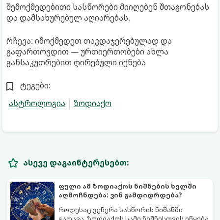
შემოქმედებითი სასწორები მიიღებენ შთაგონებას
და დამსახურებულ აღიარებას.
რჩევა: იმოქმედეთ თავდაჯერებულად და
გაფართოვდით — ურთიერთობები ახლა
განსაკუთრებით ღირებული იქნება
ტეგები:
ასტროლოგია
ზოდიაქო
ასევე დაგაინტერესებთ:
ფული ამ ზოდიაქოს ნიშნების ხელში
აღმოჩნდება: ვინ გამდიდრდება?
როდესაც ვენერა სასწორის ნიშანში
გადავა, ზოდიაქოს სამი ნიშნისთვის იწყება