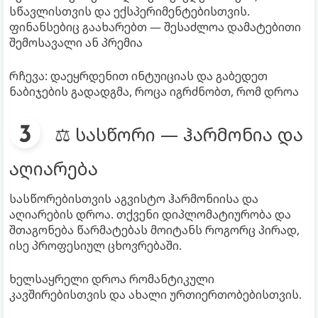
სწავლისთვის და ექსპერიმენტებისთვის.
ფინანსებიც გაახარებთ — შესაძლოა დამატებითი
შემოსავალი ან პრემია
რჩევა: დაეყრდენით ინტუიციას და გაბედეთ
ნაბიჯების გადადგმა, როცა იგრძნობთ, რომ დროა
⚖️ სასწორი — ჰარმონია და
აღიარება
სასწორებისთვის აგვისტო ჰარმონიისა და
აღიარების დროა. თქვენი დიპლომატიურობა და
შთაგონება წარმატებას მოიტანს როგორც პირად,
ისე პროფესიულ ცხოვრებაში.
ხელსაყრელი დროა რომანტიკული
კავშირებისთვის და ახალი ურთიერთობებისთვის.