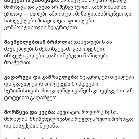
მორწყვა და კვება არ შეწყვიტოთ. გაშრობასთან
ერთად — ძირები ამოიღეთ. მიწა გადააბრუნეთ და
სარეველები მოაცილეთ. ფოთლები
კომპოსტისთვის შეაგროვეთ.
მავნებლებთან ბრძოლა:
დაავადების ან
მავნებლების შემთხვევაში გამოიყენეთ
ინსექტიციდები. დაზიანებული ნაწილები
მოაჭერით.
გადარგვა და გამრავლება:
შეაგროვეთ თესლები
და ყვავილების ბოლქვები მომდევნო
სეზონისთვის. მრავალწლოვანებს კი ფესვებით ან
ტოტებით გადარგეთ.
მორწყვა და კვება:
აგვისტო, როგორც წესი,
მშრალია. მნიშვნელოვანია რეგულარული მორწყვა
და სასუქების შეტანა.