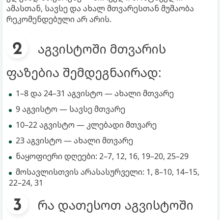
ამასთან, სავსე და ახალ მთვარესთან მუშაობა
რეკომენდებული არ არის.
აგვისტოში მთვარის
ფაზებია შემდეგნაირად:
1–8 და 24–31 აგვისტო — ახალი მთვარე
9 აგვისტო — სავსე მთვარე
10–22 აგვისტო — კლებადი მთვარე
23 აგვისტო — ახალი მთვარე
ნაყოფიერი დღეები: 2–7, 12, 16, 19–20, 25–29
მოსავლისთვის არასასურველი: 1, 8–10, 14–15,
22–24, 31
რა დათესოთ აგვისტოში