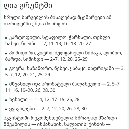
ღია გრუნტში
სრული სარგებლის მისაღებად მცენარეები ამ
თარიღებში უნდა მოირგოს:
კარტოფილი, სტაფილო, ჭარხალი, თესლი
ხახვი, ნიორი — 7, 11–13, 16, 18–20, 27
პომიდორი, კიტრი, ბულგარული წიწაკა, ლობიო,
ბარდა, სიმინდი — 2–7, 12, 20, 25–29
გოგრა, საზამთრო, ნესვი, ყაბაყი, ბადრიჯანი — 3,
5–7, 12, 20–21, 25–29
მწვანილი და არომატული ბალახეული — 2, 5–7,
11, 16, 19–20, 26, 28, 30
ხეხილი — 1–4, 12, 17–19, 25, 28
ყვავილები — 2–7, 12, 20, 26–28, 30
აგვისტოში რეკომენდებულია სწრაფად მზარდი
მწვანილის — ისპანახის, სალათის, ქინძის —