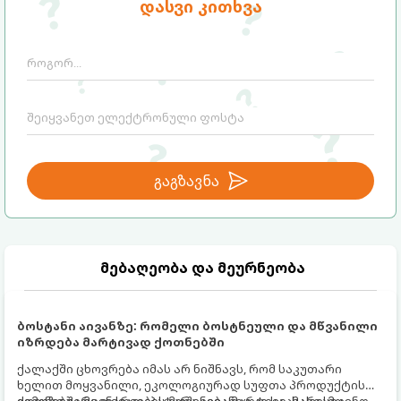
დასვი კითხვა
საუკეთესო მეთოდს:
გაგზავნა
მებაღეობა და მეურნეობა
ბოსტანი აივანზე: რომელი ბოსტნეული და მწვანილი
იზრდება მარტივად ქოთნებში
ქალაქში ცხოვრება იმას არ ნიშნავს, რომ საკუთარი
ხელით მოყვანილი, ეკოლოგიურად სუფთა პროდუქტის