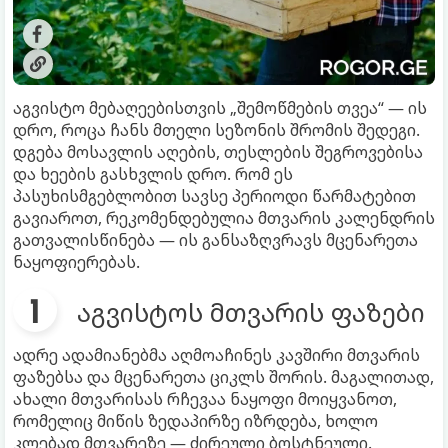
აგვისტო მებაღეებისთვის „შემოწმების თვეა“ — ის
დრო, როცა ჩანს მთელი სეზონის შრომის შედეგი.
დგება მოსავლის აღების, თესლების შეგროვებისა
და ხეების გასხვლის დრო. რომ ეს
პასუხისმგებლობით სავსე პერიოდი წარმატებით
გავიაროთ, რეკომენდებულია მთვარის კალენდრის
გათვალისწინება — ის განსაზღვრავს მცენარეთა
ნაყოფიერებას.
აგვისტოს მთვარის ფაზები
ადრე ადამიანებმა აღმოაჩინეს კავშირი მთვარის
ფაზებსა და მცენარეთა ციკლს შორის. მაგალითად,
ახალი მთვარისას რჩევაა ნაყოფი მოიყვანოთ,
რომელიც მიწის ზედაპირზე იზრდება, ხოლო
კლებად მთვარეზე — ძირეული ბოსტნეული.