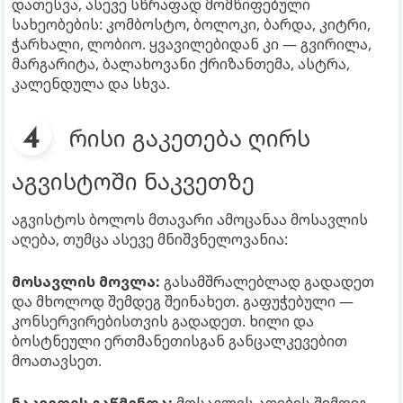
დათესვა, ასევე სწრაფად მომწიფებული
სახეობების: კომბოსტო, ბოლოკი, ბარდა, კიტრი,
ჭარხალი, ლობიო. ყვავილებიდან კი — გვირილა,
მარგარიტა, ბალახოვანი ქრიზანთემა, ასტრა,
კალენდულა და სხვა.
რისი გაკეთება ღირს
აგვისტოში ნაკვეთზე
აგვისტოს ბოლოს მთავარი ამოცანაა მოსავლის
აღება, თუმცა ასევე მნიშვნელოვანია:
მოსავლის მოვლა:
გასამშრალებლად გადადეთ
და მხოლოდ შემდეგ შეინახეთ. გაფუჭებული —
კონსერვირებისთვის გადადეთ. ხილი და
ბოსტნეული ერთმანეთისგან განცალკევებით
მოათავსეთ.
ნაკვეთის გაწმენდა:
მოსავლის აღების შემდეგ