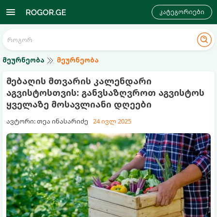
კატეგორიები
მეურნეობა
მეურნეობა
მებაღის მთვარის კალენდარი
აგვისტოსთვის: განვსაზღვროთ აგვისტოს
ყველაზე მოსავლიანი დღეები
ავტორი: თეა ინასარიძე
24 ივლ 2025