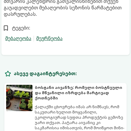
მთვარის კალენდრის გათვალისწინებით თქვენ
გაუადვილებთ მებაღეობის სეზონის წარმატებით
დასრულებას.
ტეგები:
მებაღეობა
მეურნეობა
ასევე დაგაინტერესებთ:
ბოსტანი აივანზე: რომელი ბოსტნეული
და მწვანილი იზრდება მარტივად
ქოთნებში
ქალაქში ცხოვრება იმას არ ნიშნავს, რომ
საკუთარი ხელით მოყვანილი,
ეკოლოგიურად სუფთა პროდუქტის გემოზე
უარი თქვათ. პატარა აივანიც კი
საკმარისია იმისათვის, რომ მოიწყოთ მინი-