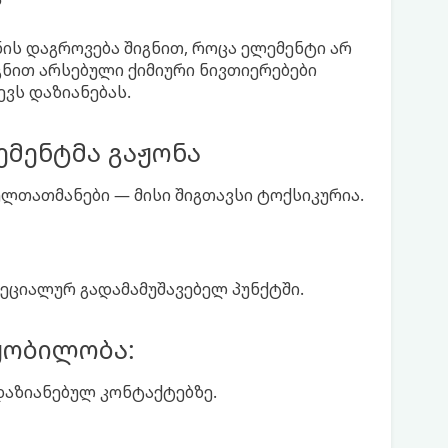
?
ის დაგროვება შიგნით, როცა ელემენტი არ
იგნით არსებული ქიმიური ნივთიერებები
ვს დაზიანებას.
ემენტმა გაჟონა
ელთათმანები — მისი შიგთავსი ტოქსიკურია.
ეციალურ გადამამუშავებელ პუნქტში.
ყობილობა:
დაზიანებულ კონტაქტებზე.