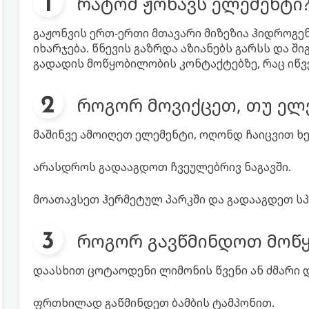
რატომ ჟონავს ელემენტი
გაჟონვის ერთ-ერთი მთავარი მიზეზია ჰიდროგენ
იხარჯება. წნევის გაზრდა აზიანებს გარსს და შ
გადადის მოწყობილობის კონტაქტებზე, რაც იწვე
როგორ მოვიქცეთ, თუ ელ
მაშინვე ამოიღეთ ელემენტი, ოღონდ ჩაიცვით ხ
არასდროს გადააგდოთ ჩვეულებრივ ნაგავში.
მოათავსეთ ჰერმეტულ პარკში და გადააგდეთ სპ
როგორ გავწმინდოთ მოწ
დაასხით ცოტაოდენი ლიმონის წვენი ან ძმარი 
ფრთხილად გაწმინდეთ ბამბის ტამპონით.