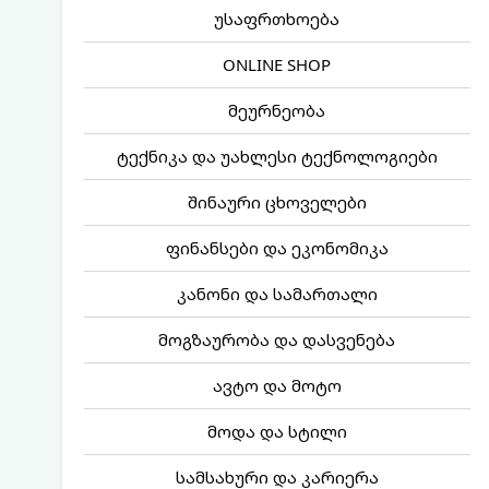
უსაფრთხოება
ONLINE SHOP
მეურნეობა
ტექნიკა და უახლესი ტექნოლოგიები
შინაური ცხოველები
ფინანსები და ეკონომიკა
კანონი და სამართალი
მოგზაურობა და დასვენება
ავტო და მოტო
მოდა და სტილი
სამსახური და კარიერა