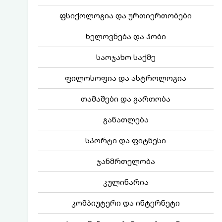
ფსიქოლოგია და ურთიერთობები
ხელოვნება და ჰობი
საოჯახო საქმე
ფილოსოფია და ასტროლოგია
თამაშები და გართობა
განათლება
სპორტი და ფიტნესი
ჯანმრთელობა
კულინარია
კომპიუტერი და ინტერნეტი