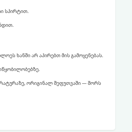
ი სპირტით.
ნდით.
ოეს ხანში არ აპირებთ მის გამოყენებას.
ოწყობილობებზე.
ერატურაზე, ორიგინალ შეფუთვაში — შორს