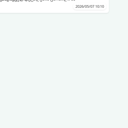
2026/05/07 10:10