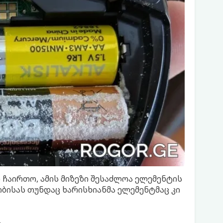
 ჩაირთო, ამის მიზეზი შესაძლოა ელემენტის
ობისას თუნდაც ხარისხიანმა ელემენტმაც კი