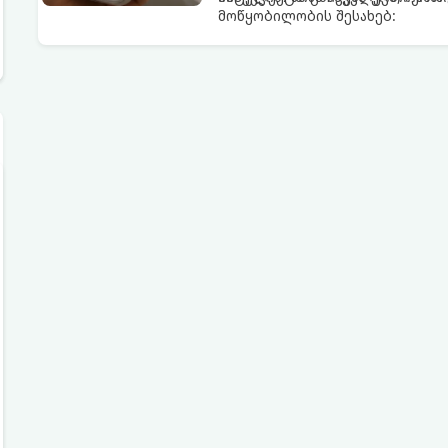
მოწყობილობის შესახებ: