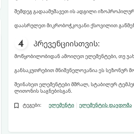
შემდეგ გადაამუშავეთ ის ადგილი იზოპროპილურ
დაასრულეთ მიკრობოჭკოვანი ქსოვილით გაწმე
პრევენციისთვის:
მოწყობილობიდან ამოიღეთ ელემენტები, თუ უახლ
განსაკუთრებით მნიშვნელოვანია ეს სეზონურ მ
შეინახეთ ელემენტები მშრალ, სტაბილურ ტემპ
ლითონის საგნებისგან.
ტეგები:
ელემენტი
ელემენტის დაჯდომა