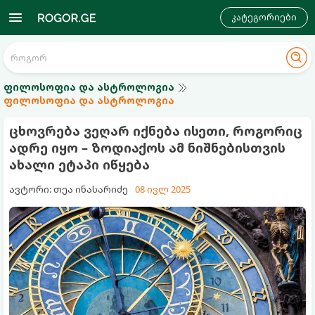
კატეგორიები
ფილოსოფია და ასტროლოგია
ფილოსოფია და ასტროლოგია
ცხოვრება ვეღარ იქნება ისეთი, როგორიც
ადრე იყო – ზოდიაქოს ამ ნიშნებისთვის
ახალი ეტაპი იწყება
ავტორი: თეა ინასარიძე
08 ივლ 2025