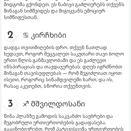
მიდგომა გქონდეთ. ეს ნაბიჯი გაძლიერებს თქვენს
შინაგან სიმშვიდეს და მიგიყვანს ემოციურ
სიმწიფესთან.
♋ კირჩხიბი
დადგა თვითმიღების დრო. თქვენ ნათლად
ხედავთ, როგორ შეცვალეთ საკუთარი თავი ბოლო
ერთი წლის განმავლობაში და ეს გაძლევთ
ინსპირაციას და თავდაჯერებას. დღეს იგრძნობთ
შინაგან თავისუფლებას — რომ შეგიძლიათ იყოთ
ისეთი, როგორიც სინამდვილეში ხართ, და ის,
რასაც აკეთებთ, სწორია თქვენთვის.
♐ მშვილდოსანი
წინა პლანზე გამოდის საკვანძო საუბრები და
მეგობრული ურთიერთობების გადაფასება.
გააცნობიერებთ, რომ პატივისცემა ურთიერთობის