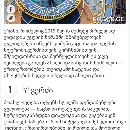
ურანი, რომელიც 2019 წლის შემდეგ პირველად
გადადის ტყუპის ნიშანში, მნიშვნელოვან
ცვლილებებს იწყებს კომუნიკაციისა და აღქმის
სფეროში.ვერძისთვის, კირჩხიბისთვის,
მშვილდოსნისა და მერწყულისთვის ეს დღე
შეიძლება გახდეს ახალი დასაწყისის სიმბოლო —
ურთიერთობების, თვითგამოხატვისა და
ცხოვრების ხედვის სრულიად ახალი გზით.
♈ ვერძი
მოახლოვდება თქვენს სტილში ფუნდამენტური
ცვლილება — ნაცნობი რეაქციების ნაცვლად,
სურვილი გაჩნდება დიალოგისა და გაგებისკენ.
ურანი გეხმარებათ, რომ სიტუაციებს შეხედოთ სხვა
კუთხით, ურთიერთობებში კი რბილი და მოქნილი