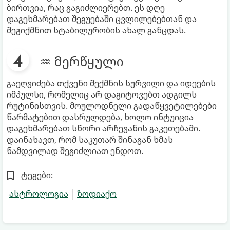
ბირთვია, რაც გაგიძლიერებთ. ეს დღე
დაგეხმარებათ შეგუებაში ცვლილებებთან და
შეგიქმნით სტაბილურობის ახალ განცდას.
♒ მერწყული
გაეღვიძება თქვენი შექმნის სურვილი და იდეების
იმპულსი, რომელიც არ დაგიტოვებთ ადგილს
რუტინისთვის. მოულოდნელი გადაწყვეტილებები
წარმატებით დასრულდება, ხოლო ინტუიცია
დაგეხმარებათ სწორი არჩევანის გაკეთებაში.
დაინახავთ, რომ საკუთარ შინაგან ხმას
ნამდვილად შეგიძლიათ ენდოთ.
ტეგები:
ასტროლოგია
ზოდიაქო