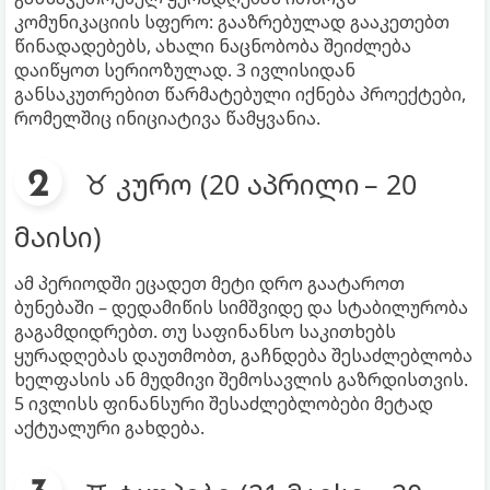
კომუნიკაციის სფერო: გააზრებულად გააკეთებთ
წინადადებებს, ახალი ნაცნობობა შეიძლება
დაიწყოთ სერიოზულად. 3 ივლისიდან
განსაკუთრებით წარმატებული იქნება პროექტები,
რომელშიც ინიციატივა წამყვანია.
♉ კურო (20 აპრილი – 20
მაისი)
ამ პერიოდში ეცადეთ მეტი დრო გაატაროთ
ბუნებაში – დედამიწის სიმშვიდე და სტაბილურობა
გაგამდიდრებთ. თუ საფინანსო საკითხებს
ყურადღებას დაუთმობთ, გაჩნდება შესაძლებლობა
ხელფასის ან მუდმივი შემოსავლის გაზრდისთვის.
5 ივლისს ფინანსური შესაძლებლობები მეტად
აქტუალური გახდება.