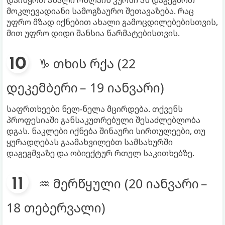
დაიწყოთ ახალი ონლაინ კურსი ან დაგეგმოთ
მოკლევადიანი სამოგზაურო შეთავაზება. რაც
უფრო მზად იქნებით ახალი გამოცდილებებისთვის,
მით უფრო დიდი შანსია წარმატებისთვის.
♑ თხის რქა (22
დეკემბერი – 19 იანვარი)
საფრთხეები ნელ-ნელა მცირდება. თქვენს
პროფესიაში განსაკუთრებული შესაძლებლობა
დგას. ნაკლები იქნება შინაური სირთულეები, თუ
ყურადღებას გაამახვილებთ სამსახურში
დაგეგმვაზე და ობიექტურ რთულ საკითხებზე.
♒ მერწყული (20 იანვარი –
18 თებერვალი)