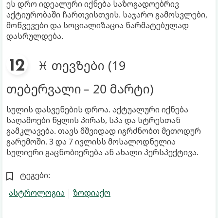
ეს დრო იდეალური იქნება საზოგადოებრივ
აქტიურობაში ჩართვისთვის. საჯარო გამოსვლები,
მოწვევები და სოციალიზაცია წარმატებულად
დასრულდება.
♓ თევზები (19
თებერვალი – 20 მარტი)
სულის დასვენების დროა. აქტუალური იქნება
საღამოები წყლის პირას, სპა და სტრესთან
გამკლავება. თავს მშვიდად იგრძნობთ მეთოდურ
გარემოში. 3 და 7 ივლისს მოსალოდნელია
სულიერი გაცნობიერება ან ახალი პერსპექტივა.
ტეგები:
ასტროლოგია
ზოდიაქო