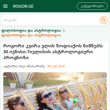
კატეგორიები
ფილოსოფია და ასტროლოგია
ფილოსოფია და ასტროლოგია
როგორი კვირა ელის ზოდიაქოს ნიშნებს:
30 ივნისი-7ივლისის ასტროლოგიური
პროგნოზი
ავტორი: თეა ინასარიძე
30 ივნ 2025