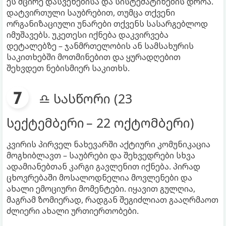
ეს მცირე დასვენებისა და სისტემატიზების დროა.
დატვირთული საუბრებით, თუმცა თქვენი
ორგანიზაციული უნარები თქვენს სასარგებლოდ
იმუშავებს. უკეთესი იქნება დაკვირვება
დეტალებზე – ჯანმრთელობის ან სამსახურის
საკითხებში მოთმინებით და ყურადღებით
შეხვდეთ ნებისმიერ საკითხს.
♎ სასწორი (23
სექტემბერი – 22 ოქტომბერი)
კვირის პირველ ნახევარში აქტიური კომუნიკაცია
მოგხიბლავთ – საუბრები და შეხვედრები სხვა
ადამიანებთან კარგი გავლენით იქნება. პირად
ცხოვრებაში მოსალოდნელია მოვლენები და
ახალი ემოციური მომენტები. იყავით გულღია,
მაგრამ ზომიერად, რადგან შეგიძლიათ გააღრმაოთ
ძლიერი ახალი ურთიერთობები.