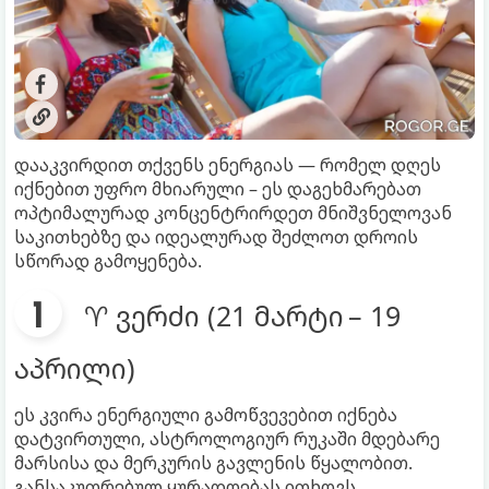
დააკვირდით თქვენს ენერგიას — რომელ დღეს
იქნებით უფრო მხიარული – ეს დაგეხმარებათ
ოპტიმალურად კონცენტრირდეთ მნიშვნელოვან
საკითხებზე და იდეალურად შეძლოთ დროის
სწორად გამოყენება.
♈ ვერძი (21 მარტი – 19
აპრილი)
ეს კვირა ენერგიული გამოწვევებით იქნება
დატვირთული, ასტროლოგიურ რუკაში მდებარე
მარსისა და მერკურის გავლენის წყალობით.
განსაკუთრებულ ყურადღებას ითხოვს