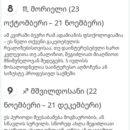
♏ მორიელი (23
ოქტომბერი – 21 ნოემბერი)
ამ კვირაში ბევრი რამ ადამიანის ფსიქოლოგიაშია
– ეს წელი თქვენი გაკეთებულის
რეალიზებისთვისაა. თუ დაინტერესებული ხართ
კვლევითა თუ ანალიზით, შეგიძლიათ მიაღწიოთ
მნიშვნელოვან შედეგებს. 5 ივლისს
მოსალოდნელია საინტერესო აღმოჩენა ან
სიზუსტე პროფესიულ საქმეში.
♐ მშვილდოსანი (22
ნოემბერი – 21 დეკემბერი)
ეს პერიოდი შეესაბამება მოგზაურობის, ან
სწავლის სურვილს. სწორედ ახლა შეგიძლიათ