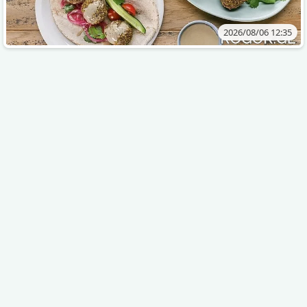
2026/08/06 12:35