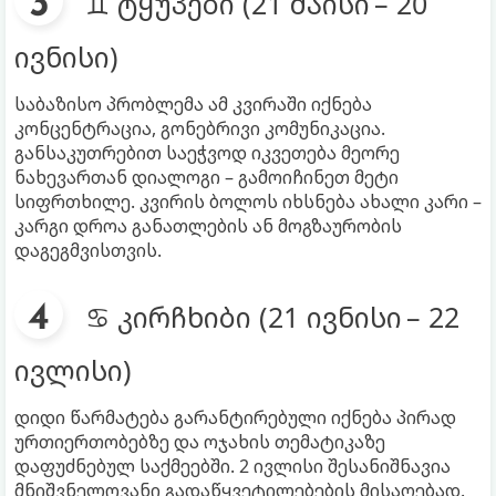
♊ ტყუპები (21 მაისი – 20
ივნისი)
საბაზისო პრობლემა ამ კვირაში იქნება
კონცენტრაცია, გონებრივი კომუნიკაცია.
განსაკუთრებით საეჭვოდ იკვეთება მეორე
ნახევართან დიალოგი – გამოიჩინეთ მეტი
სიფრთხილე. კვირის ბოლოს იხსნება ახალი კარი –
კარგი დროა განათლების ან მოგზაურობის
დაგეგმვისთვის.
♋ კირჩხიბი (21 ივნისი – 22
ივლისი)
დიდი წარმატება გარანტირებული იქნება პირად
ურთიერთობებზე და ოჯახის თემატიკაზე
დაფუძნებულ საქმეებში. 2 ივლისი შესანიშნავია
მნიშვნელოვანი გადაწყვეტილებების მისაღებად.