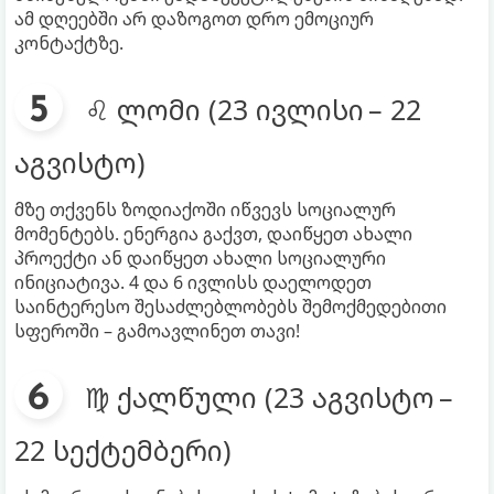
ამ დღეებში არ დაზოგოთ დრო ემოციურ
კონტაქტზე.
♌ ლომი (23 ივლისი – 22
აგვისტო)
მზე თქვენს ზოდიაქოში იწვევს სოციალურ
მომენტებს. ენერგია გაქვთ, დაიწყეთ ახალი
პროექტი ან დაიწყეთ ახალი სოციალური
ინიციატივა. 4 და 6 ივლისს დაელოდეთ
საინტერესო შესაძლებლობებს შემოქმედებითი
სფეროში – გამოავლინეთ თავი!
♍ ქალწული (23 აგვისტო –
22 სექტემბერი)