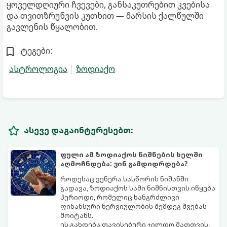
ყოველდღიური ჩვევები, განსაკუთრებით კვებისა
და თვითზრუნვის კუთხით — მარსის ქალწულში
გავლენის წყალობით.
ტეგები:
ასტროლოგია
ზოდიაქო
ასევე დაგაინტერესებთ:
ფული ამ ზოდიაქოს ნიშნების ხელში
აღმოჩნდება: ვინ გამდიდრდება?
როდესაც ვენერა სასწორის ნიშანში
გადავა, ზოდიაქოს სამი ნიშნისთვის იწყება
პერიოდი, რომელიც ხანგრძლივი
ფინანსური ნერვიულობის შემდეგ შვებას
მოიტანს.
ეს გახდება თავისებური ჯილდო მათთვის,