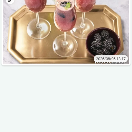
2026/08/05 13:17