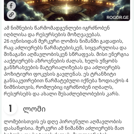
ამ ნიშნების წარმომადგენლები იგრძნობენ
იღბლისა და რესურსების მოზღვავებას.
26 ივნისიდან მერკური ლომის ნიშანში გადადის,
რაც აძლიერებს წარმატებისკენ, სიყვარულისა და
შინაგანი აღმავლობისკენ სწრაფვას. მისი ენერგია
ააქტიურებს აზროვნების ძალას, ხელს უწყობს
განზრახვების მატერიალიზებას და აძლიერებს
პოზიტიური ფოკუსის გავლენას. ეს ტრანზიტი
განსაკუთრებით წარმატებული იქნება ზოდიაქოს 4
ნიშნისთვის, რომლებიც იგრძნობენ იღბალს,
რესურსებს და ახალი შესაძლებლობების კარს.
ლომი
ლომებისთვის ეს დღე პიროვნული აღმავლობის
დასაწყისია. მერკური ამ ნიშანში აძლიერებს მათ