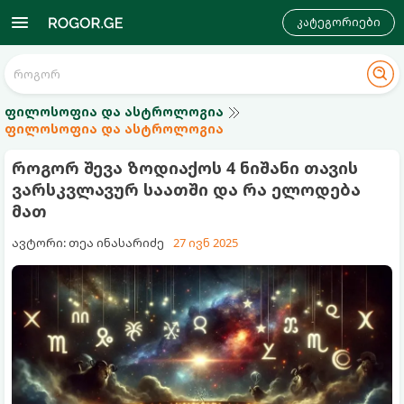
კატეგორიები
ფილოსოფია და ასტროლოგია
ფილოსოფია და ასტროლოგია
როგორ შევა ზოდიაქოს 4 ნიშანი თავის
ვარსკვლავურ საათში და რა ელოდება
მათ
ავტორი: თეა ინასარიძე
27 ივნ 2025