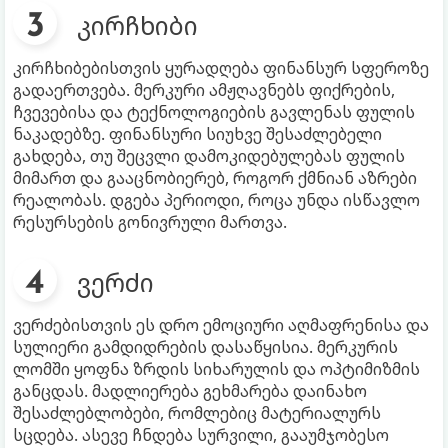
კირჩხიბი
კირჩხიბებისთვის ყურადღება ფინანსურ სფეროზე
გადაერთვება. მერკური ამჟღავნებს ფიქრების,
ჩვევებისა და ტექნოლოგიების გავლენას ფულის
ნაკადებზე. ფინანსური სიუხვე შესაძლებელი
გახდება, თუ შეცვლი დამოკიდებულებას ფულის
მიმართ და გააცნობიერებ, როგორ ქმნიან აზრები
რეალობას. დგება პერიოდი, როცა უნდა ისწავლო
რესურსების გონივრული მართვა.
ვერძი
ვერძებისთვის ეს დრო ემოციური აღმაფრენისა და
სულიერი გამდიდრების დასაწყისია. მერკურის
ლომში ყოფნა ზრდის სიხარულის და ოპტიმიზმის
განცდას. მადლიერება გეხმარება დაინახო
შესაძლებლობები, რომლებიც მატერიალურს
სცდება. ასევე ჩნდება სურვილი, გააუმჯობესო