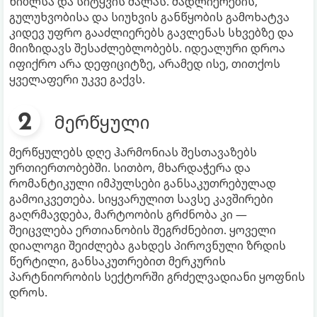
ხიბლსა და სიტყვის ძალას. მადლიერების,
გულუხვობისა და სიუხვის განწყობის გამოხატვა
კიდევ უფრო გააძლიერებს გავლენას სხვებზე და
მიიზიდავს შესაძლებლობებს. იდეალური დროა
იფიქრო არა დეფიციტზე, არამედ ისე, თითქოს
ყველაფერი უკვე გაქვს.
მერწყული
მერწყულებს დღე ჰარმონიას შესთავაზებს
ურთიერთობებში. სითბო, მხარდაჭერა და
რომანტიკული იმპულსები განსაკუთრებულად
გამოიკვეთება. სიყვარულით სავსე კავშირები
გაღრმავდება, მარტოობის გრძნობა კი —
შეიცვლება ერთიანობის შეგრძნებით. ყოველი
დიალოგი შეიძლება გახდეს პიროვნული ზრდის
წერტილი, განსაკუთრებით მერკურის
პარტნიორობის სექტორში გრძელვადიანი ყოფნის
დროს.