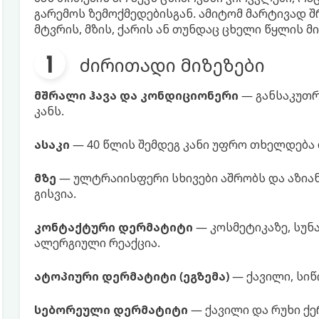
გარემოს ზემოქმედებისგან. ამიტომ მარტივად შ
მტვრის, მზის, ქარის ან თუნდაც ცხელი წყლის მ
ძირითადი მიზეზები
მშრალი ჰავა და კონდიციონერი
— განსაკუთრ
კანს.
ასაკი
— 40 წლის შემდეგ კანი უფრო თხელდება 
მზე
— ულტრაიისფერი სხივები აშრობს და აზიანე
გისვია.
კონტაქტური დერმატიტი
— კოსმეტიკაზე, სუნა
ალერგიული რეაქცია.
ატოპიური დერმატიტი (ეგზემა)
— ქავილი, სიწ
სებორეული დერმატიტი
— ქავილი და რუხი ქ