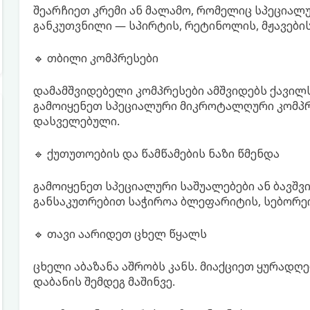
შეარჩიეთ კრემი ან მალამო, რომელიც სპეციალ
განკუთვნილი — სპირტის, რეტინოლის, მჟავების
🔹 თბილი კომპრესები
დამამშვიდებელი კომპრესები ამშვიდებს ქავილ
გამოიყენეთ სპეციალური მიკროტალღური კომპრ
დასველებული.
🔹 ქუთუთოების და წამწამების ნაზი წმენდა
გამოიყენეთ სპეციალური საშუალებები ან ბავშვი
განსაკუთრებით საჭიროა ბლეფარიტის, სებორეი
🔹 თავი აარიდეთ ცხელ წყალს
ცხელი აბაზანა აშრობს კანს. მიაქციეთ ყურადღ
დაბანის შემდეგ მაშინვე.