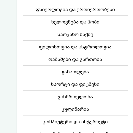
ფსიქოლოგია და ურთიერთობები
ხელოვნება და ჰობი
საოჯახო საქმე
ფილოსოფია და ასტროლოგია
თამაშები და გართობა
განათლება
სპორტი და ფიტნესი
ჯანმრთელობა
კულინარია
კომპიუტერი და ინტერნეტი