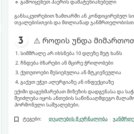
🔹 გამოიყენეთ ჰაერის დამატენიანებელი
განსაკუთრებით ზამთარში ან კონდიცირებულ სი
თვალებისთვის და მთლიანად ჯანმრთელობისთვ
⚠️ როდის უნდა მიმართოთ
სიმშრალე არ იხსნება 10 დღეზე მეტ ხანს
ჩნდება ბზარები ან მცირე ჭრილობები
ქუთუთოები შესიებულია ან მტკივნეულია
გაქვთ ეჭვი ალერგიაზე ან ინფექციაზე
ექიმი დაგეხმარებათ მიზეზის დადგენასა და სა
შეიძლება იყოს ანთების საწინააღმდეგო მალამო
ჰორმონული საშუალებები.
ტეგები:
თვალების მკურნალობა
ჯანმრთ