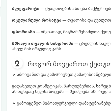
ბლეფარიტი
— ქუთუთოების ანთება ბაქტერიები
ოკულარული როზაცეა
— თვალისა და ქუთუთოე
ფსორიაზი
— იშვიათად, მაგრამ შესაძლოა ქუთ
მშრალი თვალის სინდრომი
— ცრემლის ნაკლე
ასევე მის ირგვლივ კანს.
როგორ მოვუაროთ ქუთუთო
🔹 ამოიცანით და გამორიცხეთ გამაღიზიანებელ
გადახედეთ კოსმეტიკას, პარფიუმერიას, სარეც
ან თუნდაც ხელსახოცებს — შეიძლება სწორედ ა
🔹 გამოიყენეთ ჰიპოალერგიული დამატენიანებ