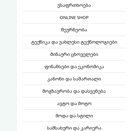
უსაფრთხოება
ONLINE SHOP
მეურნეობა
ტექნიკა და უახლესი ტექნოლოგიები
შინაური ცხოველები
ფინანსები და ეკონომიკა
კანონი და სამართალი
მოგზაურობა და დასვენება
ავტო და მოტო
მოდა და სტილი
სამსახური და კარიერა