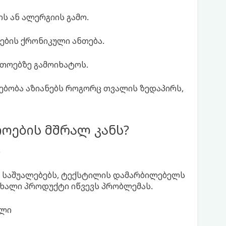
ს ან ალერგიის გამო.
ბის ქრონიკული ანთება.
უთოებზე გამოიხატოს.
ბობა აზიანებს როგორც თვალის ზედაპირს,
ების მშრალ კანს?
ი
ხ საშუალებებს, ტექსტილის დამარბილებელს
ხალი პროდუქტი იწვევს პრობლემას.
ელი