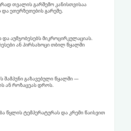
ურად თვალის გარშემო კანისთვისაა
 და ეთერზეთების გარეშე.
ს და აუმჯობესებს მიკროცირკულაციას.
ესები ან პირსახოცი თბილ წყალში
ს შამპუნი გაზავებული წყალში —
ს ან როზაცეას დროს.
ება წყლის ტემპერატურას და კრემი წაისვით