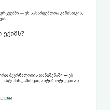
ვრცეებში — ეს სასარგებლოა კანისთვის,
ის.
 ექიმს?
ჭირო მკურნალობის დანიშვნაში — ეს
, ანტიჰისტამინები, ანტიბიოტიკები ან
ელობა