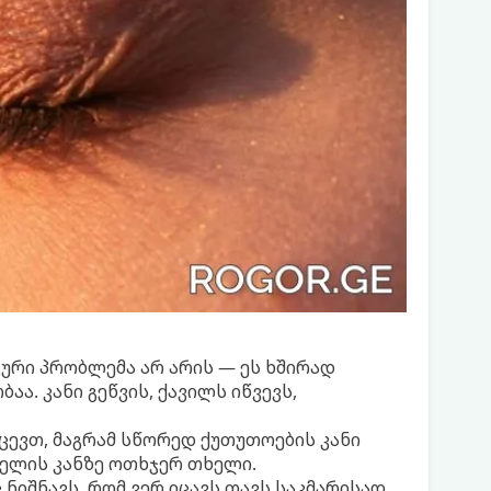
რი პრობლემა არ არის — ეს ხშირად
ა. კანი გეწვის, ქავილს იწვევს,
ცევთ, მაგრამ სწორედ ქუთუთოების კანი
ელის კანზე ოთხჯერ თხელი.
 ნიშნავს, რომ ვერ იცავს თავს საკმარისად