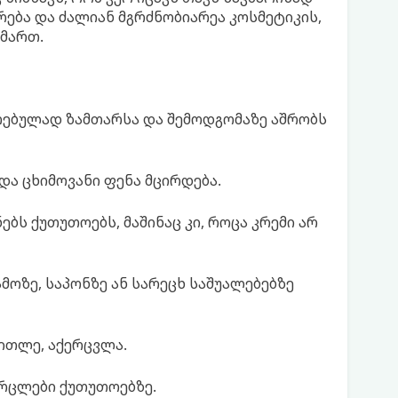
რება და ძალიან მგრძნობიარეა კოსმეტიკის,
იმართ.
ებულად ზამთარსა და შემოდგომაზე აშრობს
და ცხიმოვანი ფენა მცირდება.
ბს ქუთუთოებს, მაშინაც კი, როცა კრემი არ
მოზე, საპონზე ან სარეცხ საშუალებებზე
ითლე, აქერცვლა.
ერცლები ქუთუთოებზე.