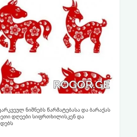
 გარკვეულ ნიშნებს წარმატებასა და ბარაქას
სეთი დღეები სიფრთხილისკენ და
ოდებს