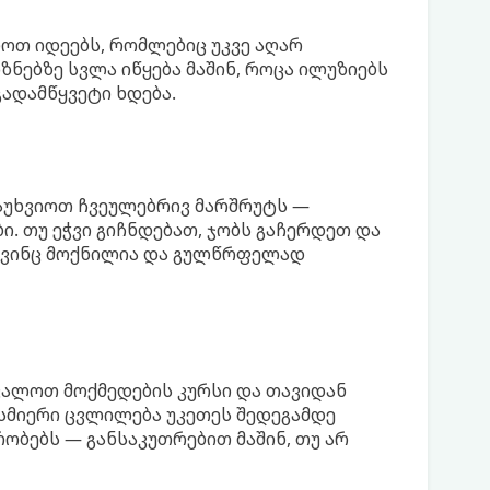
ბოთ იდეებს, რომლებიც უკვე აღარ
ზნებზე სვლა იწყება მაშინ, როცა ილუზიებს
გადამწყვეტი ხდება.
აუხვიოთ ჩვეულებრივ მარშრუტს —
. თუ ეჭვი გიჩნდებათ, ჯობს გაჩერდეთ და
, ვინც მოქნილია და გულწრფელად
ვალოთ მოქმედების კურსი და თავიდან
სმიერი ცვლილება უკეთეს შედეგამდე
ობებს — განსაკუთრებით მაშინ, თუ არ