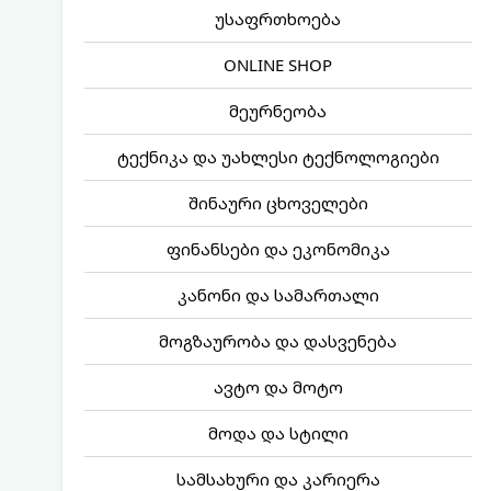
უსაფრთხოება
ONLINE SHOP
მეურნეობა
ტექნიკა და უახლესი ტექნოლოგიები
შინაური ცხოველები
ფინანსები და ეკონომიკა
კანონი და სამართალი
მოგზაურობა და დასვენება
ავტო და მოტო
მოდა და სტილი
სამსახური და კარიერა