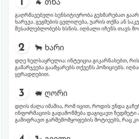
🐐 თხა
გაღრმავებული სენსიტიურობა გეხმარებათ გაარ
ხარჯვა. გეგმების ცვლილება, უარის თქმა ან 
შესაძლებლობებს ხსნის. იღბალი იჩენს თავს 
🐂 ხარი
დღე ხელსაყრელია: ინტუიცია გიკარნახებთ, რისკ
გამარჯვება გაამყარებს თქვენს პოზიციებს. იღ
ყურადღებით.
🐖 ღორი
დღის ძალა იმაშია, რომ იცით, როდის უნდა გაჩ
ინფორმაციის გადამოწმება დაგიცავთ ზედმეტი
გაშიფრავთ გარშემომყოფების მოტივებს, რაც კი
🐍 გველი