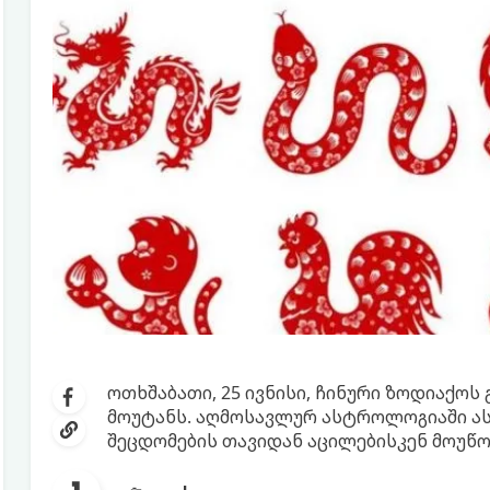
ოთხშაბათი, 25 ივნისი, ჩინური ზოდიაქოს
მოუტანს. აღმოსავლურ ასტროლოგიაში ა
შეცდომების თავიდან აცილებისკენ მოუწ