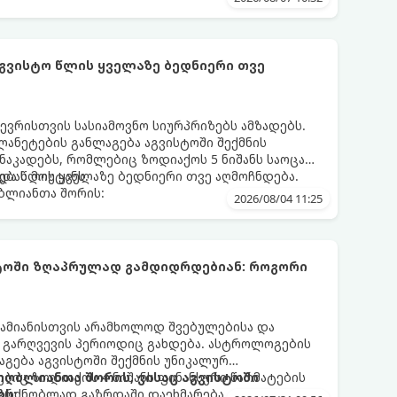
აგვისტო წლის ყველაზე ბედნიერი თვე
ევრისთვის სასიამოვნო სიურპრიზებს ამზადებს.
ანეტების განლაგება აგვისტოში შექმნის
აკადებს, რომლებიც ზოდიაქოს 5 ნიშანს საოცარ
ებას მოუტანს.
და წლის ყველაზე ბედნიერი თვე აღმოჩნდება.
ღბლიანთა შორის:
2026/08/04 11:25
სტოში ზღაპრულად გამდიდრდებიან: როგორი
ამიანისთვის არამხოლოდ შვებულებისა და
ი გარღვევის პერიოდიც გახდება. ასტროლოგების
გება აგვისტოში შექმნის უნიკალურ
ბიც ზოდიაქოს 4 ნიშანს ფინანსური წარმატების
 იღბლიანთა შორის, ვისაც აგვისტოში
აგრძნობლად გაზრდაში დაეხმარება.
ბს: