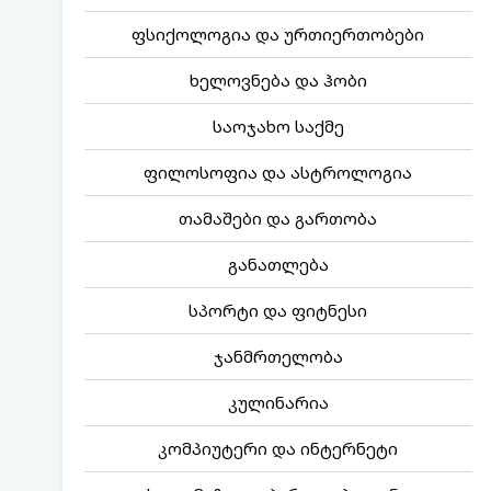
ფსიქოლოგია და ურთიერთობები
ხელოვნება და ჰობი
საოჯახო საქმე
ფილოსოფია და ასტროლოგია
თამაშები და გართობა
განათლება
სპორტი და ფიტნესი
ჯანმრთელობა
კულინარია
კომპიუტერი და ინტერნეტი