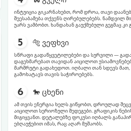
ინტუიცია გიკარნახებთ, რომ დროა, თავი დაანე
შეესაბამება თქვენს ღირებულებებს. ნამდვილ მი
უარს ვამბობთ. ხანდახან გაუქმებული გეგმაც კი 
🐅 ვეფხვი
სწრაფი გადაწყვეტილებები და სურვილი — გად
დაგეხმარებათ თავიდან აიცილოთ უსიამოვნებები
მარშრუტი გადახედოთ. იღბალი თან სდევს მათ
გამოხატავს თავის საჭიროებებს.
🐎 ცხენი
ამ თვის ენერგია ხელს გიწყობთ, დროულად შეც
აიცილოთ სერიოზული შედეგები. გრაფიკის ნები
მიგიყვანთ. დეტალებზე ფოკუსი იღბალს განაპირ
ებღაუჭებით იმას, რაც აღარ მუშაობს.