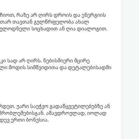
ჩიოთ, რაზე არ ღირს დროის და ენერგიის
საკუთარ თავთან გულწრფელობა ახალ
მოულოდნელი სიცხადით ან ღია დიალოგით.
ი სად არ ღირს. ნებისმიერი მცირე
ბალი მოდის სიმშვიდითა და დეტალებისადმი
ერდეთ. უარი საეჭვო გადაწყვეტილებებზე ან
 პრობლემებისგან. ამავდროულად, იოლად
დევ ერთი ბონუსია.