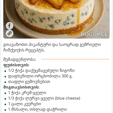
გთავაზობთ პიკანტური და საოცრად გემრიელი
ჩიზქეიქის რეცეპტს.
შემადგენლობა:
ფუძისთვის
:
1/2 ჭიქა დაქუცმაცებული ნიგოზი
დაფხვნილი ორცხობილა 300 გ.
თაფლი გემოვნებით
შიგთავსისთვის
:
1 ჭიქა კრემ-ყველი
1/3 ჭიქა ლურჯი ყველი (blue cheese)
1 ცალი კვერცხი
1 მსხალი, თხლად დაჭრილი