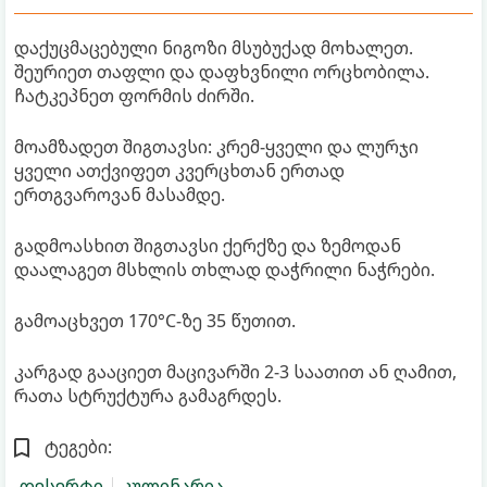
დაქუცმაცებული ნიგოზი მსუბუქად მოხალეთ.
შეურიეთ თაფლი და დაფხვნილი ორცხობილა.
ჩატკეპნეთ ფორმის ძირში.
მოამზადეთ შიგთავსი: კრემ-ყველი და ლურჯი
ყველი ათქვიფეთ კვერცხთან ერთად
ერთგვაროვან მასამდე.
გადმოასხით შიგთავსი ქერქზე და ზემოდან
დაალაგეთ მსხლის თხლად დაჭრილი ნაჭრები.
გამოაცხვეთ 170°C-ზე 35 წუთით.
კარგად გააციეთ მაცივარში 2-3 საათით ან ღამით,
რათა სტრუქტურა გამაგრდეს.
ტეგები:
დესერტი
კულინარია