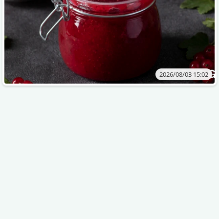
2026/08/03 15:02