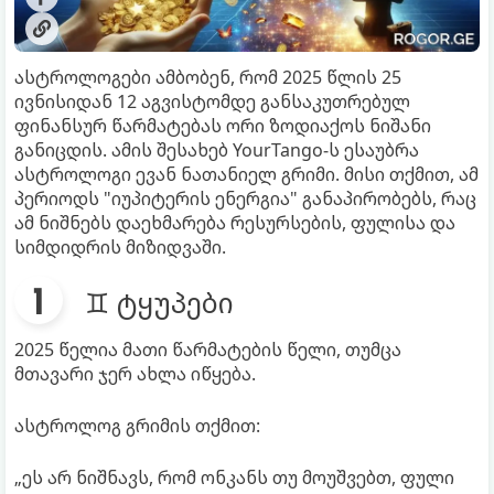
ასტროლოგები ამბობენ, რომ 2025 წლის 25
ივნისიდან 12 აგვისტომდე განსაკუთრებულ
ფინანსურ წარმატებას ორი ზოდიაქოს ნიშანი
განიცდის. ამის შესახებ YourTango-ს ესაუბრა
ასტროლოგი ევან ნათანიელ გრიმი. მისი თქმით, ამ
პერიოდს "იუპიტერის ენერგია" განაპირობებს, რაც
ამ ნიშნებს დაეხმარება რესურსების, ფულისა და
სიმდიდრის მიზიდვაში.
♊ ტყუპები
2025 წელია მათი წარმატების წელი, თუმცა
მთავარი ჯერ ახლა იწყება.
ასტროლოგ გრიმის თქმით:
„ეს არ ნიშნავს, რომ ონკანს თუ მოუშვებთ, ფული