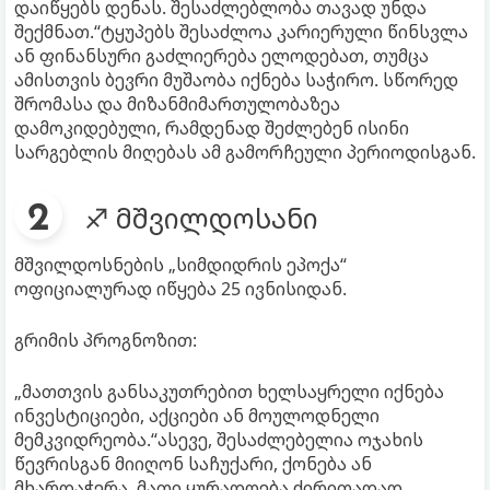
დაიწყებს დენას. შესაძლებლობა თავად უნდა
შექმნათ.“ტყუპებს შესაძლოა კარიერული წინსვლა
ან ფინანსური გაძლიერება ელოდებათ, თუმცა
ამისთვის ბევრი მუშაობა იქნება საჭირო. სწორედ
შრომასა და მიზანმიმართულობაზეა
დამოკიდებული, რამდენად შეძლებენ ისინი
სარგებლის მიღებას ამ გამორჩეული პერიოდისგან.
♐ მშვილდოსანი
მშვილდოსნების „სიმდიდრის ეპოქა“
ოფიციალურად იწყება 25 ივნისიდან.
გრიმის პროგნოზით:
„მათთვის განსაკუთრებით ხელსაყრელი იქნება
ინვესტიციები, აქციები ან მოულოდნელი
მემკვიდრეობა.“ასევე, შესაძლებელია ოჯახის
წევრისგან მიიღონ საჩუქარი, ქონება ან
მხარდაჭერა. მათი ყურადღება ძირითადად