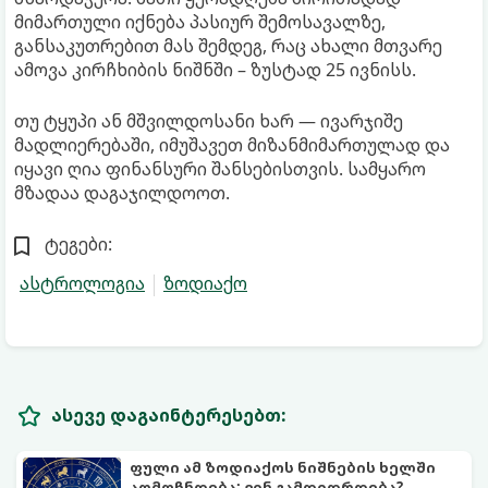
მიმართული იქნება პასიურ შემოსავალზე,
განსაკუთრებით მას შემდეგ, რაც ახალი მთვარე
ამოვა კირჩხიბის ნიშნში – ზუსტად 25 ივნისს.
თუ ტყუპი ან მშვილდოსანი ხარ — ივარჯიშე
მადლიერებაში, იმუშავეთ მიზანმიმართულად და
იყავი ღია ფინანსური შანსებისთვის. სამყარო
მზადაა დაგაჯილდოოთ.
ტეგები:
ასტროლოგია
ზოდიაქო
ასევე დაგაინტერესებთ:
ფული ამ ზოდიაქოს ნიშნების ხელში
აღმოჩნდება: ვინ გამდიდრდება?