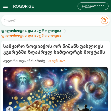
კატეგორიები
ფილოსოფია და ასტროლოგია
ფილოსოფია და ასტროლოგია
სამყარო ზოდიაქოს ორ ნიშანს უახლოეს
კვირებში ზღაპრულ სიმდიდრეს მოუტანს
ავტორი: თეა ინასარიძე
25 ივნ 2025