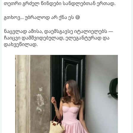
თეთრი გრძელ წინდები სანდლებთან ერთად.
გთხოვ... უბრალოდ არ ქნა ეს 😅
ნაცვლად ამისა, დაემსგავსე იტალიელებს —
ჩაიცვი დამშვიდებულად, ელეგანტურად და
დახვეწილად.