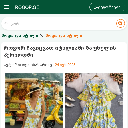
კატეგორიები
მოდა და სტილი
მოდა და სტილი
როგორ ჩავიცვათ იტალიაში ზაფხულის
პერიოდში
ავტორი: თეა ინასარიძე
24 ივნ 2025