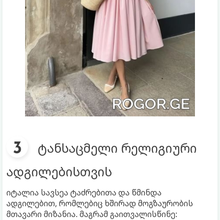
ტანსაცმელი რელიგიური
ადგილებისთვის
იტალია სავსეა ტაძრებითა და წმინდა
ადგილებით, რომლებიც ხშირად მოგზაურობის
მთავარი მიზანია. მაგრამ გაითვალისწინე: