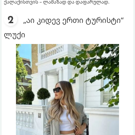
ქალაქისთვის – ლამაზად და დაფარულად.
„აი კიდევ ერთი ტურისტი“
ლუქი