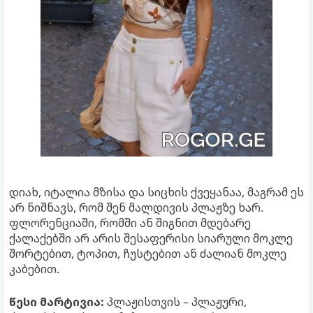
დიახ, იტალია მზისა და სიცხის ქვეყანაა, მაგრამ ეს
არ ნიშნავს, რომ შენ მალდივის პლაჟზე ხარ.
ფლორენციაში, რომში ან შიგნით მდებარე
ქალაქებში არ არის შესაფერისი სიარული მოკლე
შორტებით, ტოპით, ჩუსტებით ან ძალიან მოკლე
კაბებით.
წესი მარტივია:
პლაჟისთვის – პლაჟური,