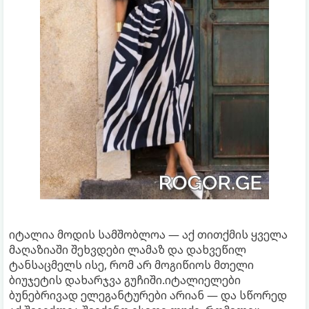
იტალია მოდის სამშობლოა — აქ თითქმის ყველა
მაღაზიაში შეხვდები ლამაზ და დახვეწილ
ტანსაცმელს ისე, რომ არ მოგიწიოს მთელი
ბიუჯეტის დახარჯვა გუჩიში.იტალიელები
ბუნებრივად ელეგანტურები არიან — და სწორედ