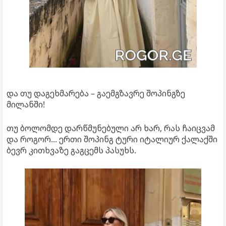
და თუ დაგეხმარება – გაემგზავრე შოპინგზე
მილანში!
თუ ბოლომდე დარწმუნებული არ ხარ, რას ჩაიცვამ
და როგორ... ერთი შოპინგ ტური იტალიურ ქალაქში
ბევრ კითხვაზე გაგცემს პასუხს.