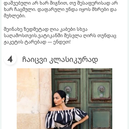
დაშვებული არ ხარ შიგნით, თუ შესაფერისად არ
ხარ ჩაცმული. დაფარული უნდა იყოს მხრები და
მუხლები.
შეინახე ზედმეტად ღია კაბები სხვა
საღამოსთვის.ვატიკანში შესვლა ღირს თუნდაც
ჟაკეტის ტარებად — ენდეთ!
ჩაიცვი კლასიკურად