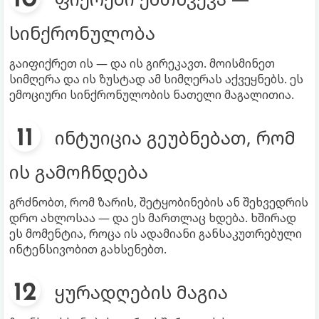
სინქრონულობა
გაიფიქრეთ ის — და ის გირეკავთ. მოისმინეთ
სიმღერა და ის ზუსტად ამ სიმღერას აქვეყნებს. ეს
ემოციური სინქრონულობის ნათელი მაგალითია.
ინტუიცია გეუბნებათ, რომ
ის გამოჩნდება
გრძნობთ, რომ ზარის, შეტყობინების ან შეხვედრის
დრო ახლოსაა — და ეს მართლაც ხდება. ხშირად
ეს მომენტია, როცა ის ადამიანი განსაკუთრებული
ინტენსივობით გახსენებთ.
ყურადღების მაგია