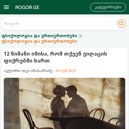
კატეგორიები
ფსიქოლოგია და ურთიერთობები
ფსიქოლოგია და ურთიერთობები
12 ნიშანი იმისა, რომ თქვენ ვიღაცის
ფიქრებში ხართ
ავტორი: თეა ინასარიძე
24 ივნ 2025