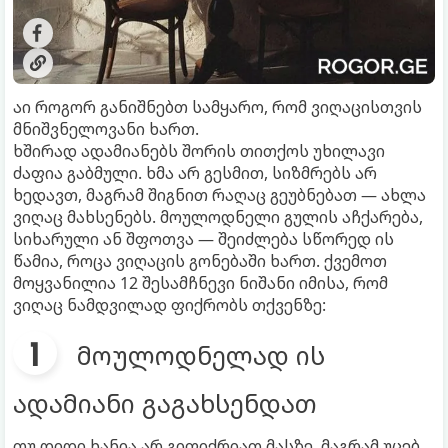
აი როგორ განიშნებთ სამყარო, რომ ვიღაცისთვის
მნიშვნელოვანი ხართ.
ხშირად ადამიანებს შორის თითქოს უხილავი
ძაფია გაბმული. ხმა არ გესმით, სიზმრებს არ
ხედავთ, მაგრამ შიგნით რაღაც გეუბნებათ — ახლა
ვიღაც მახსენებს. მოულოდნელი გულის აჩქარება,
სიხარული ან შფოთვა — შეიძლება სწორედ ის
წამია, როცა ვიღაცის გონებაში ხართ. ქვემოთ
მოყვანილია 12 შესამჩნევი ნიშანი იმისა, რომ
ვიღაც ნამდვილად ფიქრობს თქვენზე:
მოულოდნელად ის
ადამიანი გაგახსენდათ
თუ დიდი ხანია არ გიფიქრიათ მასზე, მაგრამ უცებ