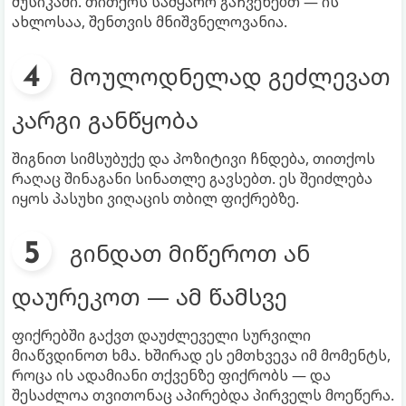
მუსიკაში. თითქოს სამყარო გაჩვენებთ — ის
ახლოსაა, შენთვის მნიშვნელოვანია.
მოულოდნელად გეძლევათ
კარგი განწყობა
შიგნით სიმსუბუქე და პოზიტივი ჩნდება, თითქოს
რაღაც შინაგანი სინათლე გავსებთ. ეს შეიძლება
იყოს პასუხი ვიღაცის თბილ ფიქრებზე.
გინდათ მიწეროთ ან
დაურეკოთ — ამ წამსვე
ფიქრებში გაქვთ დაუძლეველი სურვილი
მიაწვდინოთ ხმა. ხშირად ეს ემთხვევა იმ მომენტს,
როცა ის ადამიანი თქვენზე ფიქრობს — და
შესაძლოა თვითონაც აპირებდა პირველს მოეწერა.