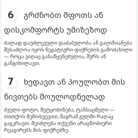
გრძნობთ შფოთს ან
დისკომფორტს უმიზეზოდ
ძალად დაუძლეველი დაძაბულობა ან გაღიზიანება
შესაძლოა იყოს ნეგატიური ფიქრების გამოძახილი
— როცა ვიღაც განაწყენებულია, შურს ან
განგიხილავთ.
ხედავთ ან პოულობთ მის
ნივთებს მოულოდნელად
ძველი ფოტო, შეტყობინება, ტანსაცმელი —
თითქოს შემთხვევით, მაგრამ გულში რაღაც
გაგკრავთ. შეიძლება თქვენი არაცნობიერი
რეაგირებს მის ფიქრებზე.