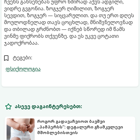
ჩვენს გახსენებას უფრო ხშირად აქვს ადგილი,
ვიდრე გვგონია. ზოგჯერ ღიმილით, ზოგჯერ
სევდით, ზოგჯერ — სიყვარულით. და თუ ერთ დღეს
მოულოდნელად თავს ცოცხლად, მნიშვნელოვნად
და თბილად გრძნობთ — იქნებ სწორედ იმ წამს
ვინმე ფიქრობს თქვენზე. და ეს უკვე ცოტათი
ჯადოქრობაა.
ტეგები:
ფსიქოლოგია
ასევე დაგაინტერესებთ:
როგორ გადავაჩვიოთ ბავშვი
„პამპერსს“: დეტალური გზამკვლევი
მშობლებისთვის