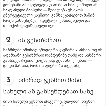
გონებაში ამოგიტივტივდათ მისი ხმა, ღიმილი ან
საყვარელი მაისური — შეიძლება ეს იყოს
ენერგეტიკული კავშირი. განსაკუთრებით მაშინ,
როცა გახსენებული დეტალი უმნიშვნელო და
თითქოს დავიწყებული იყო.
ის გესიზმრათ
სიზმრები ხშირად ემოციური კავშირის არხია. თუ ის
ადამიანი გესიზმრათ რამდენიმე ღამე და სიზმარი
განსაკუთრებით ცოცხლად გემახსოვრებათ —
დიდი შანსია, რომ ის ფიქრობს თქვენზე.
ხშირად გესმით მისი
სახელი ან გახსენდებათ სახე
მისი სახელი გესმით ირგვლივ, ფილმში, წიგნში,