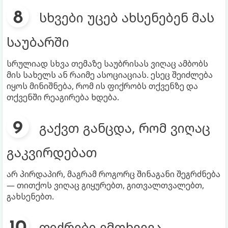
სხვები უცებ ახსენებენ მას
საუბარში
სრულიად სხვა თემაზე საუბრისას ვიღაც ამბობს
მის სახელს ან რაიმე ასოციაციას. ესეც შეიძლება
იყოს მინიშნება, რომ ის ფიქრობს თქვენზე და
თქვენში რეაგირება ხდება.
გაქვთ განცდა, რომ ვიღაც
გაკვირდებათ
არ პირდაპირ, მაგრამ როგორც შინაგანი შეგრძნება
— თითქოს ვიღაც გიყურებთ, გითვალთვალებთ,
გახსენებთ.
ფიქრები ემთხვევა —