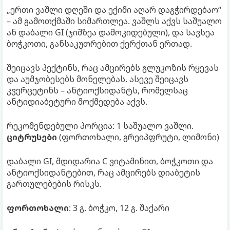
„ერთი ვაშლი დღეში და ექიმი აღარ დაგჭირდებაო“
– ამ გამოთქმაში სიმართლეა. ვაშლს აქვს საშუალო
ან დაბალი GI (ჯიშზეა დამოკიდებული), და სავსეა
ბოჭკოთი, განსაკუთრებით ქერქთან ერთად.
შეიცავს პექტინს, რაც ამცირებს გლუკოზის რყევას
და აუმჯობესებს მონელებას. ასევე შეიცავს
კვერცეტინს – ანტიოქსიდანტს, რომელსაც
ანტიდიაბეტური მოქმედება აქვს.
რეკომენდებული პორცია: 1 საშუალო ვაშლი.
ციტრუსები
(ფორთოხალი, გრეიპფრუტი, ლიმონი)
დაბალი GI, მდიდარია C ვიტამინით, ბოჭკოთი და
ანტიოქსიდანტებით, რაც ამცირებს დიაბეტის
გართულებების რისკს.
ფორთოხალი
: 3 გ. ბოჭკო, 12 გ. შაქარი