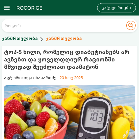
კატეგორიები
ჯანმრთელობა
ჯანმრთელობა
ტოპ-5 ხილი, რომელიც დიაბეტიანებს არ
ავნებთ და ყოველდღიურ რაციონში
მშვიდად შეუძლიათ დაამატონ
ავტორი: თეა ინასარიძე
20 ნოე 2025