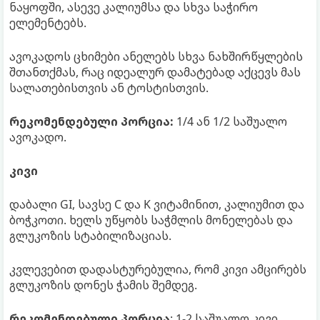
ნაყოფში, ასევე კალიუმსა და სხვა საჭირო
ელემენტებს.
ავოკადოს ცხიმები ანელებს სხვა ნახშირწყლების
შთანთქმას, რაც იდეალურ დამატებად აქცევს მას
სალათებისთვის ან ტოსტისთვის.
რეკომენდებული პორცია:
1/4 ან 1/2 საშუალო
ავოკადო.
კივი
დაბალი GI, სავსე C და K ვიტამინით, კალიუმით და
ბოჭკოთი. ხელს უწყობს საჭმლის მონელებას და
გლუკოზის სტაბილიზაციას.
კვლევებით დადასტურებულია, რომ კივი ამცირებს
გლუკოზის დონეს ჭამის შემდეგ.
რეკომენდებული პორცია
: 1-2 საშუალო კივი.