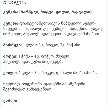
5 ხილი:
კენკრა (მარწყვი, მოცვი, ჟოლო, მაყვალი)
კენკრა
დიაბეტიანებისთვის ნამდვილი სუპერ-
საკვებია — დაბალი გლიკემიური ინდექსით, უხვად
ბოჭკოთი, ანტიოქსიდანტებითა და ვიტამინებით.
მარწყვი
: 1 ჭიქა = 3 გ. ბოჭკო, 7გ. შაქარი
მოცვი
: 1 ჭიქა = 4 გ. ბოჭკო, ძლიერ
ანტიოქსიდანტური მოქმედება
ჟოლო
: 1 ჭიქა = 8 გ. ბოჭკო, დაბალი შაქრიანობა
სუფთად, იოგურტში, ფაფებში ან სმუზებში
შეგიძლიათ გამოიყენოთ.
ვაშლი