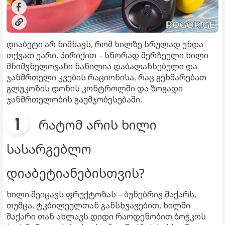
დიაბეტი არ ნიშნავს, რომ ხილზე სრულად უნდა
თქვათ უარი. პირიქით – სწორად შერჩეული ხილი
მნიშვნელოვანი ნაწილია დაბალანსებული და
ჯანმრთელი კვების რაციონისა, რაც გეხმარებათ
გლუკოზის დონის კონტროლში და ზოგადი
ჯანმრთელობის გაუმჯობესებაში.
რატომ არის ხილი
სასარგებლო
დიაბეტიანებისთვის?
ხილი შეიცავს ფრუქტოზას – ბუნებრივ შაქარს,
თუმცა, ტკბილეულთან განსხვავებით, ხილში
შაქარი თან ახლავს დიდი რაოდენობით ბოჭკოს