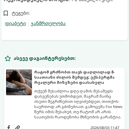
ტეგები:
დიაბეტი
ჯანმრთელობა
ასევე დაგაინტერესებთ:
რატომ გრძნობთ თავს დაღლილად 8-
საათიანი ძილის შემდეგ: ექსპერტმა
რეალური მიზეზები დაასახელა
თქვენ შესაძლოა დღე-ღამის მესამედს
დასვენებას უთმობდეთ, მაგრამ მაინც
ისეთი შეგრძნებით იღვიძებდეთ, თითქოს
საერთოდ არ გძინებიათ. გამოცემა Fox News
წერს იმის შესახებ, თუ რატომ არ არის
საათების რაოდენობა მხნეობის გარანტია.
2026/08/03 11:47