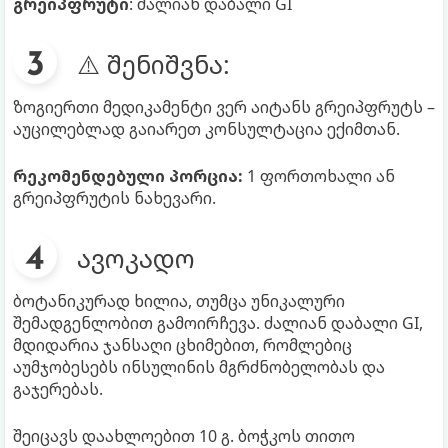
გრეიპფრუტი
: ძალიან დაბალი GI
⚠️ შენიშვნა:
ზოგიერთი მედიკამენტი ვერ აიტანს გრეიპფრუტს –
აუცილებლად გაიარეთ კონსულტაცია ექიმთან.
რეკომენდებული პორცია:
1 ფორთოხალი ან
გრეიპფრუტის ნახევარი.
ავოკადო
ბოტანიკურად ხილია, თუმცა უნიკალური
შემადგენლობით გამოირჩევა. ძალიან დაბალი GI,
მდიდარია ჯანსაღი ცხიმებით, რომლებიც
აუმჯობესებს ინსულინის მგრძნობელობას და
გაჯერებას.
შეიცავს დაახლოებით 10 გ. ბოჭკოს თითო