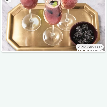
2026/08/05 13:17