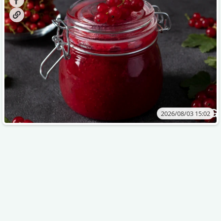
2026/08/03 15:02