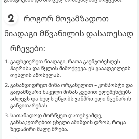
როგორ მოვამზადოთ
ნიადაგი მწვანილის დასათესად
– რჩევები:
გაფხვიერეთ ნიადაგი, რათა გაუმჯობესდეს
ჰაერისა და წყლის მიმოქცევა. ეს გააადვილებს
თესლის ამოსვლას.
განამდიდრეთ მიწა ორგანულით – კომპოსტი და
გადამწვარი ნაკელი მიწას კვებით ელემენტებს
აძლევს და ხელს უწყობს ჯანმრთელი მცენარის
განვითარებას.
სათანადოდ მორწყეთ დათესვამდე,
განსაკუთრებით ცხელი ამინდის დროს, როცა
ზედაპირი მალე შრება.