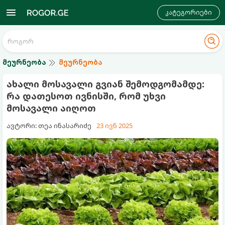
კატეგორიები
მეურნეობა
მეურნეობა
ახალი მოსავალი გვიან შემოდგომამდე:
რა დათესოთ ივნისში, რომ უხვი
მოსავალი აიღოთ
ავტორი: თეა ინასარიძე
23 ივნ 2025