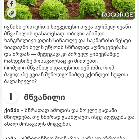
ივნისი ერთ-ერთი საუკეთესო თვეა სურნელოვანი
მწვანილის დასათესად. თბილი ამინდი,
ხანგრძლივი დღის სინათლე და საკმარისი ნესტი
ნიადაგში ხელს უწყობს სწრაფად აღმოცენებასა
და ზრდას — შედეგად კი პირველ ყინვებამდე
რამდენიმე მოსავალსაც კი მიიღებთ.
რომელი მწვანილი დათესოთ ივნისში, რომ
მაგიდაზე გვიან შემოდგომამდე გქონდეთ სუფთა
ბალახეული?
მწვანილი
ქინძი
– სწრაფად ამოდის და მოკლე ვადაში
მწიფდება. თუ ხშირად გასხლავთ, ისევ აღდგება და
ახალ მოსავალს მოგცემთ.
კამა
– უპრეტენზიო მცენარეა, კარგად იზრდება