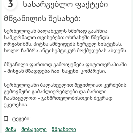
სასარგებლო ფაქტები
მწვანილის შესახებ:
სურნელოვან ბალახეულს ხშირად გააჩნია
სამკურნალო თვისებები: ოხრახუში წმენდს
ორგანიზმს, პიტნა ამშვიდებს ნერვულ სისტემას,
ხოლო ჩამბრა ანტისეპტიკურ მოქმედებას ახდენს.
მწვანილი ფართოდ გამოიყენება ფიტოთერაპიაში
– მისგან მზადდება ჩაი, ნაყენი, კომპრესი.
სურნელოვანი ბალახეულით შეგიძლიათ კერძების
გემოვნური გამაძლიერებლები და მარილი
ჩაანაცვლოთ – ჯანმრთელობისთვის ბევრად
უკეთესია.
ტეგები:
მიწა
მოსავალი
მწვანილი