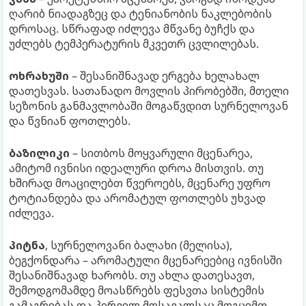
ღარიბ ნიადაგზეც და ტენიანობის ნაკლებობის
დროსაც. სწრაფად იძლევა მწვანე ბუჩქს და
უძლებს ტემპერატურის მკვეთრ ცვლილებას.
ოხრახუში
– შესანიშნავად ერგება ხელახალ
დათესვას. სათანადო მოვლის პირობებში, მთელი
სეზონის განმავლობაში მოგაწვდით სურნელოვან
და წვნიან ფოთლებს.
ბაზილიკი
– სითბოს მოყვარული მცენარეა,
ამიტომ ივნისი იდეალური დროა მისთვის. თუ
ხშირად მოაცილებთ წვეროებს, მცენარე უფრო
ტოტიანდება და არომატულ ფოთლებს უხვად
იძლევა.
პიტნა
, სურნელოვანი ბალახი (მელისა),
ბეგქონდარა – არომატული მცენარეებიც ივნისში
შესანიშნავად ხარობს. თუ ახლა დათესავთ,
შემოდგომამდე მოასწრებს ფესვთა სისტემის
გამაგრებას და პირველ მოსავალსაც მოგცემთ.