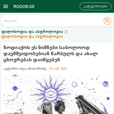
კატეგორიები
ფილოსოფია და ასტროლოგია
ფილოსოფია და ასტროლოგია
ზოდიაქოს ეს ნიშნები საბოლოოდ
დაემშვიდობებიან წარსულს და ახალ
ცხოვრებას დაიწყებენ
ავტორი: თეა ინასარიძე
23 ივნ 2025