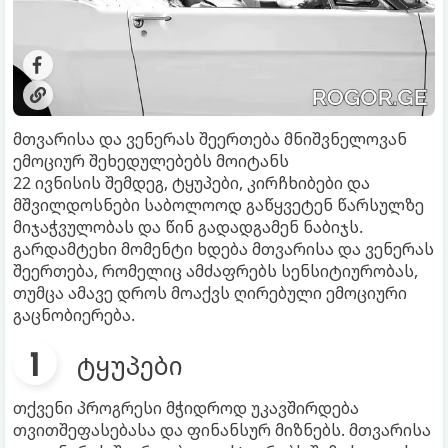
მთვარისა და ვენერას შეერთება მნიშვნელოვან
ემოციურ შეხედულებებს მოიტანს
22 ივნისის შემდეგ, ტყუპები, კირჩხიბები და
მშვილდოსნები საბოლოოდ გაწყვეტენ წარსულზე
მიჯაჭვულობას და წინ გადადგამენ ნაბიჯს.
გარდამტეხი მომენტი ხდება მთვარისა და ვენერას
შეერთება, რომელიც ამძაფრებს სენსიტიურობას,
თუმცა ამავე დროს მოაქვს ღირებული ემოციური
გაცნობიერება.
ტყუპები
თქვენი პროგრესი მჭიდროდ უკავშირდება
თვითშეფასებასა და ფინანსურ მიზნებს. მთვარისა