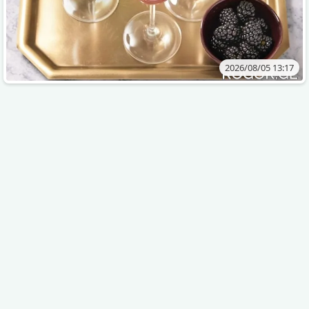
2026/08/05 13:17