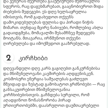
და ვენერას შეერთება გააქტიურებს შემოსავლის
სფეროს, რაც დაგეხმარებათ, გააცნობიეროთ შიდა
ძიებების შედეგები. ეს დღე ხელსაყრელია
იმისთვის, რომ გადახედოთ თქვენს
დამოკიდებულებას ფულისა და პირადი ნიჭის
მიმართ. თუნდაც მცირე ნაბიჯები, რომლებიც ახლა
გადაიდგმება, მომავალში შესამჩნევ შედეგებს
მოიტანს. მთავარია, ირწმუნოთ თქვენი
ღირებულება და იმოქმედოთ გააზრებულად.
კირჩხიბი
დღევანდელი დღე კარს გაგიღებთ განკურნებისა
და მნიშვნელოვანი კავშირების აღდგენისკენ.
კოსმოსური ენერგია საშუალებას გაძლევთ
მშვიდად და ზუსტად გამოხატოთ გრძნობები — რაც
განსაკუთრებით მნიშვნელოვანია
კირჩხიბებისთვის. გაჩნდება სურვილი, რომ
აღადგინოთ წონასწორობა პირად
ურთიერთობებში, დაასრულოთ დაუმთავრებელი