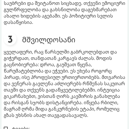
საუბრები და შეიტანოთ სიცხადე. თქვენი ემოციური
გულწრფელობა და გახსნილობა დაგეხმარებათ
ახალი ხიდების აგებაში. ეს პოზიტიური სვლის
დასაწყისია.
მშვილდოსანი
ყველაფერი, რაც წარსულში გაბრკოლებდათ და
გიჭერდათ, თანდათან კარგავს ძალას. მოდის
გაცნობიერება: დროა, გაუშვათ წყენა,
წარუმატებლობა და ეჭვები. ეს ეხება როგორც
პირად, ისე პროფესიულ ურთიერთობებს. მთვარისა
და ვენერას გავლენა აძლიერებს რწმენას საკუთარ
თავში და თქვენს გადაწყვეტილებებში. ინტუიცია
გიკარნახებთ, ვისთან ღირს კავშირის განახლება
და რისგან სჯობს დისტანცირება. იწყება რბილი,
მაგრამ ღრმა შიდა განკურნების ეტაპი, რომელიც
გზას უხსნის ახალ თავგადასავალს.
ტეგები: