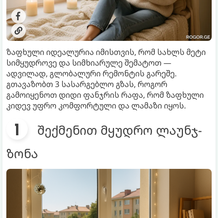
ზაფხული იდეალურია იმისთვის, რომ სახლს მეტი
სიმყუდროვე და სიმხიარულე შემატოთ —
ადვილად, გლობალური რემონტის გარეშე.
გთავაზობთ 3 სასარგებლო გზას, როგორ
გამოიყენოთ დიდი ფანჯრის რაფა, რომ ზაფხული
კიდევ უფრო კომფორტული და ლამაზი იყოს.
შექმენით მყუდრო ლაუნჯ-
ზონა