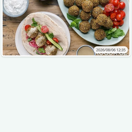
2026/08/06 12:35