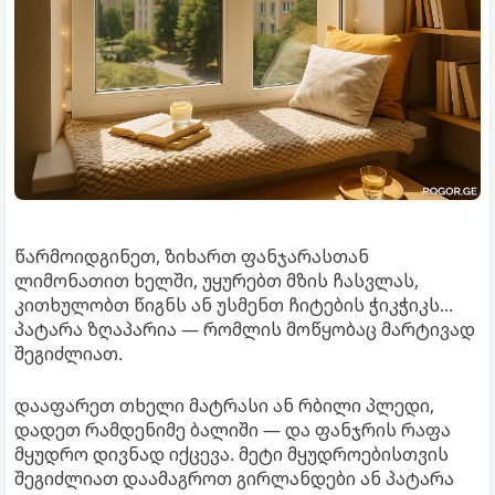
წარმოიდგინეთ, ზიხართ ფანჯარასთან
ლიმონათით ხელში, უყურებთ მზის ჩასვლას,
კითხულობთ წიგნს ან უსმენთ ჩიტების ჭიკჭიკს...
პატარა ზღაპარია — რომლის მოწყობაც მარტივად
შეგიძლიათ.
დააფარეთ თხელი მატრასი ან რბილი პლედი,
დადეთ რამდენიმე ბალიში — და ფანჯრის რაფა
მყუდრო დივნად იქცევა. მეტი მყუდროებისთვის
შეგიძლიათ დაამაგროთ გირლანდები ან პატარა