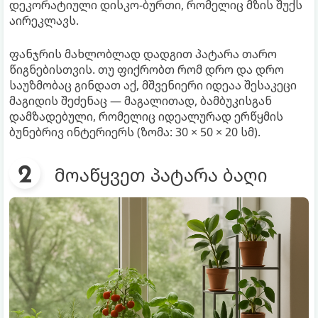
დეკორატიული დისკო-ბურთი, რომელიც მზის შუქს
აირეკლავს.
ფანჯრის მახლობლად დადგით პატარა თარო
წიგნებისთვის. თუ ფიქრობთ რომ დრო და დრო
საუზმობაც გინდათ აქ, მშვენიერი იდეაა შესაკეცი
მაგიდის შეძენაც — მაგალითად, ბამბუკისგან
დამზადებული, რომელიც იდეალურად ერწყმის
ბუნებრივ ინტერიერს (ზომა: 30 × 50 × 20 სმ).
მოაწყვეთ პატარა ბაღი