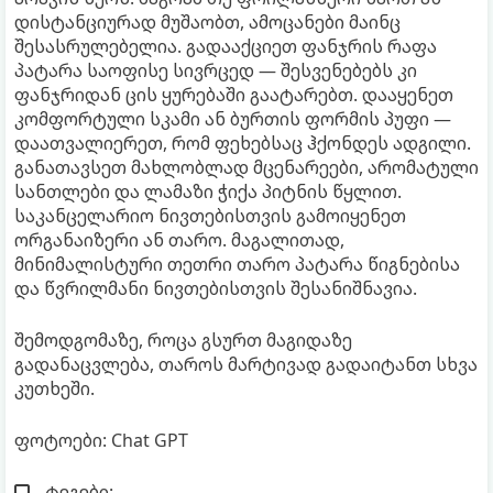
დისტანციურად მუშაობთ, ამოცანები მაინც
შესასრულებელია. გადააქციეთ ფანჯრის რაფა
პატარა საოფისე სივრცედ — შესვენებებს კი
ფანჯრიდან ცის ყურებაში გაატარებთ. დააყენეთ
კომფორტული სკამი ან ბურთის ფორმის პუფი —
დაათვალიერეთ, რომ ფეხებსაც ჰქონდეს ადგილი.
განათავსეთ მახლობლად მცენარეები, არომატული
სანთლები და ლამაზი ჭიქა პიტნის წყლით.
საკანცელარიო ნივთებისთვის გამოიყენეთ
ორგანაიზერი ან თარო. მაგალითად,
მინიმალისტური თეთრი თარო პატარა წიგნებისა
და წვრილმანი ნივთებისთვის შესანიშნავია.
შემოდგომაზე, როცა გსურთ მაგიდაზე
გადანაცვლება, თაროს მარტივად გადაიტანთ სხვა
კუთხეში.
ფოტოები: Chat GPT
ტეგები: