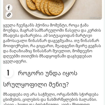
ყველა ჩვენგანს ჰქონია მომენტი, როცა ჭამა
მოუნდა, მაგრამ სამზარეულოში წასვლა და კერძის
მზადება დაზარებია. ამ სიტუაციიდან მარტივი
გამოსავალი წინასწარ დაგეგმვაშია. თუ წინასწარ
მოიფიქრებთ, რა გიყვართ, შეადგენთ მცირე გეგმას
და მაღაზიაშიც წინასწარ შეივლით, მომდევნო
დღეებში თითქმის მზადყოფნაში დაგხვდებათ
ყველაფერი.
როგორი უნდა იყოს
სრულყოფილი მენიუ?
მზადდება თუ არა საჭმელი, ორგანიზმს სჭირდება
ცხიმების, ცილების და ნახშირწყლების ბალანსი.
ასევე – ხილი და ბოსტნეული. კვება მხოლოდ