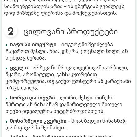
სიამოვნებისთვის არაა – ის ენერგიას გვაძლევს
დიდ მიზნებზე ფიქრისა და მოქმედებისთვის.
ცილოვანი პროდუქტები
ხაჭო ან იოგურტი
– იოგურტში შეიძლება
ჩაყაროთ მუსლი, ჩია, კენკრა, ცოცხალი ხილი, ან
თუნდაც მურაბა.
ყველი
– არჩევანი მრავალფეროვანია: რბილი,
მყარი, არომატული. განსაკუთრებით
კომფორტულია, თუ გაქვთ ტოსტერი ან კარაქიანი
ორცხობილა.
ხორცი და თევზი
– ლორი, ძეხვი, თინუსი,
შპროტი ან წინასწარ დამარილებული წითელი
თევზი იდეალურია ბუტერბროდისთვის.
მოხარშული კვერცხი
– მოამზადეთ წინასწარ
და მაცივარში შეინახეთ.