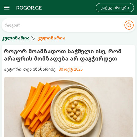
კატეგორიები
კულინარია
კულინარია
როგორ მოამზადოთ საჭმელი ისე, რომ
არაფრის მომზადება არ დაგჭირდეთ
ავტორი: თეა ინასარიძე
30 ოქტ 2025