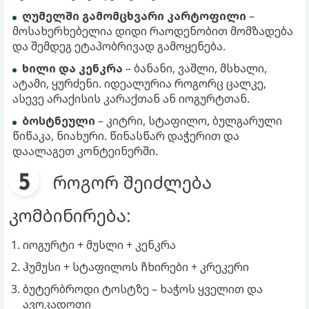
ღუმელში გამომცხვარი კარტოფილი
–
მოსახერხებელია დიდი რაოდენობით მომზადება
და შემდეგ ეტაპობრივად გამოყენება.
ხილი და კენკრა
– ბანანი, ვაშლი, მსხალი,
ატამი, ყურძენი. იდეალურია როგორც ცალკე,
ასევე არაქისის კარაქთან ან იოგურტთან.
ბოსტნეული
– კიტრი, სტაფილო, ბულგარული
წიწაკა, ნიახური. წინასწარ დაჭერით და
დაალაგეთ კონტეინერში.
როგორ შეიძლება
კომბინირება:
იოგურტი + მუსლი + კენკრა
ჰუმუსი + სტაფილოს ჩხირები + კრეკერი
ბუტერბროდი ტოსტზე – ხაჭოს ყველით და
ავოკადოთი