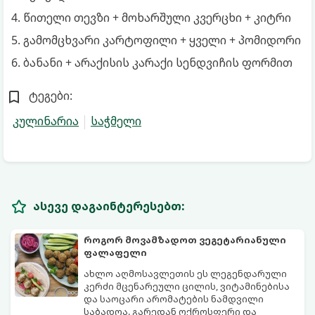
წითელი თევზი + მოხარშული კვერცხი + კიტრი
გამომცხვარი კარტოფილი + ყველი + პომიდორი
ბანანი + არაქისის კარაქი სენდვიჩის ფორმით
ტეგები:
კულინარია
საჭმელი
ასევე დაგაინტერესებთ:
როგორ მოვამზადოთ ვეგეტარიანული
ფალაფელი
ახლო აღმოსავლეთის ეს ლეგენდარული
კერძი მცენარეული ცილის, ვიტამინებისა
და საოცარი არომატების ნამდვილი
საბადოა. გარედან ოქროსფერი და