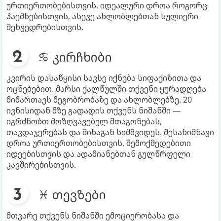
ურთიერთობებისთვის. იდეალური დროა როგორც
პაემნებისთვის, ასევე ახლობლებთან სულიერი
შეხვედრებისთვის.
♋ კირჩხიბი
კვირის დასაწყისი სავსე იქნება სიფაქიზითა და
ოცნებებით. მარსი ქალწულში თქვენი ყურადღება
მიმართავს მეგობრობაზე და ახლობლებზე. 20
ივნისიდან მზე გადადის თქვენს ნიშანში —
იგრძნობთ მოზღვავებულ შთაგონებას,
თავდაჯერებას და შინაგან სიმშვიდეს. შესანიშნავი
დროა ურთიერთობებისთვის, შემოქმედებითი
იდეებისთვის და ადამიანებთან გულწრფელი
კავშირებისთვის.
♓ თევზები
მთვარე თქვენს ნიშანში ემოციურობასა და