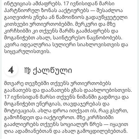
ინტუიციას ამძაფრებს. 17 ივნისიდან მარსი
პარტნიორულ ზონას ააქტიურებს — შესაძლოა
გაიღვიძოს ვნება ან წამოიწიოს გადაუწყვეტელი
კითხვები ურთიერთობებში. მერკური და მზე
კირჩხიბში კი თქვენს შარმს გაამძაფრებს და
მოგანიჭებთ ახალ, საინტერესო ნაცნობობებს.
კვირა იდეალურია სულიერი სიახლოვისთვის და
სიყვარულისთვის.
♍ ქალწული
მთვარე თევზებში თქვენს ურთიერთობებს
გაანათებს და დაანათებს გზას დაახლოებისთვის.
17 ივნისიდან მარსი თქვენს ნიშანში გადმოვა და
მოგანიჭებთ ენერგიას, თავდაჯერებას და
მოტივაციას. ახლა დროა ითქვათ ის, რაც გსურთ,
გამოჩნდეთ და იაქტიუროთ. მზე კირჩხიბში
გააძლიერებს თქვენს სოციალურ წრეს — იყავით
ღია ადამიანებთან და ახალ გამოცდილებებთან.