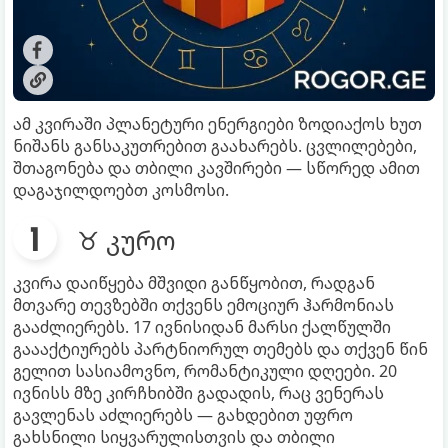
ამ კვირაში პლანეტური ენერგიები ზოდიაქოს ხუთ
ნიშანს განსაკუთრებით გაახარებს. ცვლილებები,
შთაგონება და თბილი კავშირები — სწორედ ამით
დაგაჯილდოებთ კოსმოსი.
♉ კურო
კვირა დაიწყება მშვიდი განწყობით, რადგან
მთვარე თევზებში თქვენს ემოციურ ჰარმონიას
გააძლიერებს. 17 ივნისიდან მარსი ქალწულში
გაააქტიურებს პარტნიორულ თემებს და თქვენ წინ
გელით სასიამოვნო, რომანტიკული დღეები. 20
ივნისს მზე კირჩხიბში გადადის, რაც ვენერას
გავლენას აძლიერებს — გახდებით უფრო
გახსნილი სიყვარულისთვის და თბილი