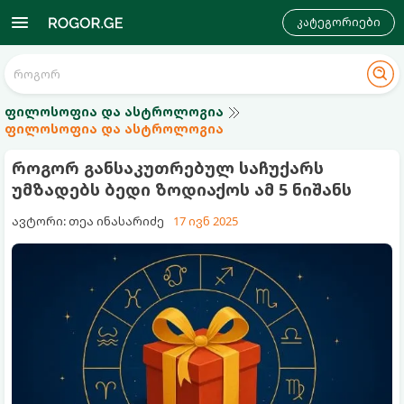
კატეგორიები
ფილოსოფია და ასტროლოგია
ფილოსოფია და ასტროლოგია
როგორ განსაკუთრებულ საჩუქარს
უმზადებს ბედი ზოდიაქოს ამ 5 ნიშანს
ავტორი: თეა ინასარიძე
17 ივნ 2025