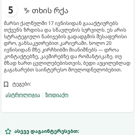
♑ თხის რქა
მარსი ქალწულში 17 ივნისიდან გაააქტიურებს
თქვენს ზრდისა და სწავლების სურვილს. ეს არის
სტრატეგიული ნაბიჯების გადადგმის შესაფერისი
დრო, განსაკუთრებით კარიერაში. ხოლო 20
ივნისიდან მზე კირჩხიბში მიანიშნებს — დროა
კონტაქტებზე, კავშირებზე და რომანტიკაზე. თუ
მზად ხართ ცვლილებებისთვის, ბედი აუცილებლად
გაგახარებთ საინტერესო მოულოდნელობებით.
ტეგები:
ასტროლოგია
ზოდიაქო
ასევე დაგაინტერესებთ: