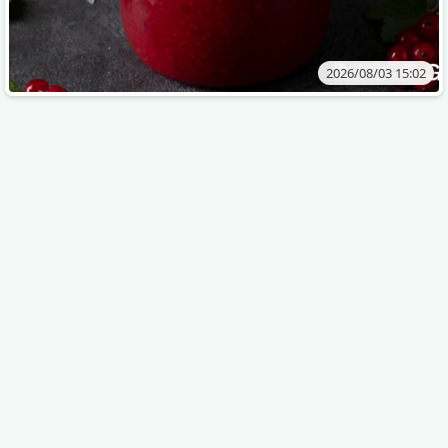
2026/08/03 15:02